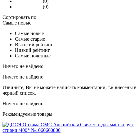
(0)
(0)
Сортировать по:
Самые новые
Самые новые
Самые старые
Высокий рейтинг
Низкий рейтинг
Самые полезные
Ничего не найдено
Ничего не найдено
Извините, Вы не можете написать комментарий, т.к внесены в
черный список.
Ничего не найдено
Рекомендуемые товары