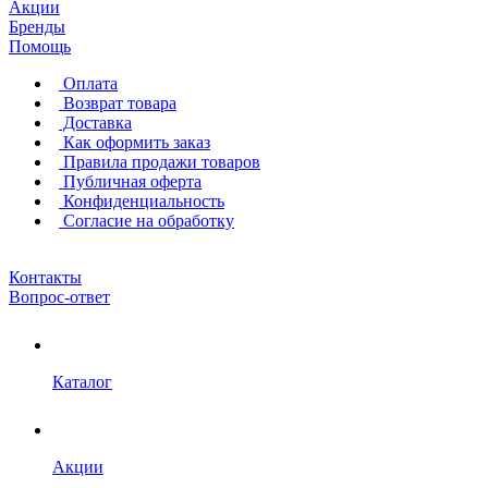
Акции
Бренды
Помощь
Оплата
Возврат товара
Доставка
Как оформить заказ
Правила продажи товаров
Публичная оферта
Конфиденциальность
Согласие на обработку
Контакты
Вопрос-ответ
Каталог
Акции