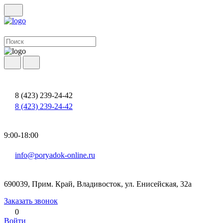
8 (423) 239-24-42
8 (423) 239-24-42
9:00-18:00
info@poryadok-online.ru
690039, Прим. Край, Владивосток, ул. Енисейская, 32а
Заказать звонок
0
Войти