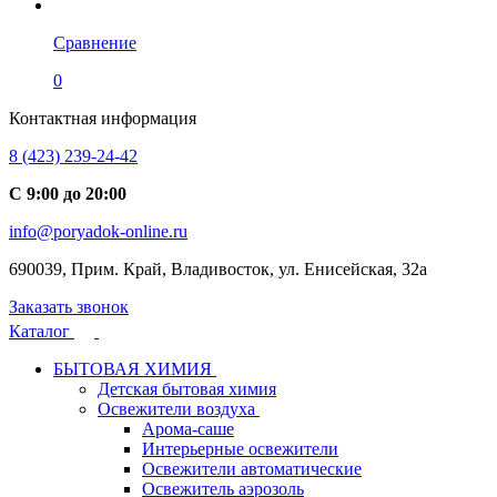
Сравнение
0
Контактная информация
8 (423) 239-24-42
С 9:00 до 20:00
info@poryadok-online.ru
690039, Прим. Край, Владивосток, ул. Енисейская, 32а
Заказать звонок
Каталог
БЫТОВАЯ ХИМИЯ
Детская бытовая химия
Освежители воздуха
Арома-саше
Интерьерные освежители
Освежители автоматические
Освежитель аэрозоль