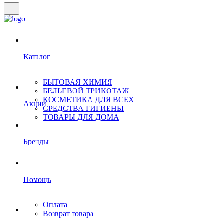
Каталог
БЫТОВАЯ ХИМИЯ
БЕЛЬЕВОЙ ТРИКОТАЖ
КОСМЕТИКА ДЛЯ ВСЕХ
Акции
СРЕДСТВА ГИГИЕНЫ
ТОВАРЫ ДЛЯ ДОМА
Бренды
Помощь
Оплата
Возврат товара