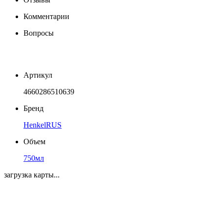
Комментарии
Вопросы
Артикул
4660286510639
Бренд
HenkelRUS
Объем
750мл
загрузка карты...