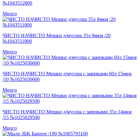
№1043512800
Много
ЧИСТО НАЧИСТО Мешки д/мусора 35л 8мкм /20
№1043511800
Много
ЧИСТО НАЧИСТО Мешки д/мусора с завязками 60л 15мкм
/10 №1025030600
Много
ЧИСТО НАЧИСТО Мешки д/мусора с завязками 35л 14мкм
/15 №1025029500
Много