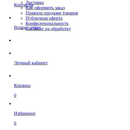
Доставка
Контакты
Как оформить заказ
Правила продажи товаров
Публичная оферта
Конфиденциальность
Вопрос-ответ
Согласие на обработку
Личный кабинет
Корзина
0
Избранное
0