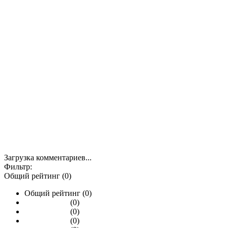
Загрузка комментариев...
Фильтр:
Общий рейтинг (0)
Общий рейтинг (0)
(0)
(0)
(0)