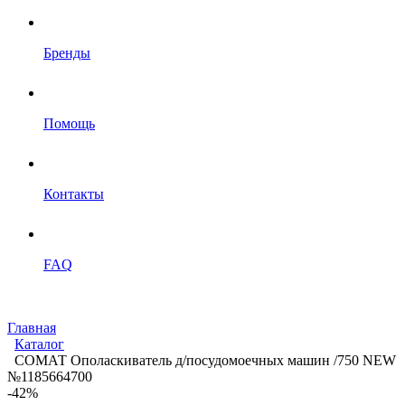
Бренды
Помощь
Контакты
FAQ
Главная
Каталог
СОМАТ Ополаскиватель д/посудомоечных машин /750 NEW
№1185664700
-42%