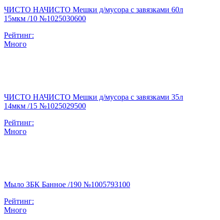
ЧИСТО НАЧИСТО Мешки д/мусора с завязками 60л
15мкм /10 №1025030600
Рейтинг:
Много
ЧИСТО НАЧИСТО Мешки д/мусора с завязками 35л
14мкм /15 №1025029500
Рейтинг:
Много
Мыло ЗБК Банное /190 №1005793100
Рейтинг:
Много