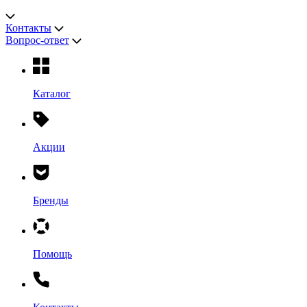
Контакты
Вопрос-ответ
Каталог
Акции
Бренды
Помощь