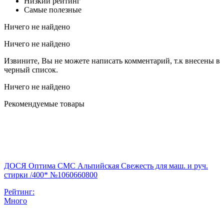
Низкий рейтинг
Самые полезные
Ничего не найдено
Ничего не найдено
Извините, Вы не можете написать комментарий, т.к внесены в
черный список.
Ничего не найдено
Рекомендуемые товары
ДОСЯ Оптима СМС Альпийская Свежесть для маш. и руч.
стирки /400* №1060660800
Рейтинг:
Много