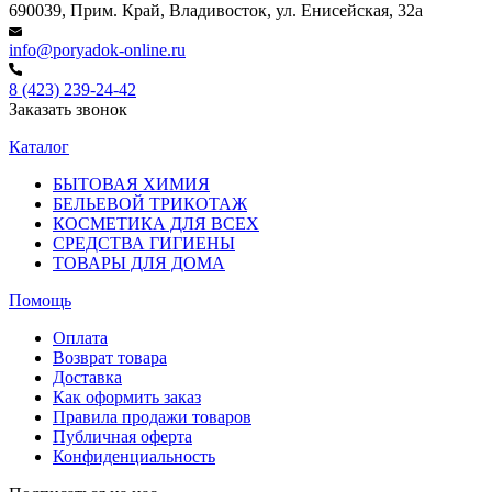
690039, Прим. Край, Владивосток, ул. Енисейская, 32а
info@poryadok-online.ru
8 (423) 239-24-42
Заказать звонок
Каталог
БЫТОВАЯ ХИМИЯ
БЕЛЬЕВОЙ ТРИКОТАЖ
КОСМЕТИКА ДЛЯ ВСЕХ
СРЕДСТВА ГИГИЕНЫ
ТОВАРЫ ДЛЯ ДОМА
Помощь
Оплата
Возврат товара
Доставка
Как оформить заказ
Правила продажи товаров
Публичная оферта
Конфиденциальность