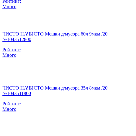
Рейтинг:
Много
ЧИСТО НАЧИСТО Мешки д/мусора 60л 9мкм /20
№1043512800
Рейтинг:
Много
ЧИСТО НАЧИСТО Мешки д/мусора 35л 8мкм /20
№1043511800
Рейтинг:
Много