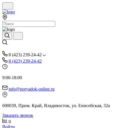
8 (423) 239-24-42
8 (423) 239-24-42
9:00-18:00
info@poryadok-online.ru
690039, Прим. Край, Владивосток, ул. Енисейская, 32а
Заказать звонок
0
Войти