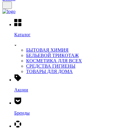
Каталог
БЫТОВАЯ ХИМИЯ
БЕЛЬЕВОЙ ТРИКОТАЖ
КОСМЕТИКА ДЛЯ ВСЕХ
СРЕДСТВА ГИГИЕНЫ
ТОВАРЫ ДЛЯ ДОМА
Акции
Бренды