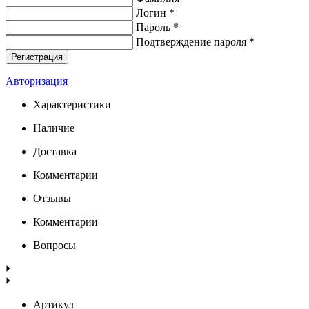
Логин *
Пароль *
Подтверждение пароля *
Авторизация
Характеристики
Наличие
Доставка
Комментарии
Отзывы
Комментарии
Вопросы
Артикул