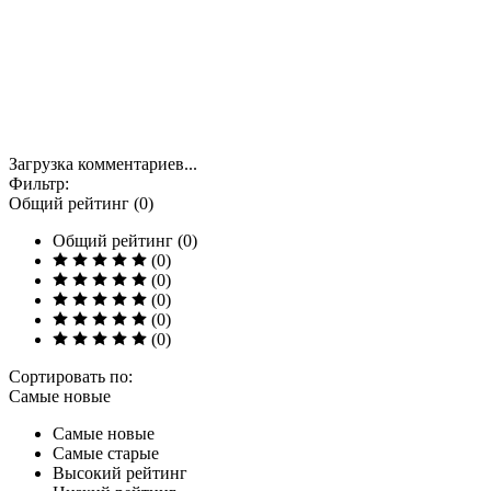
Загрузка комментариев...
Фильтр:
Общий рейтинг (0)
Общий рейтинг (0)
(0)
(0)
(0)
(0)
(0)
Сортировать по:
Самые новые
Самые новые
Самые старые
Высокий рейтинг