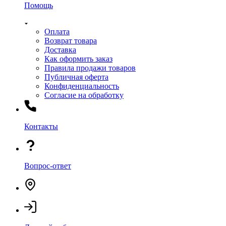
Помощь
Оплата
Возврат товара
Доставка
Как оформить заказ
Правила продажи товаров
Публичная оферта
Конфиденциальность
Согласие на обработку
Контакты
Вопрос-ответ