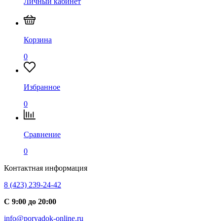
Личный кабинет
Корзина
0
Избранное
0
Сравнение
0
Контактная информация
8 (423) 239-24-42
С 9:00 до 20:00
info@poryadok-online.ru