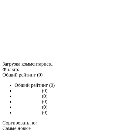
Загрузка комментариев...
Фильтр:
Общий рейтинг (0)
Общий рейтинг (0)
(0)
(0)
(0)
(0)
(0)
Сортировать по:
Самые новые