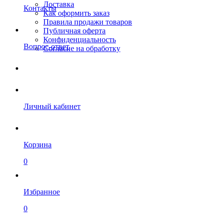
Доставка
Контакты
Как оформить заказ
Правила продажи товаров
Публичная оферта
Конфиденциальность
Вопрос-ответ
Согласие на обработку
Личный кабинет
Корзина
0
Избранное
0