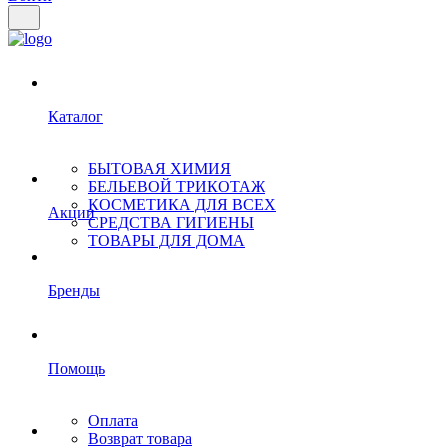
Каталог
БЫТОВАЯ ХИМИЯ
БЕЛЬЕВОЙ ТРИКОТАЖ
КОСМЕТИКА ДЛЯ ВСЕХ
Акции
СРЕДСТВА ГИГИЕНЫ
ТОВАРЫ ДЛЯ ДОМА
Бренды
Помощь
Оплата
Возврат товара