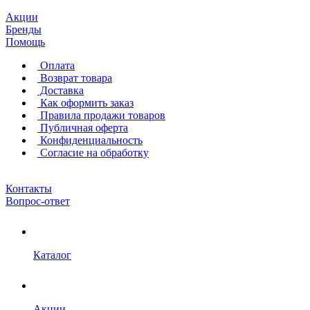
Акции
Бренды
Помощь
Оплата
Возврат товара
Доставка
Как оформить заказ
Правила продажи товаров
Публичная оферта
Конфиденциальность
Согласие на обработку
Контакты
Вопрос-ответ
Каталог
Акции