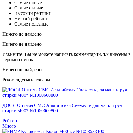
Самые новые
Самые старые
Высокий рейтинг
Низкий рейтинг
Самые полезные
Ничего не найдено
Ничего не найдено
Извините, Вы не можете написать комментарий, т.к внесены в
черный список.
Ничего не найдено
Рекомендуемые товары
ДОСЯ Оптима СМС Альпийская Свежесть для маш. и руч.
стирки /400* №1060660800
Рейтинг:
Много