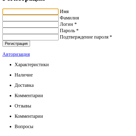
Имя
Фамилия
Логин *
Пароль *
Подтверждение пароля *
Авторизация
Характеристики
Наличие
Доставка
Комментарии
Отзывы
Комментарии
Вопросы