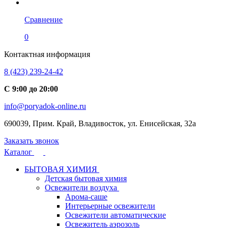
Сравнение
0
Контактная информация
8 (423) 239-24-42
С 9:00 до 20:00
info@poryadok-online.ru
690039, Прим. Край, Владивосток, ул. Енисейская, 32а
Заказать звонок
Каталог
БЫТОВАЯ ХИМИЯ
Детская бытовая химия
Освежители воздуха
Арома-саше
Интерьерные освежители
Освежители автоматические
Освежитель аэрозоль