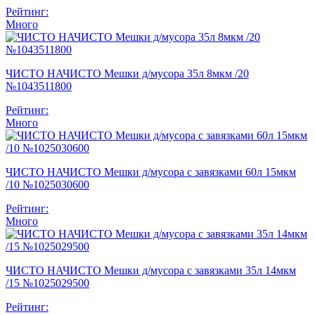
Рейтинг:
Много
ЧИСТО НАЧИСТО Мешки д/мусора 35л 8мкм /20
№1043511800
Рейтинг:
Много
ЧИСТО НАЧИСТО Мешки д/мусора с завязками 60л 15мкм
/10 №1025030600
Рейтинг:
Много
ЧИСТО НАЧИСТО Мешки д/мусора с завязками 35л 14мкм
/15 №1025029500
Рейтинг: