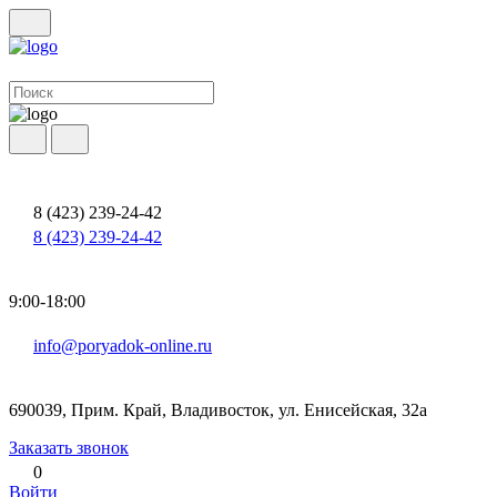
8 (423) 239-24-42
8 (423) 239-24-42
9:00-18:00
info@poryadok-online.ru
690039, Прим. Край, Владивосток, ул. Енисейская, 32а
Заказать звонок
0
Войти