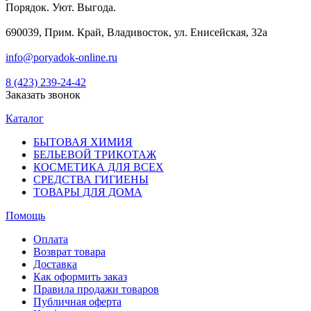
Порядок. Уют. Выгода.
690039, Прим. Край, Владивосток, ул. Енисейская, 32а
info@poryadok-online.ru
8 (423) 239-24-42
Заказать звонок
Каталог
БЫТОВАЯ ХИМИЯ
БЕЛЬЕВОЙ ТРИКОТАЖ
КОСМЕТИКА ДЛЯ ВСЕХ
СРЕДСТВА ГИГИЕНЫ
ТОВАРЫ ДЛЯ ДОМА
Помощь
Оплата
Возврат товара
Доставка
Как оформить заказ
Правила продажи товаров
Публичная оферта