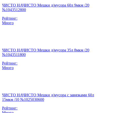
ЧИСТО НАЧИСТО Мешки д/мусора 60л 9мкм /20
№1043512800
Рейтинг:
Много
ЧИСТО НАЧИСТО Мешки д/мусора 35л 8мкм /20
№1043511800
Рейтинг:
Много
ЧИСТО НАЧИСТО Мешки д/мусора с завязками 60л
15мкм /10 №1025030600
Рейтинг:
Много