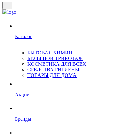
Каталог
БЫТОВАЯ ХИМИЯ
БЕЛЬЕВОЙ ТРИКОТАЖ
КОСМЕТИКА ДЛЯ ВСЕХ
СРЕДСТВА ГИГИЕНЫ
ТОВАРЫ ДЛЯ ДОМА
Акции
Бренды