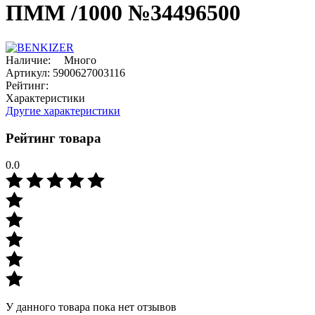
ПММ /1000 №34496500
Наличие:
Много
Артикул:
5900627003116
Рейтинг:
Характеристики
Другие характеристики
Рейтинг товара
0.0
У данного товара пока нет отзывов