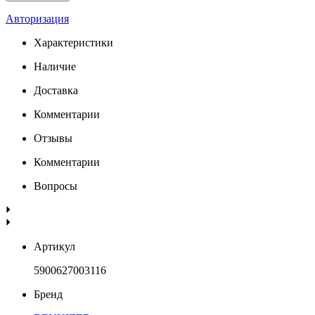
Авторизация
Характеристики
Наличие
Доставка
Комментарии
Отзывы
Комментарии
Вопросы
Артикул
5900627003116
Бренд