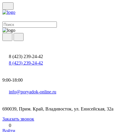
8 (423) 239-24-42
8 (423) 239-24-42
9:00-18:00
info@poryadok-online.ru
690039, Прим. Край, Владивосток, ул. Енисейская, 32а
Заказать звонок
0
Войти