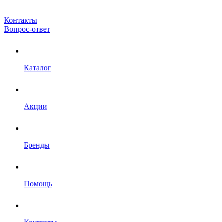
Контакты
Вопрос-ответ
Каталог
Акции
Бренды
Помощь