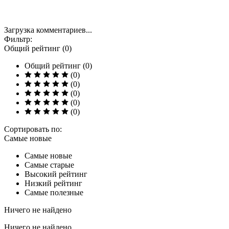
Загрузка комментариев...
Фильтр:
Общий рейтинг (0)
Общий рейтинг (0)
(0)
(0)
(0)
(0)
(0)
Сортировать по:
Самые новые
Самые новые
Самые старые
Высокий рейтинг
Низкий рейтинг
Самые полезные
Ничего не найдено
Ничего не найдено