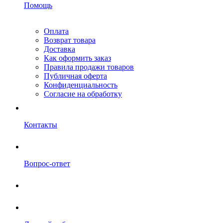
Помощь
Оплата
Возврат товара
Доставка
Как оформить заказ
Правила продажи товаров
Публичная оферта
Конфиденциальность
Согласие на обработку
Контакты
Вопрос-ответ