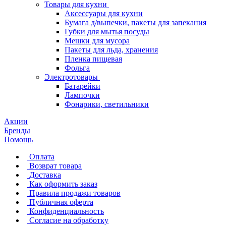
Товары для кухни
Аксессуары для кухни
Бумага д/выпечки, пакеты для запекания
Губки для мытья посуды
Мешки для мусора
Пакеты для льда, хранения
Пленка пищевая
Фольга
Электротовары
Батарейки
Лампочки
Фонарики, светильники
Акции
Бренды
Помощь
Оплата
Возврат товара
Доставка
Как оформить заказ
Правила продажи товаров
Публичная оферта
Конфиденциальность
Согласие на обработку