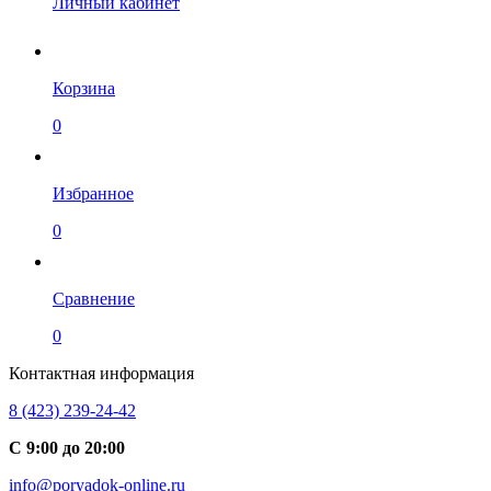
Личный кабинет
Корзина
0
Избранное
0
Сравнение
0
Контактная информация
8 (423) 239-24-42
С 9:00 до 20:00
info@poryadok-online.ru