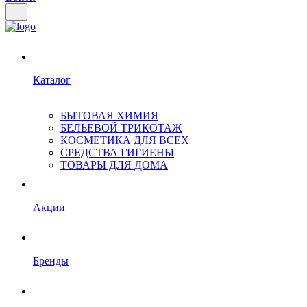
Каталог
БЫТОВАЯ ХИМИЯ
БЕЛЬЕВОЙ ТРИКОТАЖ
КОСМЕТИКА ДЛЯ ВСЕХ
СРЕДСТВА ГИГИЕНЫ
ТОВАРЫ ДЛЯ ДОМА
Акции
Бренды