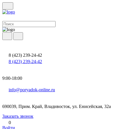
8 (423) 239-24-42
8 (423) 239-24-42
9:00-18:00
info@poryadok-online.ru
690039, Прим. Край, Владивосток, ул. Енисейская, 32а
Заказать звонок
0
Войти