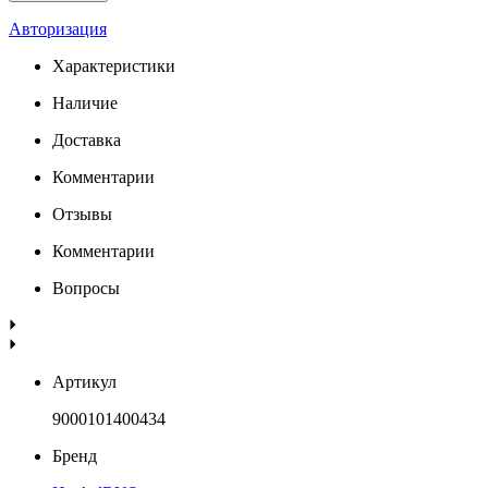
Авторизация
Характеристики
Наличие
Доставка
Комментарии
Отзывы
Комментарии
Вопросы
Артикул
9000101400434
Бренд