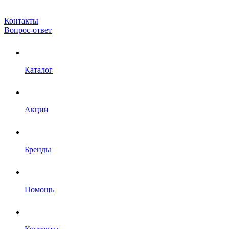
Контакты
Вопрос-ответ
Каталог
Акции
Бренды
Помощь