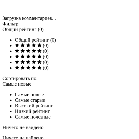
Загрузка комментариев...
Фильтр:
Общий рейтинг (0)
Общий рейтинг (0)
(0)
(0)
(0)
(0)
(0)
Сортировать по:
Самые новые
Самые новые
Самые старые
Высокий рейтинг
Низкий рейтинг
Самые полезные
Ничего не найдено
Ничего не найдено