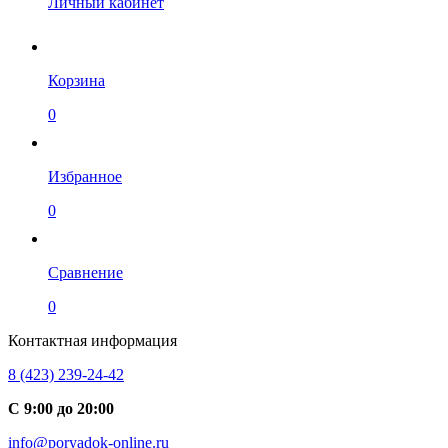
Личный кабинет
Корзина
0
Избранное
0
Сравнение
0
Контактная информация
8 (423) 239-24-42
С 9:00 до 20:00
info@poryadok-online.ru