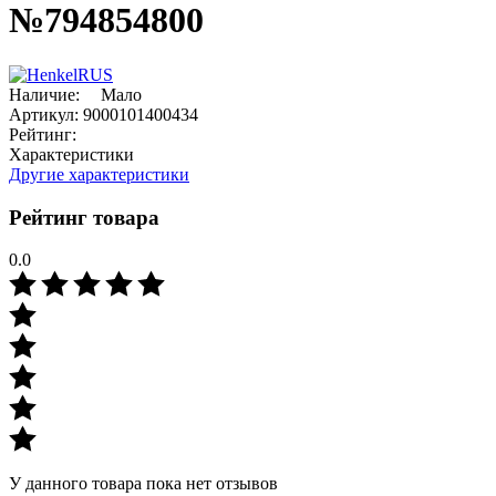
№794854800
Наличие:
Мало
Артикул:
9000101400434
Рейтинг:
Характеристики
Другие характеристики
Рейтинг товара
0.0
У данного товара пока нет отзывов