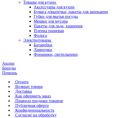
Товары для кухни
Аксессуары для кухни
Бумага д/выпечки, пакеты для запекания
Губки для мытья посуды
Мешки для мусора
Пакеты для льда, хранения
Пленка пищевая
Фольга
Электротовары
Батарейки
Лампочки
Фонарики, светильники
Акции
Бренды
Помощь
Оплата
Возврат товара
Доставка
Как оформить заказ
Правила продажи товаров
Публичная оферта
Конфиденциальность
Согласие на обработку