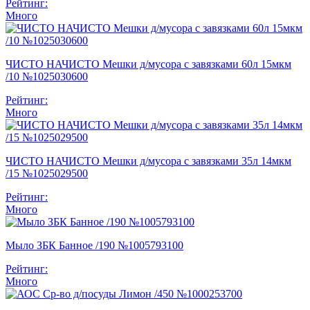
Рейтинг:
Много
ЧИСТО НАЧИСТО Мешки д/мусора с завязками 60л 15мкм
/10 №1025030600
Рейтинг:
Много
ЧИСТО НАЧИСТО Мешки д/мусора с завязками 35л 14мкм
/15 №1025029500
Рейтинг:
Много
Мыло ЗБК Банное /190 №1005793100
Рейтинг:
Много