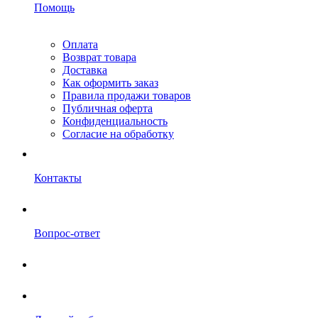
Помощь
Оплата
Возврат товара
Доставка
Как оформить заказ
Правила продажи товаров
Публичная оферта
Конфиденциальность
Согласие на обработку
Контакты
Вопрос-ответ