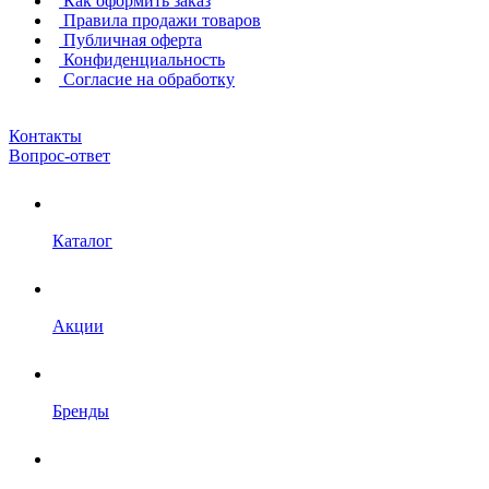
Как оформить заказ
Правила продажи товаров
Публичная оферта
Конфиденциальность
Согласие на обработку
Контакты
Вопрос-ответ
Каталог
Акции
Бренды