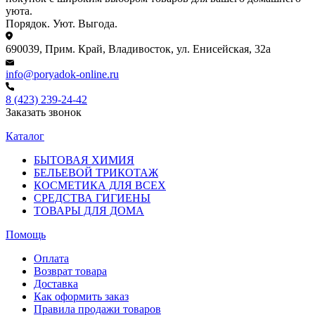
уюта.
Порядок. Уют. Выгода.
690039, Прим. Край, Владивосток, ул. Енисейская, 32а
info@poryadok-online.ru
8 (423) 239-24-42
Заказать звонок
Каталог
БЫТОВАЯ ХИМИЯ
БЕЛЬЕВОЙ ТРИКОТАЖ
КОСМЕТИКА ДЛЯ ВСЕХ
СРЕДСТВА ГИГИЕНЫ
ТОВАРЫ ДЛЯ ДОМА
Помощь
Оплата
Возврат товара
Доставка
Как оформить заказ
Правила продажи товаров