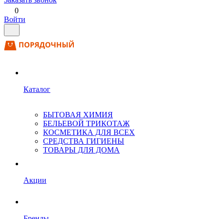
0
Войти
Каталог
БЫТОВАЯ ХИМИЯ
БЕЛЬЕВОЙ ТРИКОТАЖ
КОСМЕТИКА ДЛЯ ВСЕХ
СРЕДСТВА ГИГИЕНЫ
ТОВАРЫ ДЛЯ ДОМА
Акции
Бренды