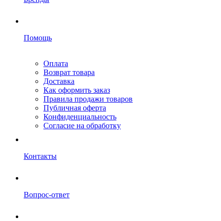
Помощь
Оплата
Возврат товара
Доставка
Как оформить заказ
Правила продажи товаров
Публичная оферта
Конфиденциальность
Согласие на обработку
Контакты
Вопрос-ответ