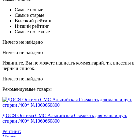
Самые новые
Самые старые
Высокий рейтинг
Низкий рейтинг
Самые полезные
Ничего не найдено
Ничего не найдено
Извините, Вы не можете написать комментарий, т.к внесены в
черный список.
Ничего не найдено
Рекомендуемые товары
ДОСЯ Оптима СМС Альпийская Свежесть для маш. и руч.
стирки /400* №1060660800
Рейтинг:
Много