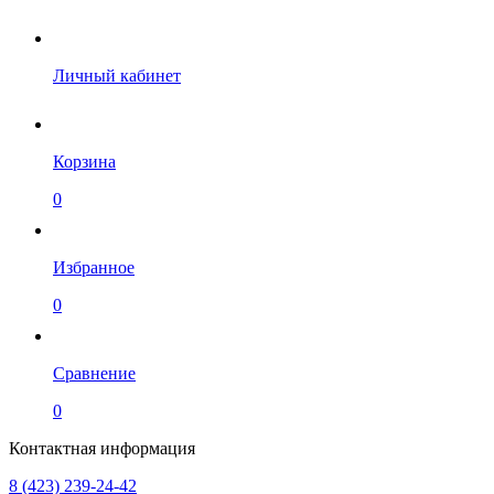
Личный кабинет
Корзина
0
Избранное
0
Сравнение
0
Контактная информация
8 (423) 239-24-42