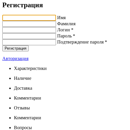
Регистрация
Имя
Фамилия
Логин *
Пароль *
Подтверждение пароля *
Авторизация
Характеристики
Наличие
Доставка
Комментарии
Отзывы
Комментарии
Вопросы