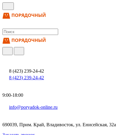
8 (423) 239-24-42
8 (423) 239-24-42
9:00-18:00
info@poryadok-online.ru
690039, Прим. Край, Владивосток, ул. Енисейская, 32а
Заказать звонок