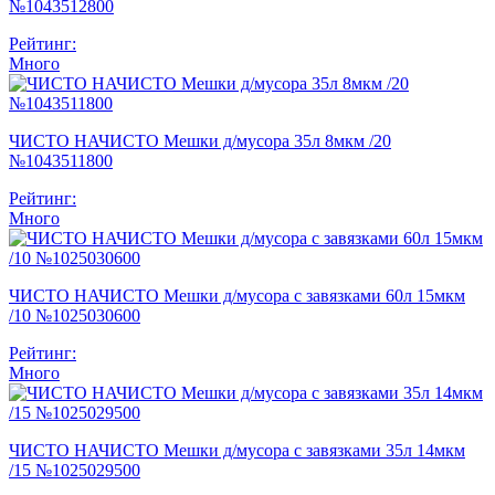
№1043512800
Рейтинг:
Много
ЧИСТО НАЧИСТО Мешки д/мусора 35л 8мкм /20
№1043511800
Рейтинг:
Много
ЧИСТО НАЧИСТО Мешки д/мусора с завязками 60л 15мкм
/10 №1025030600
Рейтинг:
Много
ЧИСТО НАЧИСТО Мешки д/мусора с завязками 35л 14мкм
/15 №1025029500