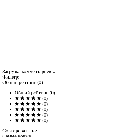
Загрузка комментариев...
Фильтр:
Общий рейтинг (0)
Общий рейтинг (0)
(0)
(0)
(0)
(0)
(0)
Сортировать по:
Самые новые