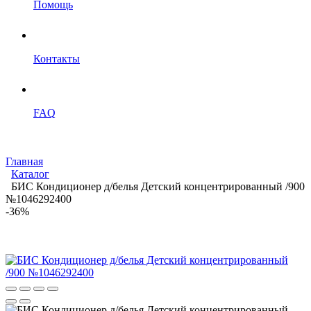
Помощь
Контакты
FAQ
Главная
Каталог
БИС Кондиционер д/белья Детский концентрированный /900
№1046292400
-36%