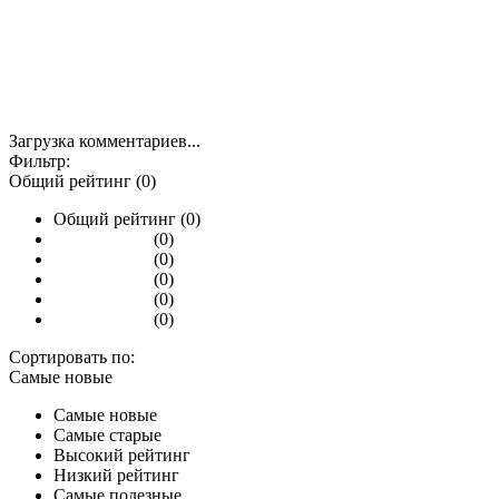
Загрузка комментариев...
Фильтр:
Общий рейтинг (0)
Общий рейтинг (0)
(0)
(0)
(0)
(0)
(0)
Сортировать по:
Самые новые
Самые новые
Самые старые
Высокий рейтинг
Низкий рейтинг
Самые полезные