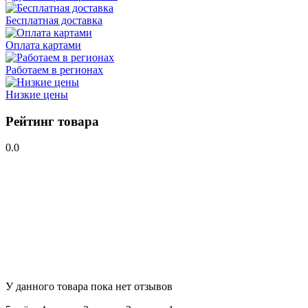
Бесплатная доставка
Оплата картами
Работаем в регионах
Низкие цены
Рейтинг товара
0.0
У данного товара пока нет отзывов