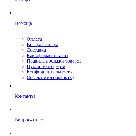
Помощь
Оплата
Возврат товара
Доставка
Как оформить заказ
Правила продажи товаров
Публичная оферта
Конфиденциальность
Согласие на обработку
Контакты
Вопрос-ответ