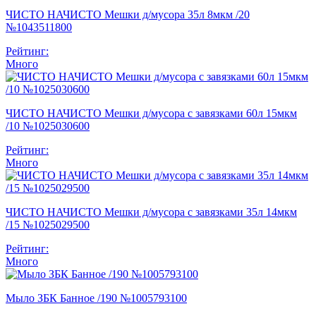
ЧИСТО НАЧИСТО Мешки д/мусора 35л 8мкм /20
№1043511800
Рейтинг:
Много
ЧИСТО НАЧИСТО Мешки д/мусора с завязками 60л 15мкм
/10 №1025030600
Рейтинг:
Много
ЧИСТО НАЧИСТО Мешки д/мусора с завязками 35л 14мкм
/15 №1025029500
Рейтинг:
Много
Мыло ЗБК Банное /190 №1005793100