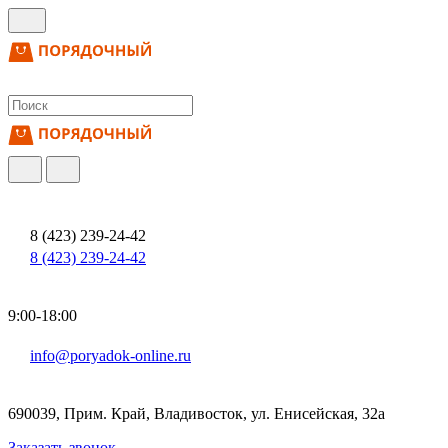
8 (423) 239-24-42
8 (423) 239-24-42
9:00-18:00
info@poryadok-online.ru
690039, Прим. Край, Владивосток, ул. Енисейская, 32а
Заказать звонок