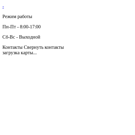
-
Режим работы
Пн-Пт - 8:00-17:00
Сб-Вс - Выходной
Контакты
Свернуть контакты
загрузка карты...