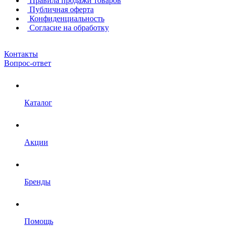
Правила продажи товаров
Публичная оферта
Конфиденциальность
Согласие на обработку
Контакты
Вопрос-ответ
Каталог
Акции
Бренды
Помощь