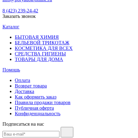
8 (423) 239-24-42
Заказать звонок
Каталог
БЫТОВАЯ ХИМИЯ
БЕЛЬЕВОЙ ТРИКОТАЖ
КОСМЕТИКА ДЛЯ ВСЕХ
СРЕДСТВА ГИГИЕНЫ
ТОВАРЫ ДЛЯ ДОМА
Помощь
Оплата
Возврат товара
Доставка
Как оформить заказ
Правила продажи товаров
Публичная оферта
Конфиденциальность
Подписаться на нас