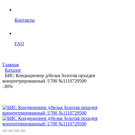
Контакты
FAQ
Главная
Каталог
БИС Кондиционер д/белья Золотая орхидея
концентрированный /1700 №1110729500
-36%