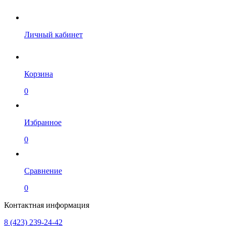
Личный кабинет
Корзина
0
Избранное
0
Сравнение
0
Контактная информация
8 (423) 239-24-42