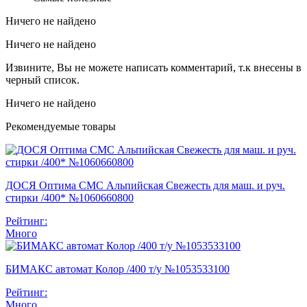
Ничего не найдено
Ничего не найдено
Извините, Вы не можете написать комментарий, т.к внесены в
черный список.
Ничего не найдено
Рекомендуемые товары
ДОСЯ Оптима СМС Альпийская Свежесть для маш. и руч.
стирки /400* №1060660800
Рейтинг:
Много
БИМАКС автомат Колор /400 т/у №1053533100
Рейтинг:
Много