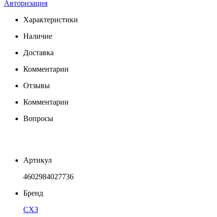
Авторизация
Характеристики
Наличие
Доставка
Комментарии
Отзывы
Комментарии
Вопросы
Артикул
4602984027736
Бренд
СХЗ