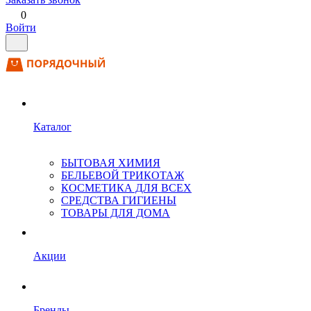
0
Войти
Каталог
БЫТОВАЯ ХИМИЯ
БЕЛЬЕВОЙ ТРИКОТАЖ
КОСМЕТИКА ДЛЯ ВСЕХ
СРЕДСТВА ГИГИЕНЫ
ТОВАРЫ ДЛЯ ДОМА
Акции
Бренды