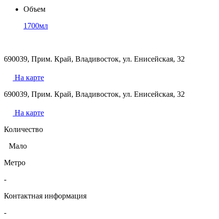
Объем
1700мл
690039, Прим. Край, Владивосток, ул. Енисейская, 32
На карте
690039, Прим. Край, Владивосток, ул. Енисейская, 32
На карте
Количество
Мало
Метро
-
Контактная информация
-