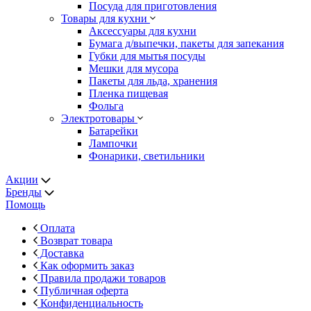
Посуда для приготовления
Товары для кухни
Аксессуары для кухни
Бумага д/выпечки, пакеты для запекания
Губки для мытья посуды
Мешки для мусора
Пакеты для льда, хранения
Пленка пищевая
Фольга
Электротовары
Батарейки
Лампочки
Фонарики, светильники
Акции
Бренды
Помощь
Оплата
Возврат товара
Доставка
Как оформить заказ
Правила продажи товаров
Публичная оферта
Конфиденциальность