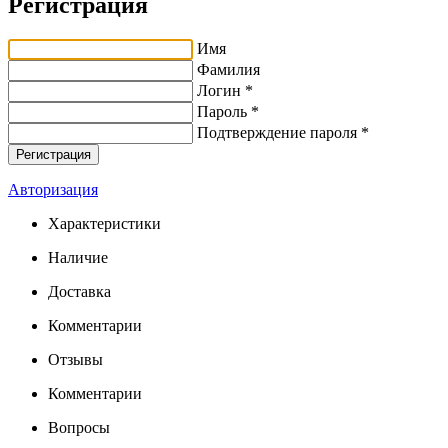
Регистрация
Имя
Фамилия
Логин *
Пароль *
Подтверждение пароля *
Авторизация
Характеристики
Наличие
Доставка
Комментарии
Отзывы
Комментарии
Вопросы