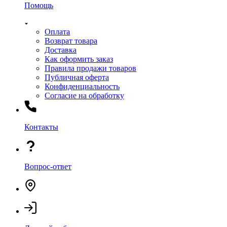
Помощь
Оплата
Возврат товара
Доставка
Как оформить заказ
Правила продажи товаров
Публичная оферта
Конфиденциальность
Согласие на обработку
Контакты
Вопрос-ответ