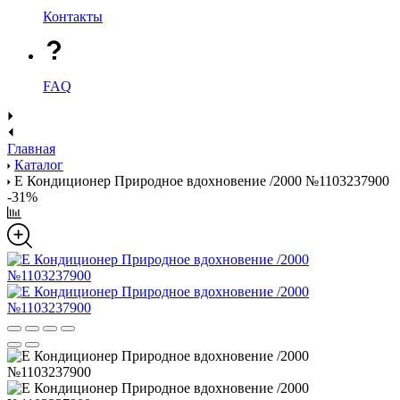
Контакты
FAQ
Главная
Каталог
Е Кондиционер Природное вдохновение /2000 №1103237900
-31%