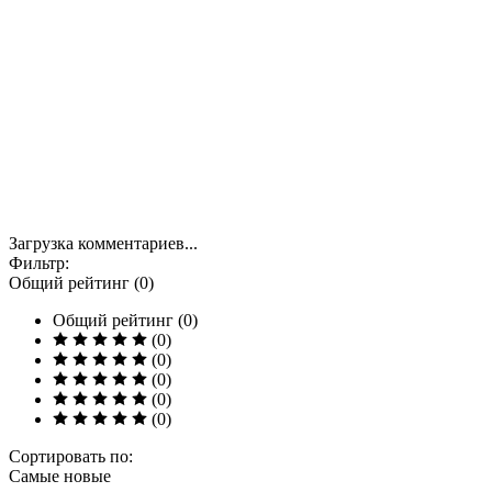
Загрузка комментариев...
Фильтр:
Общий рейтинг (0)
Общий рейтинг (0)
(0)
(0)
(0)
(0)
(0)
Сортировать по:
Самые новые