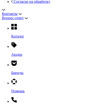
Согласие на обработку
Контакты
Вопрос-ответ
Каталог
Акции
Бренды
Помощь