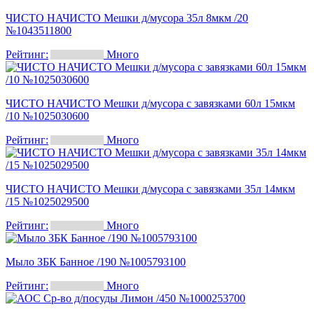
ЧИСТО НАЧИСТО Мешки д/мусора 35л 8мкм /20
№1043511800
Рейтинг:
Много
ЧИСТО НАЧИСТО Мешки д/мусора с завязками 60л 15мкм
/10 №1025030600
Рейтинг:
Много
ЧИСТО НАЧИСТО Мешки д/мусора с завязками 35л 14мкм
/15 №1025029500
Рейтинг:
Много
Мыло ЗБК Банное /190 №1005793100
Рейтинг:
Много