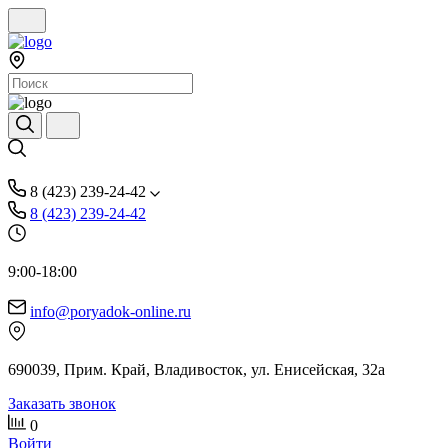
8 (423) 239-24-42
8 (423) 239-24-42
9:00-18:00
info@poryadok-online.ru
690039, Прим. Край, Владивосток, ул. Енисейская, 32а
Заказать звонок
0
Войти