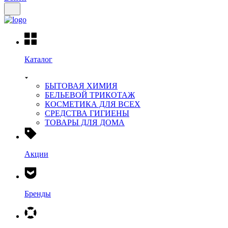
Каталог
БЫТОВАЯ ХИМИЯ
БЕЛЬЕВОЙ ТРИКОТАЖ
КОСМЕТИКА ДЛЯ ВСЕХ
СРЕДСТВА ГИГИЕНЫ
ТОВАРЫ ДЛЯ ДОМА
Акции
Бренды