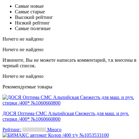
Самые новые
Самые старые
Высокий рейтинг
Низкий рейтинг
Самые полезные
Ничего не найдено
Ничего не найдено
Извините, Вы не можете написать комментарий, т.к внесены в
черный список.
Ничего не найдено
Рекомендуемые товары
ДОСЯ Оптима СМС Альпийская Свежесть для маш. и руч.
стирки /400* №1060660800
Рейтинг:
Много