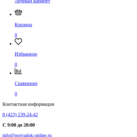
Личный кабинет
Корзина
0
Избранное
0
Сравнение
0
Контактная информация
8 (423) 239-24-42
С 9:00 до 20:00
info@poryadok-online.ru