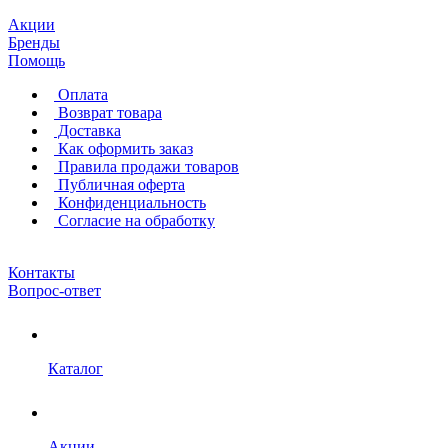
Акции
Бренды
Помощь
Оплата
Возврат товара
Доставка
Как оформить заказ
Правила продажи товаров
Публичная оферта
Конфиденциальность
Согласие на обработку
Контакты
Вопрос-ответ
Каталог
Акции