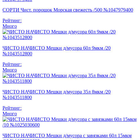
СОРТИ Чист. порошок Морская свежесть /500 №1047979400
Рейтинг:
Много
ЧИСТО НАЧИСТО Мешки д/мусора 60л 9мкм /20
№1043512800
Рейтинг:
Много
ЧИСТО НАЧИСТО Мешки д/мусора 35л 8мкм /20
№1043511800
Рейтинг:
Много
ЧИСТО НАЧИСТО Мешки д/мусора с завязками 60л 15мкм