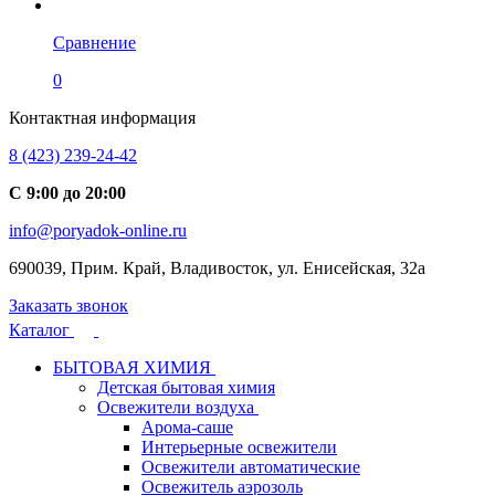
Сравнение
0
Контактная информация
8 (423) 239-24-42
С 9:00 до 20:00
info@poryadok-online.ru
690039, Прим. Край, Владивосток, ул. Енисейская, 32а
Заказать звонок
Каталог
БЫТОВАЯ ХИМИЯ
Детская бытовая химия
Освежители воздуха
Арома-саше
Интерьерные освежители
Освежители автоматические
Освежитель аэрозоль