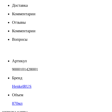
Доставка
Комментарии
Отзывы
Комментарии
Вопросы
Артикул
9000101428001
Бренд
HenkelRUS
Объем
870мл
загрузка карты...