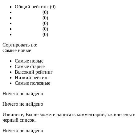
Общий рейтинг (0)
(0)
(0)
(0)
(0)
(0)
Сортировать по:
Самые новые
Самые новые
Самые старые
Высокий рейтинг
Низкий рейтинг
Самые полезные
Ничего не найдено
Ничего не найдено
Извините, Вы не можете написать комментарий, т.к внесены в
черный список.
Ничего не найдено