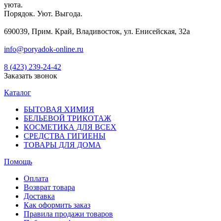
уюта.
Порядок. Уют. Выгода.
690039, Прим. Край, Владивосток, ул. Енисейская, 32а
info@poryadok-online.ru
8 (423) 239-24-42
Заказать звонок
Каталог
БЫТОВАЯ ХИМИЯ
БЕЛЬЕВОЙ ТРИКОТАЖ
КОСМЕТИКА ДЛЯ ВСЕХ
СРЕДСТВА ГИГИЕНЫ
ТОВАРЫ ДЛЯ ДОМА
Помощь
Оплата
Возврат товара
Доставка
Как оформить заказ
Правила продажи товаров