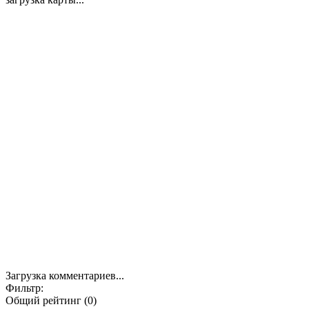
Загрузка комментариев...
Фильтр:
Общий рейтинг (0)