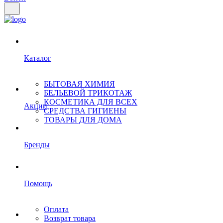
Каталог
БЫТОВАЯ ХИМИЯ
БЕЛЬЕВОЙ ТРИКОТАЖ
КОСМЕТИКА ДЛЯ ВСЕХ
Акции
СРЕДСТВА ГИГИЕНЫ
ТОВАРЫ ДЛЯ ДОМА
Бренды
Помощь
Оплата
Возврат товара