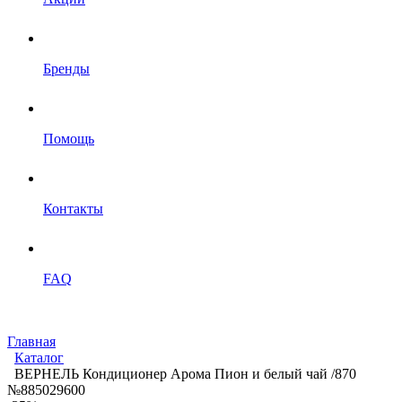
Бренды
Помощь
Контакты
FAQ
Главная
Каталог
ВЕРНЕЛЬ Кондиционер Арома Пион и белый чай /870
№885029600