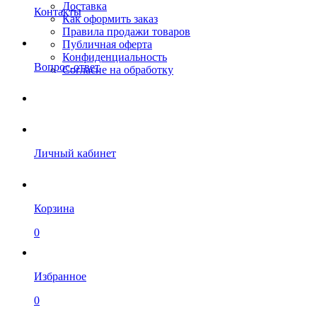
Доставка
Контакты
Как оформить заказ
Правила продажи товаров
Публичная оферта
Конфиденциальность
Вопрос-ответ
Согласие на обработку
Личный кабинет
Корзина
0
Избранное
0