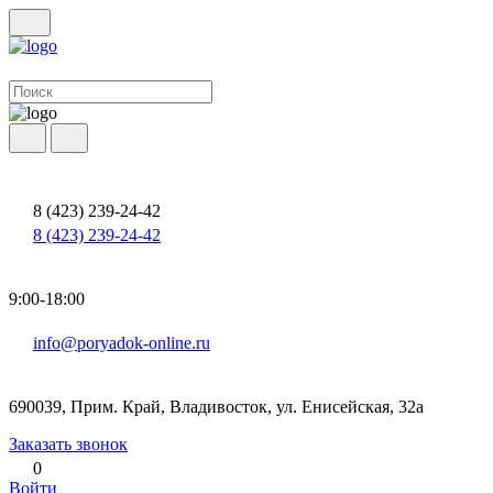
8 (423) 239-24-42
8 (423) 239-24-42
9:00-18:00
info@poryadok-online.ru
690039, Прим. Край, Владивосток, ул. Енисейская, 32а
Заказать звонок
0
Войти