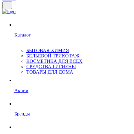
Каталог
БЫТОВАЯ ХИМИЯ
БЕЛЬЕВОЙ ТРИКОТАЖ
КОСМЕТИКА ДЛЯ ВСЕХ
СРЕДСТВА ГИГИЕНЫ
ТОВАРЫ ДЛЯ ДОМА
Акции
Бренды