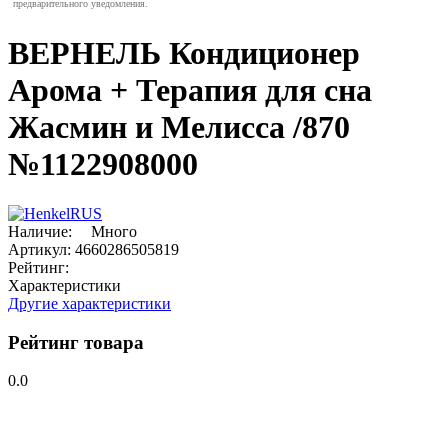
предварительного уведомления.
ВЕРНЕЛЬ Кондиционер
Арома + Терапия для сна
Жасмин и Мелисса /870
№1122908000
Наличие:
Много
Артикул:
4660286505819
Рейтинг:
Характеристики
Другие характеристики
Рейтинг товара
0.0