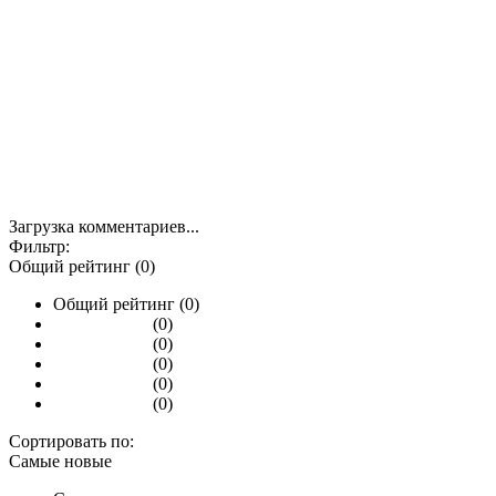
Загрузка комментариев...
Фильтр:
Общий рейтинг (0)
Общий рейтинг (0)
(0)
(0)
(0)
(0)
(0)
Сортировать по:
Самые новые