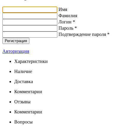
Имя
Фамилия
Логин *
Пароль *
Подтверждение пароля *
Авторизация
Характеристики
Наличие
Доставка
Комментарии
Отзывы
Комментарии
Вопросы