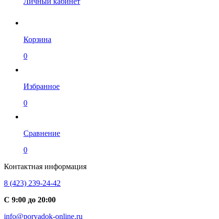
Личный кабинет
Корзина
0
Избранное
0
Сравнение
0
Контактная информация
8 (423) 239-24-42
С 9:00 до 20:00
info@poryadok-online.ru