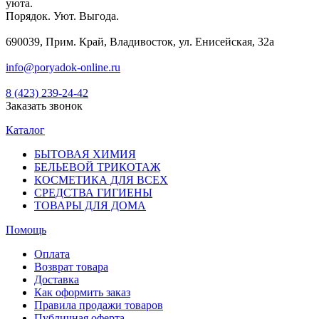
уюта.
Порядок. Уют. Выгода.
690039, Прим. Край, Владивосток, ул. Енисейская, 32а
info@poryadok-online.ru
8 (423) 239-24-42
Заказать звонок
Каталог
БЫТОВАЯ ХИМИЯ
БЕЛЬЕВОЙ ТРИКОТАЖ
КОСМЕТИКА ДЛЯ ВСЕХ
СРЕДСТВА ГИГИЕНЫ
ТОВАРЫ ДЛЯ ДОМА
Помощь
Оплата
Возврат товара
Доставка
Как оформить заказ
Правила продажи товаров
Публичная оферта