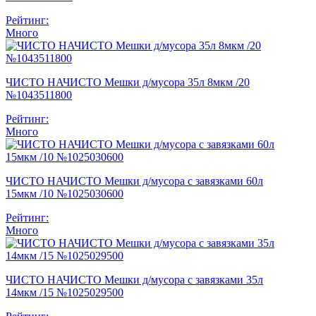
Рейтинг:
Много
ЧИСТО НАЧИСТО Мешки д/мусора 35л 8мкм /20
№1043511800
Рейтинг:
Много
ЧИСТО НАЧИСТО Мешки д/мусора с завязками 60л
15мкм /10 №1025030600
Рейтинг:
Много
ЧИСТО НАЧИСТО Мешки д/мусора с завязками 35л
14мкм /15 №1025029500