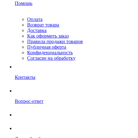
Помощь
Оплата
Возврат товара
Доставка
Как оформить заказ
Правила продажи товаров
Публичная оферта
Конфиденциальность
Согласие на обработку
Контакты
Вопрос-ответ