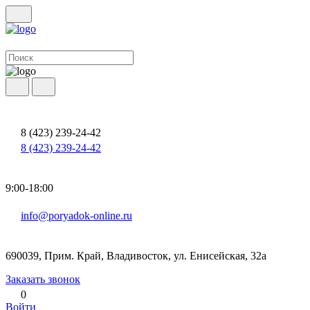
8 (423) 239-24-42
8 (423) 239-24-42
9:00-18:00
info@poryadok-online.ru
690039, Прим. Край, Владивосток, ул. Енисейская, 32а
Заказать звонок
0
Войти