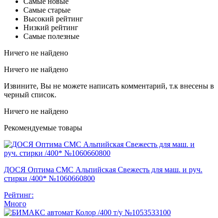
Самые новые
Самые старые
Высокий рейтинг
Низкий рейтинг
Самые полезные
Ничего не найдено
Ничего не найдено
Извините, Вы не можете написать комментарий, т.к внесены в
черный список.
Ничего не найдено
Рекомендуемые товары
ДОСЯ Оптима СМС Альпийская Свежесть для маш. и руч.
стирки /400* №1060660800
Рейтинг:
Много