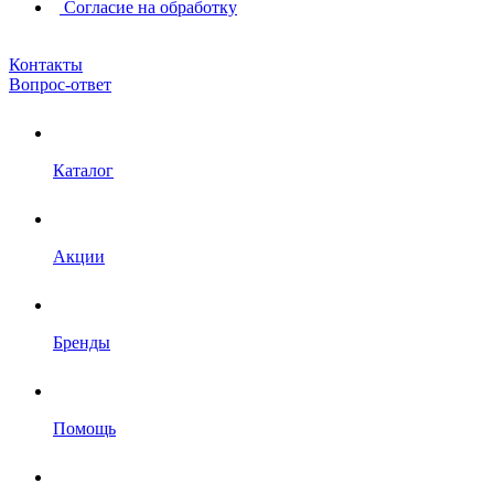
Согласие на обработку
Контакты
Вопрос-ответ
Каталог
Акции
Бренды
Помощь