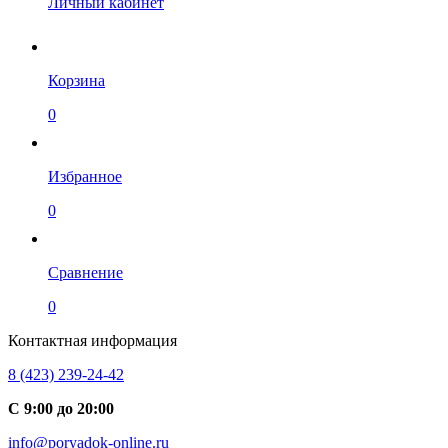
Личный кабинет
Корзина
0
Избранное
0
Сравнение
0
Контактная информация
8 (423) 239-24-42
С 9:00 до 20:00
info@poryadok-online.ru