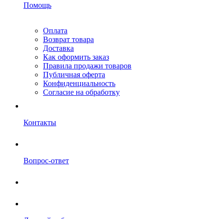
Помощь
Оплата
Возврат товара
Доставка
Как оформить заказ
Правила продажи товаров
Публичная оферта
Конфиденциальность
Согласие на обработку
Контакты
Вопрос-ответ