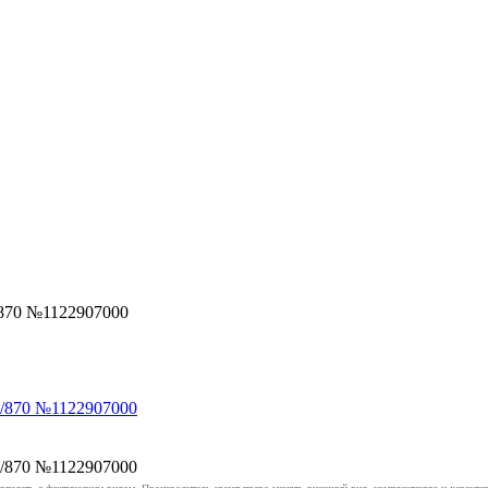
870 №1122907000