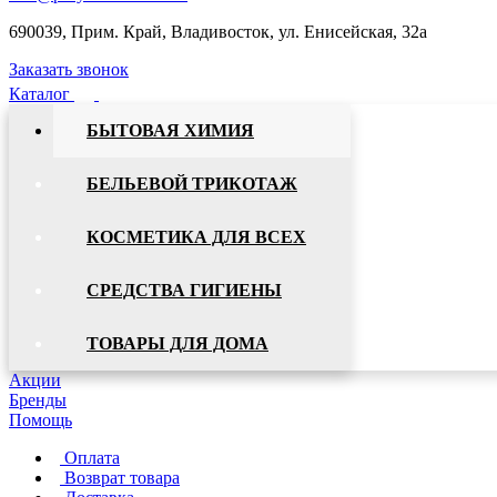
690039, Прим. Край, Владивосток, ул. Енисейская, 32а
Заказать звонок
Каталог
БЫТОВАЯ ХИМИЯ
БЕЛЬЕВОЙ ТРИКОТАЖ
КОСМЕТИКА ДЛЯ ВСЕХ
СРЕДСТВА ГИГИЕНЫ
ТОВАРЫ ДЛЯ ДОМА
Акции
Бренды
Помощь
Оплата
Возврат товара