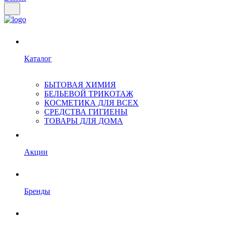
Каталог
БЫТОВАЯ ХИМИЯ
БЕЛЬЕВОЙ ТРИКОТАЖ
КОСМЕТИКА ДЛЯ ВСЕХ
СРЕДСТВА ГИГИЕНЫ
ТОВАРЫ ДЛЯ ДОМА
Акции
Бренды