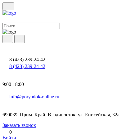
8 (423) 239-24-42
8 (423) 239-24-42
9:00-18:00
info@poryadok-online.ru
690039, Прим. Край, Владивосток, ул. Енисейская, 32а
Заказать звонок
0
Войти