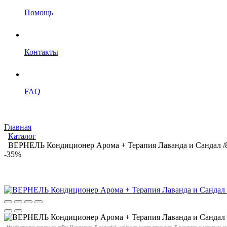
Помощь
Контакты
FAQ
Главная
Каталог
ВЕРНЕЛЬ Кондиционер Арома + Терапия Лаванда и Сандал /
-35%