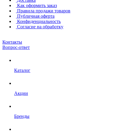
Доставка
Как оформить заказ
Правила продажи товаров
Публичная оферта
Конфиденциальность
Согласие на обработку
Контакты
Вопрос-ответ
Каталог
Акции
Бренды