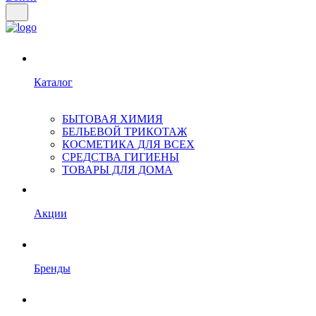
Каталог
БЫТОВАЯ ХИМИЯ
БЕЛЬЕВОЙ ТРИКОТАЖ
КОСМЕТИКА ДЛЯ ВСЕХ
СРЕДСТВА ГИГИЕНЫ
ТОВАРЫ ДЛЯ ДОМА
Акции
Бренды