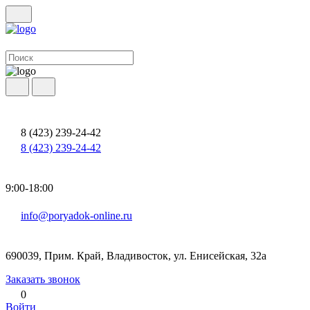
8 (423) 239-24-42
8 (423) 239-24-42
9:00-18:00
info@poryadok-online.ru
690039, Прим. Край, Владивосток, ул. Енисейская, 32а
Заказать звонок
0
Войти