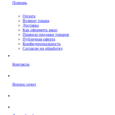
Помощь
Оплата
Возврат товара
Доставка
Как оформить заказ
Правила продажи товаров
Публичная оферта
Конфиденциальность
Согласие на обработку
Контакты
Вопрос-ответ