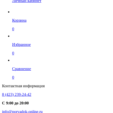
Личный кабинет
Корзина
0
Избранное
0
Сравнение
0
Контактная информация
8 (423) 239-24-42
С 9:00 до 20:00
info@poryadok-online.ru