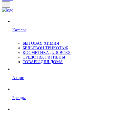
Каталог
БЫТОВАЯ ХИМИЯ
БЕЛЬЕВОЙ ТРИКОТАЖ
КОСМЕТИКА ДЛЯ ВСЕХ
СРЕДСТВА ГИГИЕНЫ
ТОВАРЫ ДЛЯ ДОМА
Акции
Бренды