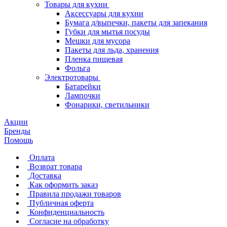
Товары для кухни
Аксессуары для кухни
Бумага д/выпечки, пакеты для запекания
Губки для мытья посуды
Мешки для мусора
Пакеты для льда, хранения
Пленка пищевая
Фольга
Электротовары
Батарейки
Лампочки
Фонарики, светильники
Акции
Бренды
Помощь
Оплата
Возврат товара
Доставка
Как оформить заказ
Правила продажи товаров
Публичная оферта
Конфиденциальность
Согласие на обработку