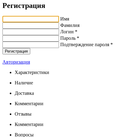
Регистрация
Имя
Фамилия
Логин *
Пароль *
Подтверждение пароля *
Авторизация
Характеристики
Наличие
Доставка
Комментарии
Отзывы
Комментарии
Вопросы