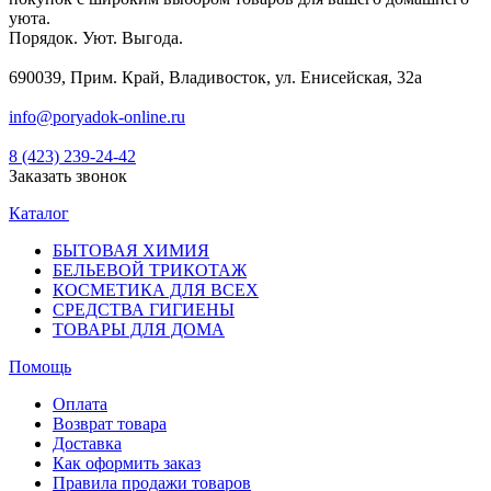
уюта.
Порядок. Уют. Выгода.
690039, Прим. Край, Владивосток, ул. Енисейская, 32а
info@poryadok-online.ru
8 (423) 239-24-42
Заказать звонок
Каталог
БЫТОВАЯ ХИМИЯ
БЕЛЬЕВОЙ ТРИКОТАЖ
КОСМЕТИКА ДЛЯ ВСЕХ
СРЕДСТВА ГИГИЕНЫ
ТОВАРЫ ДЛЯ ДОМА
Помощь
Оплата
Возврат товара
Доставка
Как оформить заказ
Правила продажи товаров