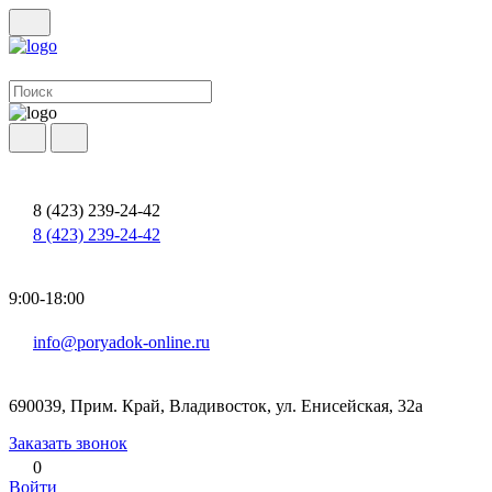
8 (423) 239-24-42
8 (423) 239-24-42
9:00-18:00
info@poryadok-online.ru
690039, Прим. Край, Владивосток, ул. Енисейская, 32а
Заказать звонок
0
Войти