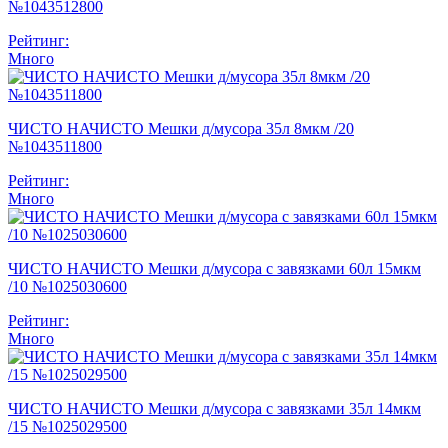
№1043512800
Рейтинг:
Много
ЧИСТО НАЧИСТО Мешки д/мусора 35л 8мкм /20
№1043511800
Рейтинг:
Много
ЧИСТО НАЧИСТО Мешки д/мусора с завязками 60л 15мкм
/10 №1025030600
Рейтинг:
Много
ЧИСТО НАЧИСТО Мешки д/мусора с завязками 35л 14мкм
/15 №1025029500