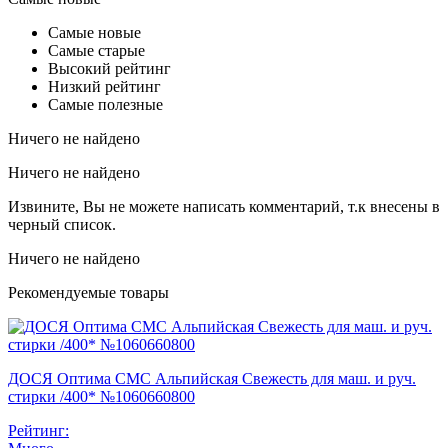
Самые новые
Самые старые
Высокий рейтинг
Низкий рейтинг
Самые полезные
Ничего не найдено
Ничего не найдено
Извините, Вы не можете написать комментарий, т.к внесены в
черный список.
Ничего не найдено
Рекомендуемые товары
ДОСЯ Оптима СМС Альпийская Свежесть для маш. и руч.
стирки /400* №1060660800
Рейтинг: