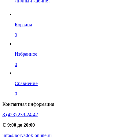
Личный кабинет
Корзина
0
Избранное
0
Сравнение
0
Контактная информация
8 (423) 239-24-42
С 9:00 до 20:00
info@poryadok-online.ru