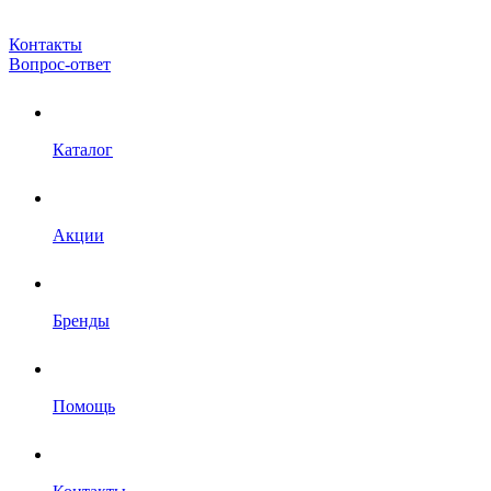
Контакты
Вопрос-ответ
Каталог
Акции
Бренды
Помощь