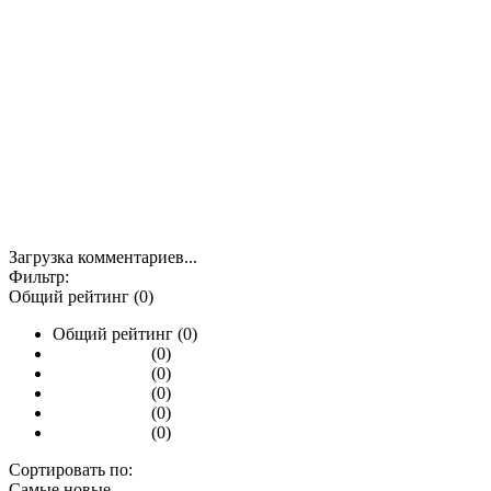
Загрузка комментариев...
Фильтр:
Общий рейтинг (0)
Общий рейтинг (0)
(0)
(0)
(0)
(0)
(0)
Сортировать по:
Самые новые