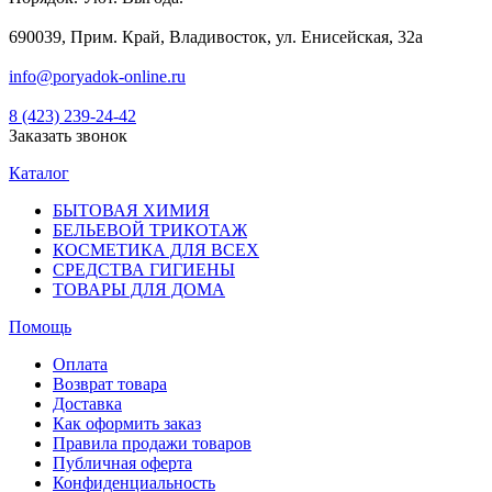
690039, Прим. Край, Владивосток, ул. Енисейская, 32а
info@poryadok-online.ru
8 (423) 239-24-42
Заказать звонок
Каталог
БЫТОВАЯ ХИМИЯ
БЕЛЬЕВОЙ ТРИКОТАЖ
КОСМЕТИКА ДЛЯ ВСЕХ
СРЕДСТВА ГИГИЕНЫ
ТОВАРЫ ДЛЯ ДОМА
Помощь
Оплата
Возврат товара
Доставка
Как оформить заказ
Правила продажи товаров
Публичная оферта
Конфиденциальность