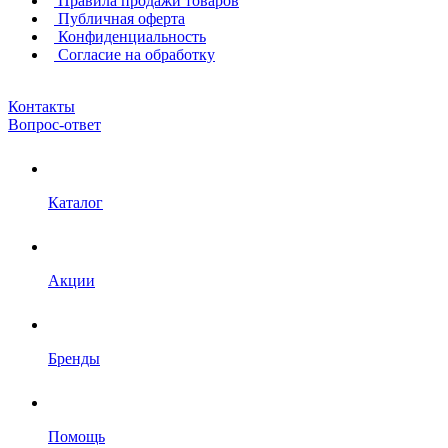
Правила продажи товаров
Публичная оферта
Конфиденциальность
Согласие на обработку
Контакты
Вопрос-ответ
Каталог
Акции
Бренды
Помощь