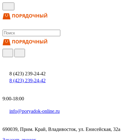
8 (423) 239-24-42
8 (423) 239-24-42
9:00-18:00
info@poryadok-online.ru
690039, Прим. Край, Владивосток, ул. Енисейская, 32а
Заказать звонок