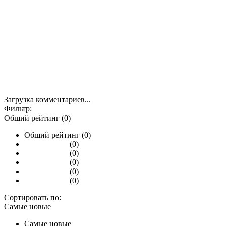
Загрузка комментариев...
Фильтр:
Общий рейтинг (0)
Общий рейтинг (0)
(0)
(0)
(0)
(0)
(0)
Сортировать по:
Самые новые
Самые новые