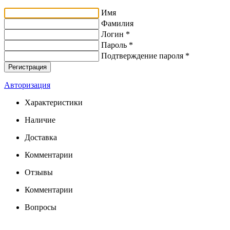
Имя
Фамилия
Логин *
Пароль *
Подтверждение пароля *
Авторизация
Характеристики
Наличие
Доставка
Комментарии
Отзывы
Комментарии
Вопросы