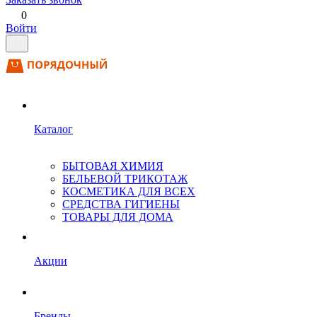
0
Войти
Каталог
БЫТОВАЯ ХИМИЯ
БЕЛЬЕВОЙ ТРИКОТАЖ
КОСМЕТИКА ДЛЯ ВСЕХ
СРЕДСТВА ГИГИЕНЫ
ТОВАРЫ ДЛЯ ДОМА
Акции
Бренды