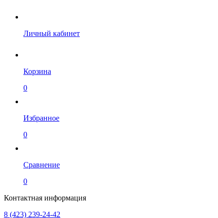
Личный кабинет
Корзина
0
Избранное
0
Сравнение
0
Контактная информация
8 (423) 239-24-42