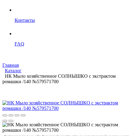
Контакты
FAQ
Главная
Каталог
НК Мыло хозяйственное СОЛНЫШКО с экстрактом
ромашки /140 №579571700