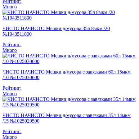
Рейтинг:
Много
ЧИСТО НАЧИСТО Мешки д/мусора 35л 8мкм /20
№1043511800
Рейтинг:
Много
ЧИСТО НАЧИСТО Мешки д/мусора с завязками 60л 15мкм
/10 №1025030600
Рейтинг:
Много
ЧИСТО НАЧИСТО Мешки д/мусора с завязками 35л 14мкм
/15 №1025029500
Рейтинг:
Много