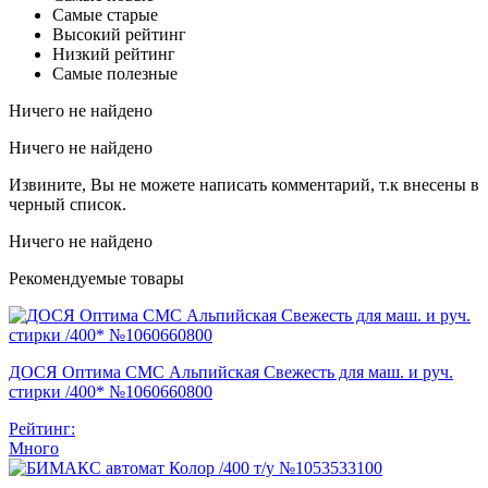
Самые старые
Высокий рейтинг
Низкий рейтинг
Самые полезные
Ничего не найдено
Ничего не найдено
Извините, Вы не можете написать комментарий, т.к внесены в
черный список.
Ничего не найдено
Рекомендуемые товары
ДОСЯ Оптима СМС Альпийская Свежесть для маш. и руч.
стирки /400* №1060660800
Рейтинг:
Много