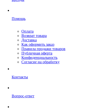
Помощь
Оплата
Возврат товара
Доставка
Как оформить заказ
Правила продажи товаров
Публичная оферта
Конфиденциальность
Согласие на обработку
Контакты
Вопрос-ответ