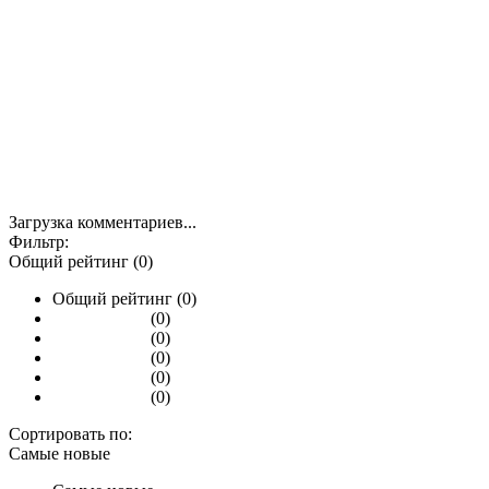
Загрузка комментариев...
Фильтр:
Общий рейтинг (0)
Общий рейтинг (0)
(0)
(0)
(0)
(0)
(0)
Сортировать по:
Самые новые