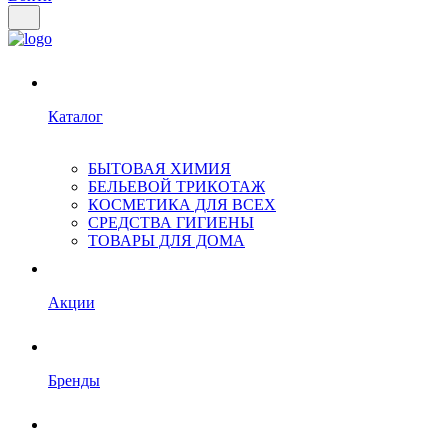
Каталог
БЫТОВАЯ ХИМИЯ
БЕЛЬЕВОЙ ТРИКОТАЖ
КОСМЕТИКА ДЛЯ ВСЕХ
СРЕДСТВА ГИГИЕНЫ
ТОВАРЫ ДЛЯ ДОМА
Акции
Бренды