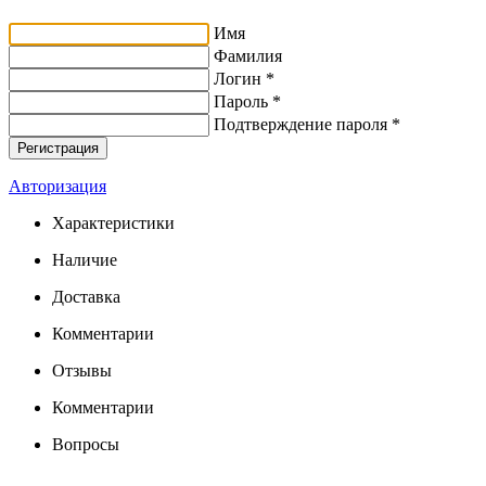
Имя
Фамилия
Логин *
Пароль *
Подтверждение пароля *
Авторизация
Характеристики
Наличие
Доставка
Комментарии
Отзывы
Комментарии
Вопросы