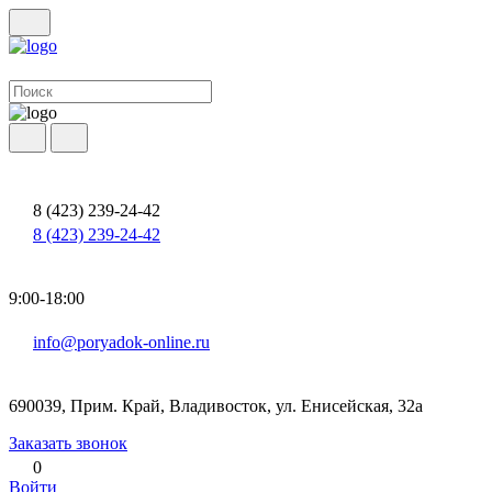
8 (423) 239-24-42
8 (423) 239-24-42
9:00-18:00
info@poryadok-online.ru
690039, Прим. Край, Владивосток, ул. Енисейская, 32а
Заказать звонок
0
Войти