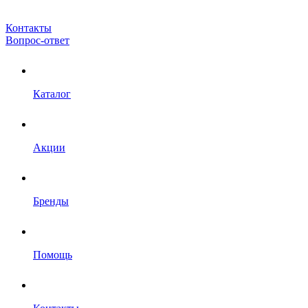
Контакты
Вопрос-ответ
Каталог
Акции
Бренды
Помощь