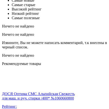
Самые новые
Самые старые
Высокий рейтинг
Низкий рейтинг
Самые полезные
Ничего не найдено
Ничего не найдено
Извините, Вы не можете написать комментарий, т.к внесены в
черный список.
Ничего не найдено
Рекомендуемые товары
ДОСЯ Оптима СМС Альпийская Свежесть
для маш. и руч. стирки /400* №1060660800
Рейтинг: