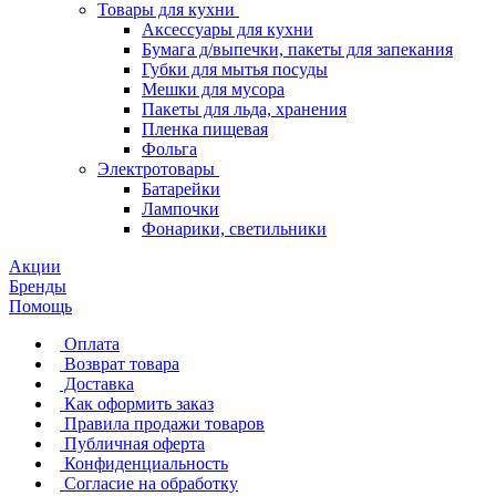
Товары для кухни
Аксессуары для кухни
Бумага д/выпечки, пакеты для запекания
Губки для мытья посуды
Мешки для мусора
Пакеты для льда, хранения
Пленка пищевая
Фольга
Электротовары
Батарейки
Лампочки
Фонарики, светильники
Акции
Бренды
Помощь
Оплата
Возврат товара
Доставка
Как оформить заказ
Правила продажи товаров
Публичная оферта
Конфиденциальность
Согласие на обработку