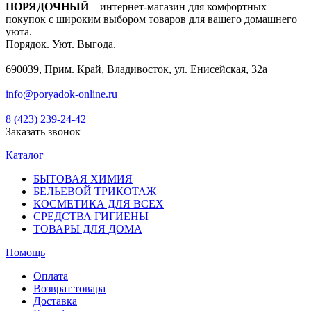
ПОРЯДОЧНЫЙ
– интернет-магазин для комфортных
покупок с широким выбором товаров для вашего домашнего
уюта.
Порядок. Уют. Выгода.
690039, Прим. Край, Владивосток, ул. Енисейская, 32а
info@poryadok-online.ru
8 (423) 239-24-42
Заказать звонок
Каталог
БЫТОВАЯ ХИМИЯ
БЕЛЬЕВОЙ ТРИКОТАЖ
КОСМЕТИКА ДЛЯ ВСЕХ
СРЕДСТВА ГИГИЕНЫ
ТОВАРЫ ДЛЯ ДОМА
Помощь
Оплата
Возврат товара
Доставка