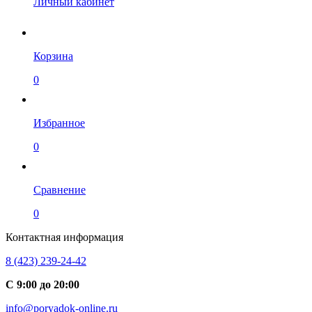
Личный кабинет
Корзина
0
Избранное
0
Сравнение
0
Контактная информация
8 (423) 239-24-42
С 9:00 до 20:00
info@poryadok-online.ru