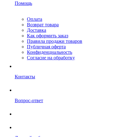
Помощь
Оплата
Возврат товара
Доставка
Как оформить заказ
Правила продажи товаров
Публичная оферта
Конфиденциальность
Согласие на обработку
Контакты
Вопрос-ответ