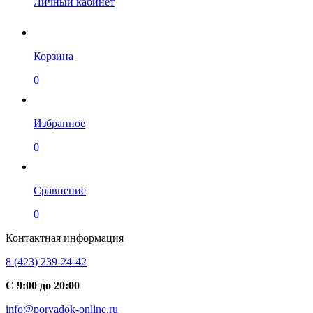
Личный кабинет
Корзина
0
Избранное
0
Сравнение
0
Контактная информация
8 (423) 239-24-42
С 9:00 до 20:00
info@poryadok-online.ru