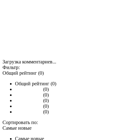
Загрузка комментариев...
Фильтр:
Общий рейтинг (0)
Общий рейтинг (0)
(0)
(0)
(0)
(0)
(0)
Сортировать по:
Самые новые
Самые новые