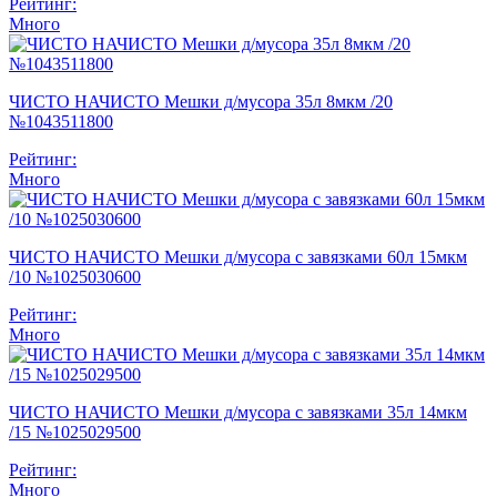
Рейтинг:
Много
ЧИСТО НАЧИСТО Мешки д/мусора 35л 8мкм /20
№1043511800
Рейтинг:
Много
ЧИСТО НАЧИСТО Мешки д/мусора с завязками 60л 15мкм
/10 №1025030600
Рейтинг:
Много
ЧИСТО НАЧИСТО Мешки д/мусора с завязками 35л 14мкм
/15 №1025029500
Рейтинг:
Много