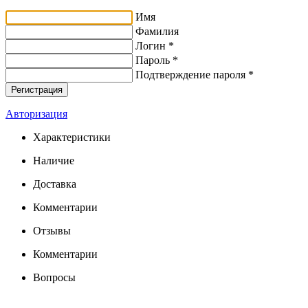
Имя
Фамилия
Логин *
Пароль *
Подтверждение пароля *
Авторизация
Характеристики
Наличие
Доставка
Комментарии
Отзывы
Комментарии
Вопросы