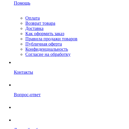
Помощь
Оплата
Возврат товара
Доставка
Как оформить заказ
Правила продажи товаров
Публичная оферта
Конфиденциальность
Согласие на обработку
Контакты
Вопрос-ответ