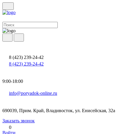
8 (423) 239-24-42
8 (423) 239-24-42
9:00-18:00
info@poryadok-online.ru
690039, Прим. Край, Владивосток, ул. Енисейская, 32а
Заказать звонок
0
Войти