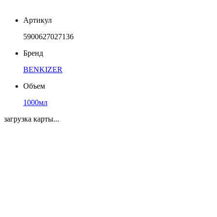
Артикул
5900627027136
Бренд
BENKIZER
Объем
1000мл
загрузка карты...