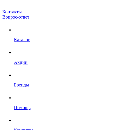
Контакты
Вопрос-ответ
Каталог
Акции
Бренды
Помощь