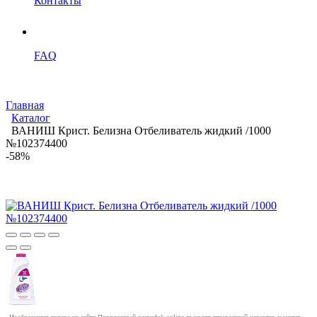
Контакты
FAQ
Главная
Каталог
ВАНИШ Крист. Белизна Отбеливатель жидкий /1000
№102374400
-58%