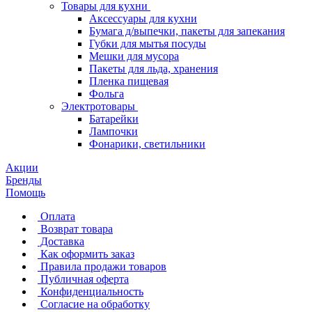
Товары для кухни
Аксессуары для кухни
Бумага д/выпечки, пакеты для запекания
Губки для мытья посуды
Мешки для мусора
Пакеты для льда, хранения
Пленка пищевая
Фольга
Электротовары
Батарейки
Лампочки
Фонарики, светильники
Акции
Бренды
Помощь
Оплата
Возврат товара
Доставка
Как оформить заказ
Правила продажи товаров
Публичная оферта
Конфиденциальность
Согласие на обработку