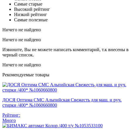
Самые старые
Высокий рейтинг
Низкий рейтинг
Самые полезные
Ничего не найдено
Ничего не найдено
Извините, Вы не можете написать комментарий, т.к внесены в
черный список.
Ничего не найдено
Рекомендуемые товары
ДОСЯ Оптима СМС Альпийская Свежесть для маш. и руч.
стирки /400* №1060660800
Рейтинг:
Много