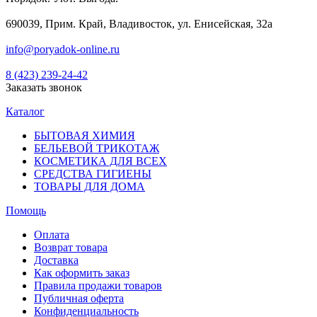
690039, Прим. Край, Владивосток, ул. Енисейская, 32а
info@poryadok-online.ru
8 (423) 239-24-42
Заказать звонок
Каталог
БЫТОВАЯ ХИМИЯ
БЕЛЬЕВОЙ ТРИКОТАЖ
КОСМЕТИКА ДЛЯ ВСЕХ
СРЕДСТВА ГИГИЕНЫ
ТОВАРЫ ДЛЯ ДОМА
Помощь
Оплата
Возврат товара
Доставка
Как оформить заказ
Правила продажи товаров
Публичная оферта
Конфиденциальность