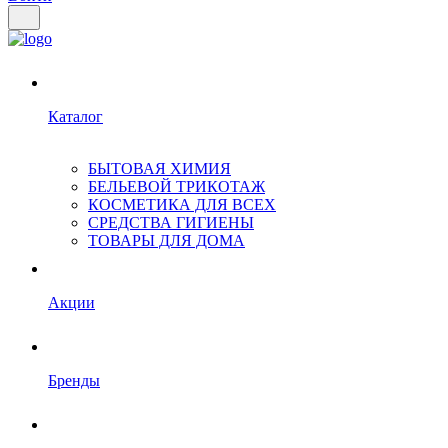
Каталог
БЫТОВАЯ ХИМИЯ
БЕЛЬЕВОЙ ТРИКОТАЖ
КОСМЕТИКА ДЛЯ ВСЕХ
СРЕДСТВА ГИГИЕНЫ
ТОВАРЫ ДЛЯ ДОМА
Акции
Бренды