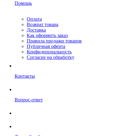
Помощь
Оплата
Возврат товара
Доставка
Как оформить заказ
Правила продажи товаров
Публичная оферта
Конфиденциальность
Согласие на обработку
Контакты
Вопрос-ответ