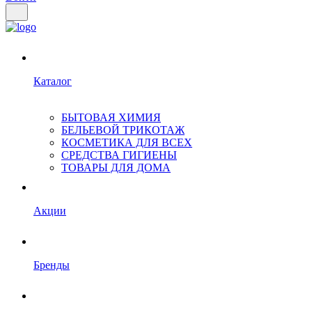
Каталог
БЫТОВАЯ ХИМИЯ
БЕЛЬЕВОЙ ТРИКОТАЖ
КОСМЕТИКА ДЛЯ ВСЕХ
СРЕДСТВА ГИГИЕНЫ
ТОВАРЫ ДЛЯ ДОМА
Акции
Бренды