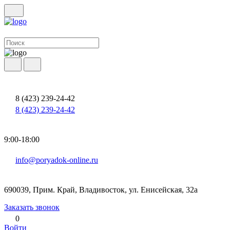
8 (423) 239-24-42
8 (423) 239-24-42
9:00-18:00
info@poryadok-online.ru
690039, Прим. Край, Владивосток, ул. Енисейская, 32а
Заказать звонок
0
Войти