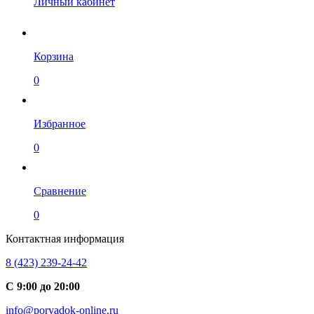
Личный кабинет
Корзина
0
Избранное
0
Сравнение
0
Контактная информация
8 (423) 239-24-42
С 9:00 до 20:00
info@poryadok-online.ru