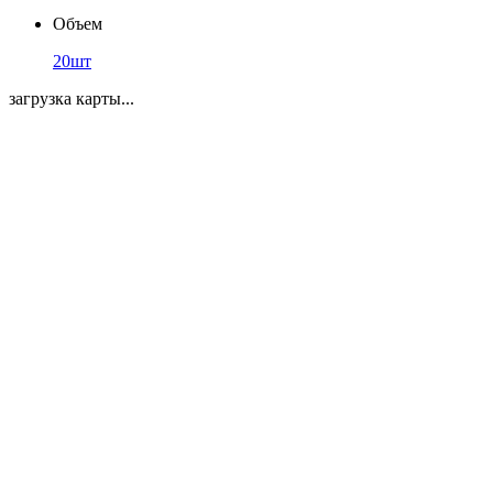
Объем
20шт
загрузка карты...