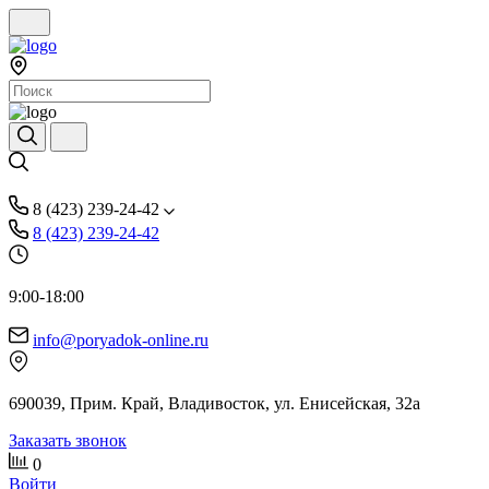
8 (423) 239-24-42
8 (423) 239-24-42
9:00-18:00
info@poryadok-online.ru
690039, Прим. Край, Владивосток, ул. Енисейская, 32а
Заказать звонок
0
Войти