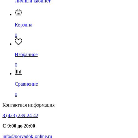
Личный кабинет
Корзина
0
Избранное
0
Сравнение
0
Контактная информация
8 (423) 239-24-42
С 9:00 до 20:00
info@poryadok-online.ru