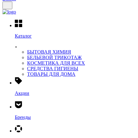
Каталог
БЫТОВАЯ ХИМИЯ
БЕЛЬЕВОЙ ТРИКОТАЖ
КОСМЕТИКА ДЛЯ ВСЕХ
СРЕДСТВА ГИГИЕНЫ
ТОВАРЫ ДЛЯ ДОМА
Акции
Бренды