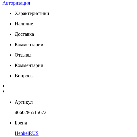
Авторизация
Характеристики
Наличие
Доставка
Комментарии
Отзывы
Комментарии
Вопросы
Артикул
4660286515672
Бренд
HenkelRUS