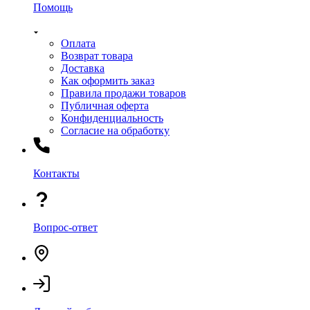
Помощь
Оплата
Возврат товара
Доставка
Как оформить заказ
Правила продажи товаров
Публичная оферта
Конфиденциальность
Согласие на обработку
Контакты
Вопрос-ответ