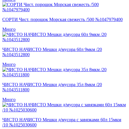
СОРТИ Чист. порошок Морская свежесть /500 №1047979400
Много
ЧИСТО НАЧИСТО Мешки д/мусора 60л 9мкм /20
№1043512800
Много
ЧИСТО НАЧИСТО Мешки д/мусора 35л 8мкм /20
№1043511800
Много
ЧИСТО НАЧИСТО Мешки д/мусора с завязками 60л 15мкм
/10 №1025030600