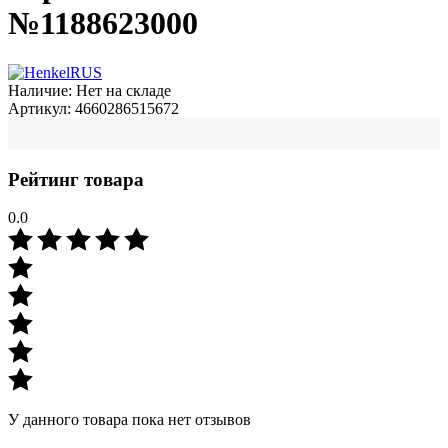
№1188623000
Наличие:
Нет на складе
Артикул:
4660286515672
Рейтинг товара
0.0
У данного товара пока нет отзывов