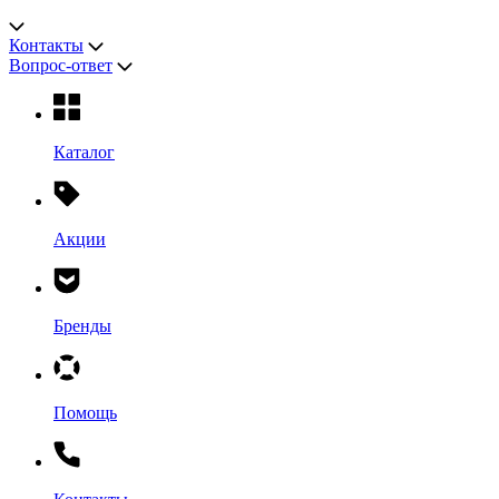
Контакты
Вопрос-ответ
Каталог
Акции
Бренды
Помощь