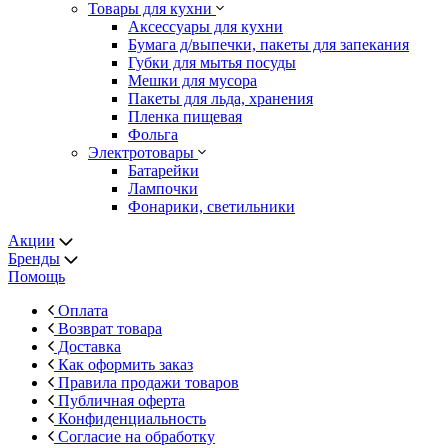
Товары для кухни
Аксессуары для кухни
Бумага д/выпечки, пакеты для запекания
Губки для мытья посуды
Мешки для мусора
Пакеты для льда, хранения
Пленка пищевая
Фольга
Электротовары
Батарейки
Лампочки
Фонарики, светильники
Акции
Бренды
Помощь
Оплата
Возврат товара
Доставка
Как оформить заказ
Правила продажи товаров
Публичная оферта
Конфиденциальность
Согласие на обработку