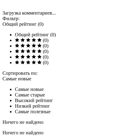
Загрузка комментариев...
Фильтр:
Общий рейтинг (0)
Общий рейтинг (0)
(0)
(0)
(0)
(0)
(0)
Сортировать по:
Самые новые
Самые новые
Самые старые
Высокий рейтинг
Низкий рейтинг
Самые полезные
Ничего не найдено
Ничего не найдено