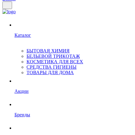
Каталог
БЫТОВАЯ ХИМИЯ
БЕЛЬЕВОЙ ТРИКОТАЖ
КОСМЕТИКА ДЛЯ ВСЕХ
СРЕДСТВА ГИГИЕНЫ
ТОВАРЫ ДЛЯ ДОМА
Акции
Бренды