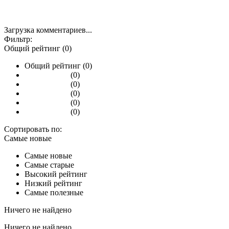
Загрузка комментариев...
Фильтр:
Общий рейтинг (0)
Общий рейтинг (0)
(0)
(0)
(0)
(0)
(0)
Сортировать по:
Самые новые
Самые новые
Самые старые
Высокий рейтинг
Низкий рейтинг
Самые полезные
Ничего не найдено
Ничего не найдено