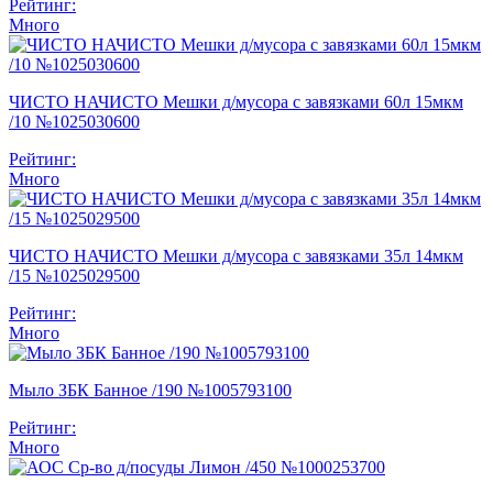
Рейтинг:
Много
ЧИСТО НАЧИСТО Мешки д/мусора с завязками 60л 15мкм
/10 №1025030600
Рейтинг:
Много
ЧИСТО НАЧИСТО Мешки д/мусора с завязками 35л 14мкм
/15 №1025029500
Рейтинг:
Много
Мыло ЗБК Банное /190 №1005793100
Рейтинг:
Много