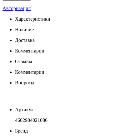
Авторизация
Характеристики
Наличие
Доставка
Комментарии
Отзывы
Комментарии
Вопросы
Артикул
4602984021086
Бренд