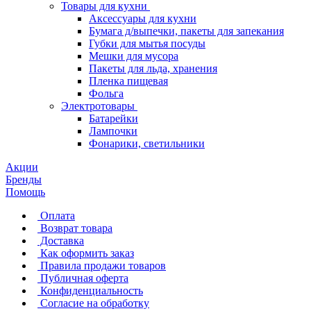
Товары для кухни
Аксессуары для кухни
Бумага д/выпечки, пакеты для запекания
Губки для мытья посуды
Мешки для мусора
Пакеты для льда, хранения
Пленка пищевая
Фольга
Электротовары
Батарейки
Лампочки
Фонарики, светильники
Акции
Бренды
Помощь
Оплата
Возврат товара
Доставка
Как оформить заказ
Правила продажи товаров
Публичная оферта
Конфиденциальность
Согласие на обработку