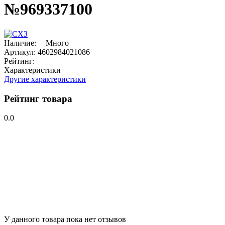
№969337100
Наличие:
Много
Артикул:
4602984021086
Рейтинг:
Характеристики
Другие характеристики
Рейтинг товара
0.0
У данного товара пока нет отзывов