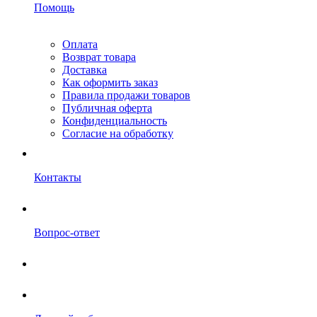
Помощь
Оплата
Возврат товара
Доставка
Как оформить заказ
Правила продажи товаров
Публичная оферта
Конфиденциальность
Согласие на обработку
Контакты
Вопрос-ответ