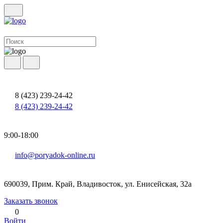
8 (423) 239-24-42
8 (423) 239-24-42
9:00-18:00
info@poryadok-online.ru
690039, Прим. Край, Владивосток, ул. Енисейская, 32а
Заказать звонок
0
Войти