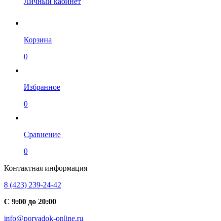
Личный кабинет
Корзина
0
Избранное
0
Сравнение
0
Контактная информация
8 (423) 239-24-42
С 9:00 до 20:00
info@poryadok-online.ru