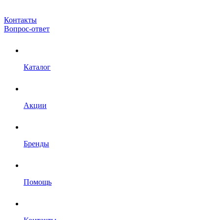
Контакты
Вопрос-ответ
Каталог
Акции
Бренды
Помощь