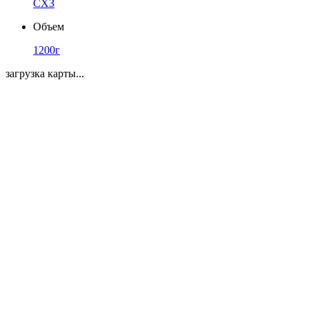
СХЗ
Объем
1200г
загрузка карты...