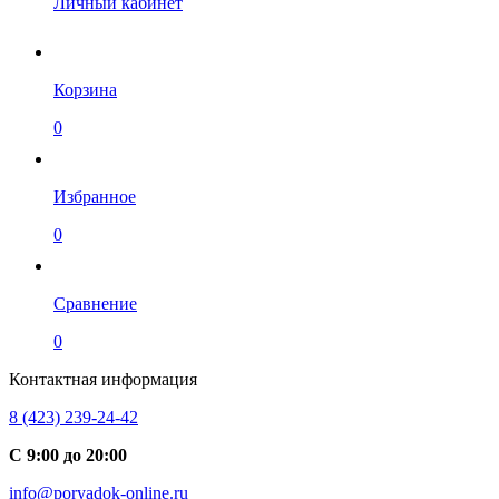
Личный кабинет
Корзина
0
Избранное
0
Сравнение
0
Контактная информация
8 (423) 239-24-42
С 9:00 до 20:00
info@poryadok-online.ru