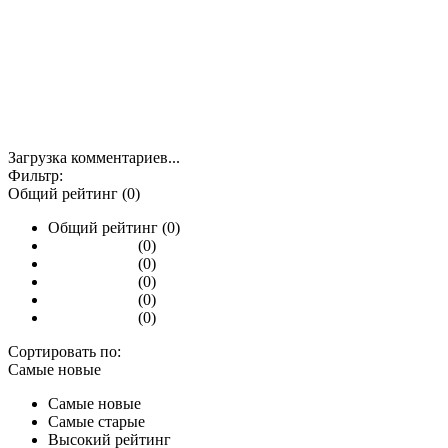
Загрузка комментариев...
Фильтр:
Общий рейтинг (0)
Общий рейтинг (0)
(0)
(0)
(0)
(0)
(0)
Сортировать по:
Самые новые
Самые новые
Самые старые
Высокий рейтинг