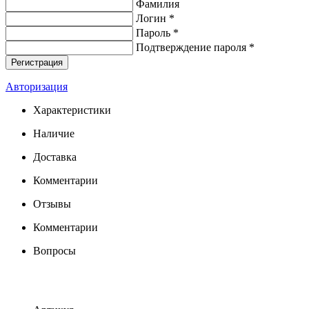
Фамилия
Логин *
Пароль *
Подтверждение пароля *
Авторизация
Характеристики
Наличие
Доставка
Комментарии
Отзывы
Комментарии
Вопросы