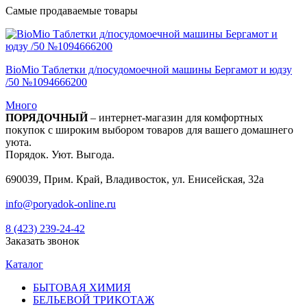
Самые продаваемые товары
BioMio Таблетки д/посудомоечной машины Бергамот и юдзу
/50 №1094666200
Много
ПОРЯДОЧНЫЙ
– интернет-магазин для комфортных
покупок с широким выбором товаров для вашего домашнего
уюта.
Порядок. Уют. Выгода.
690039, Прим. Край, Владивосток, ул. Енисейская, 32а
info@poryadok-online.ru
8 (423) 239-24-42
Заказать звонок
Каталог
БЫТОВАЯ ХИМИЯ
БЕЛЬЕВОЙ ТРИКОТАЖ