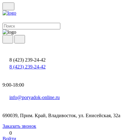
8 (423) 239-24-42
8 (423) 239-24-42
9:00-18:00
info@poryadok-online.ru
690039, Прим. Край, Владивосток, ул. Енисейская, 32а
Заказать звонок
0
Войти