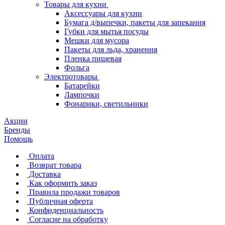
Товары для кухни
Аксессуары для кухни
Бумага д/выпечки, пакеты для запекания
Губки для мытья посуды
Мешки для мусора
Пакеты для льда, хранения
Пленка пищевая
Фольга
Электротовары
Батарейки
Лампочки
Фонарики, светильники
Акции
Бренды
Помощь
Оплата
Возврат товара
Доставка
Как оформить заказ
Правила продажи товаров
Публичная оферта
Конфиденциальность
Согласие на обработку