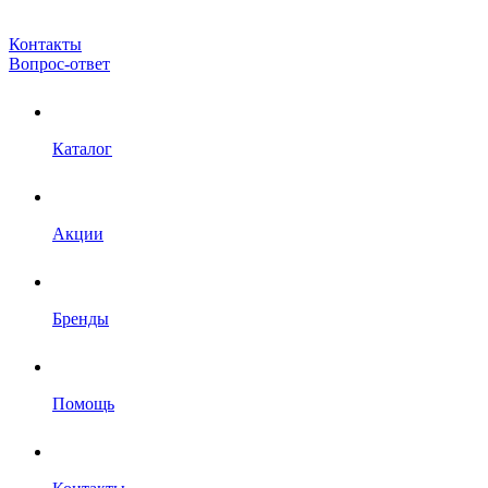
Контакты
Вопрос-ответ
Каталог
Акции
Бренды
Помощь