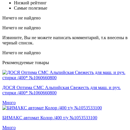
Низкий рейтинг
Самые полезные
Ничего не найдено
Ничего не найдено
Извините, Вы не можете написать комментарий, т.к внесены в
черный список.
Ничего не найдено
Рекомендуемые товары
ДОСЯ Оптима СМС Альпийская Свежесть для маш. и руч.
стирки /400* №1060660800
Много
БИМАКС автомат Колор /400 т/у №1053533100
Много