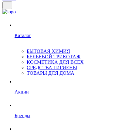
Каталог
БЫТОВАЯ ХИМИЯ
БЕЛЬЕВОЙ ТРИКОТАЖ
КОСМЕТИКА ДЛЯ ВСЕХ
СРЕДСТВА ГИГИЕНЫ
ТОВАРЫ ДЛЯ ДОМА
Акции
Бренды