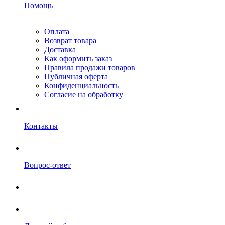
Помощь
Оплата
Возврат товара
Доставка
Как оформить заказ
Правила продажи товаров
Публичная оферта
Конфиденциальность
Согласие на обработку
Контакты
Вопрос-ответ