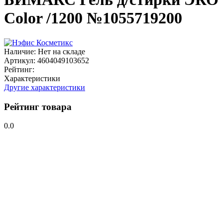
Color /1200 №1055719200
Наличие:
Нет на складе
Артикул:
4604049103652
Рейтинг:
Характеристики
Другие характеристики
Рейтинг товара
0.0