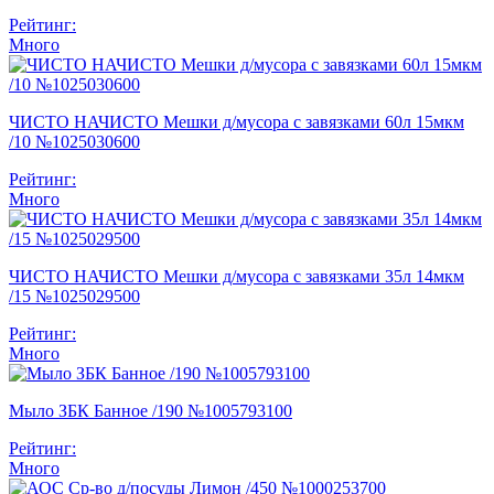
Рейтинг:
Много
ЧИСТО НАЧИСТО Мешки д/мусора с завязками 60л 15мкм
/10 №1025030600
Рейтинг:
Много
ЧИСТО НАЧИСТО Мешки д/мусора с завязками 35л 14мкм
/15 №1025029500
Рейтинг:
Много
Мыло ЗБК Банное /190 №1005793100
Рейтинг:
Много