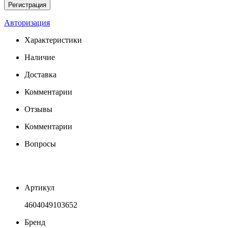
Авторизация
Характеристики
Наличие
Доставка
Комментарии
Отзывы
Комментарии
Вопросы
Артикул
4604049103652
Бренд