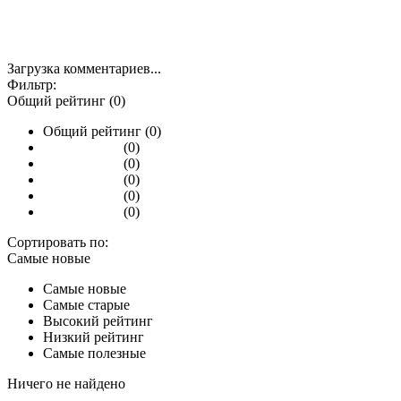
Загрузка комментариев...
Фильтр:
Общий рейтинг (0)
Общий рейтинг (0)
(0)
(0)
(0)
(0)
(0)
Сортировать по:
Самые новые
Самые новые
Самые старые
Высокий рейтинг
Низкий рейтинг
Самые полезные
Ничего не найдено