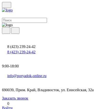
8 (423) 239-24-42
8 (423) 239-24-42
9:00-18:00
info@poryadok-online.ru
690039, Прим. Край, Владивосток, ул. Енисейская, 32а
Заказать звонок
0
Войти