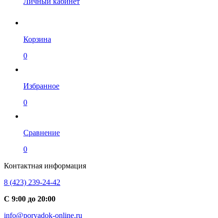
Личный кабинет
Корзина
0
Избранное
0
Сравнение
0
Контактная информация
8 (423) 239-24-42
С 9:00 до 20:00
info@poryadok-online.ru