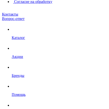
Согласие на обработку
Контакты
Вопрос-ответ
Каталог
Акции
Бренды
Помощь