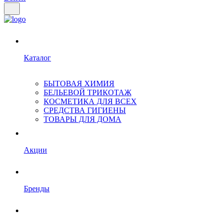
Каталог
БЫТОВАЯ ХИМИЯ
БЕЛЬЕВОЙ ТРИКОТАЖ
КОСМЕТИКА ДЛЯ ВСЕХ
СРЕДСТВА ГИГИЕНЫ
ТОВАРЫ ДЛЯ ДОМА
Акции
Бренды