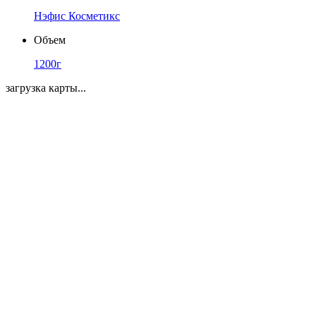
Нэфис Косметикс
Объем
1200г
загрузка карты...