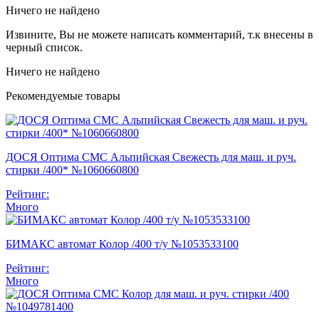
Ничего не найдено
Извините, Вы не можете написать комментарий, т.к внесены в
черный список.
Ничего не найдено
Рекомендуемые товары
ДОСЯ Оптима СМС Альпийская Свежесть для маш. и руч.
стирки /400* №1060660800
Рейтинг:
Много
БИМАКС автомат Колор /400 т/у №1053533100
Рейтинг:
Много