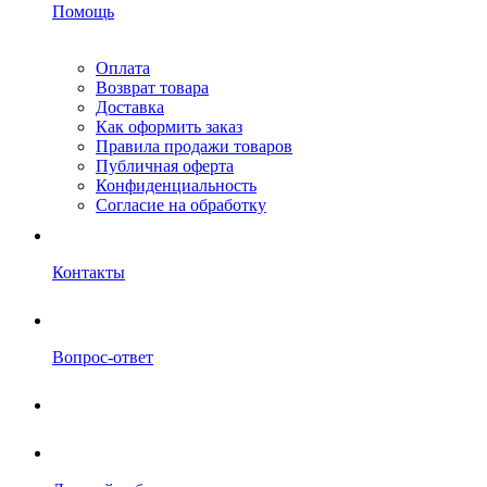
Помощь
Оплата
Возврат товара
Доставка
Как оформить заказ
Правила продажи товаров
Публичная оферта
Конфиденциальность
Согласие на обработку
Контакты
Вопрос-ответ