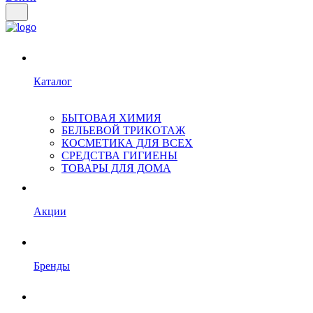
Каталог
БЫТОВАЯ ХИМИЯ
БЕЛЬЕВОЙ ТРИКОТАЖ
КОСМЕТИКА ДЛЯ ВСЕХ
СРЕДСТВА ГИГИЕНЫ
ТОВАРЫ ДЛЯ ДОМА
Акции
Бренды