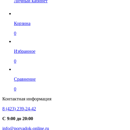
Личный кабинет
Корзина
0
Избранное
0
Сравнение
0
Контактная информация
8 (423) 239-24-42
С 9:00 до 20:00
info@poryadok-online.ru