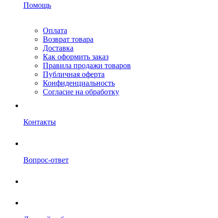
Помощь
Оплата
Возврат товара
Доставка
Как оформить заказ
Правила продажи товаров
Публичная оферта
Конфиденциальность
Согласие на обработку
Контакты
Вопрос-ответ