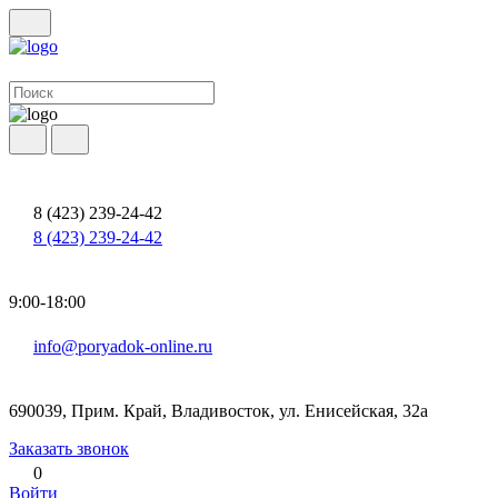
8 (423) 239-24-42
8 (423) 239-24-42
9:00-18:00
info@poryadok-online.ru
690039, Прим. Край, Владивосток, ул. Енисейская, 32а
Заказать звонок
0
Войти