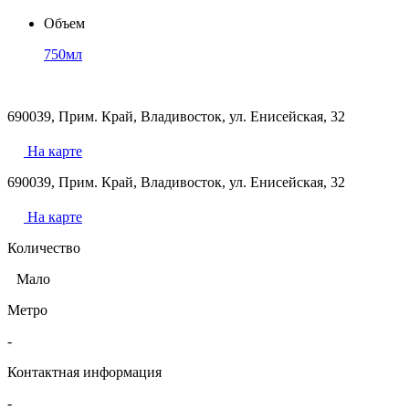
Объем
750мл
690039, Прим. Край, Владивосток, ул. Енисейская, 32
На карте
690039, Прим. Край, Владивосток, ул. Енисейская, 32
На карте
Количество
Мало
Метро
-
Контактная информация
-