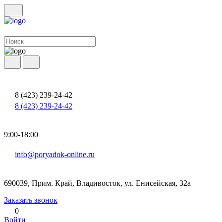
8 (423) 239-24-42
8 (423) 239-24-42
9:00-18:00
info@poryadok-online.ru
690039, Прим. Край, Владивосток, ул. Енисейская, 32а
Заказать звонок
0
Войти