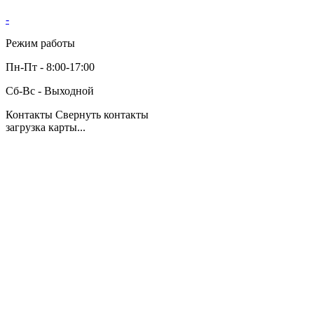
-
Режим работы
Пн-Пт - 8:00-17:00
Сб-Вс - Выходной
Контакты
Свернуть контакты
загрузка карты...