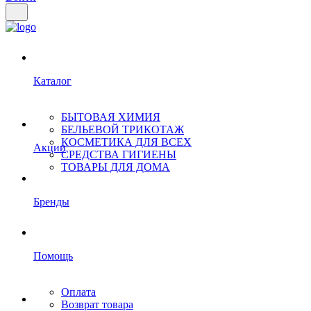
Каталог
БЫТОВАЯ ХИМИЯ
БЕЛЬЕВОЙ ТРИКОТАЖ
КОСМЕТИКА ДЛЯ ВСЕХ
Акции
СРЕДСТВА ГИГИЕНЫ
ТОВАРЫ ДЛЯ ДОМА
Бренды
Помощь
Оплата
Возврат товара