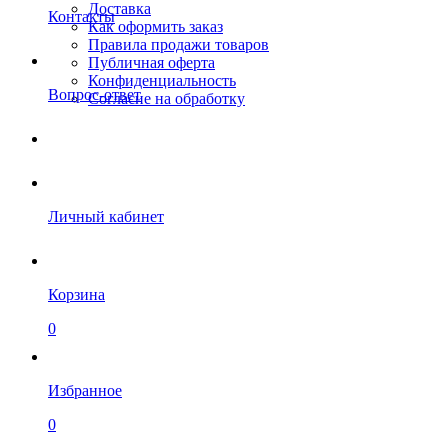
Доставка
Контакты
Как оформить заказ
Правила продажи товаров
Публичная оферта
Конфиденциальность
Вопрос-ответ
Согласие на обработку
Личный кабинет
Корзина
0
Избранное
0