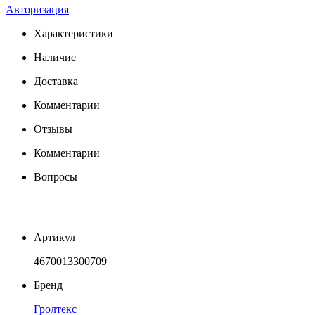
Авторизация
Характеристики
Наличие
Доставка
Комментарии
Отзывы
Комментарии
Вопросы
Артикул
4670013300709
Бренд
Гролтекс