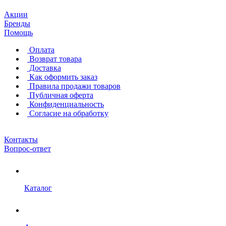
Акции
Бренды
Помощь
Оплата
Возврат товара
Доставка
Как оформить заказ
Правила продажи товаров
Публичная оферта
Конфиденциальность
Согласие на обработку
Контакты
Вопрос-ответ
Каталог