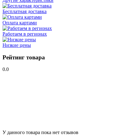
Другие характеристики
Бесплатная доставка
Оплата картами
Работаем в регионах
Низкие цены
Рейтинг товара
0.0
У данного товара пока нет отзывов