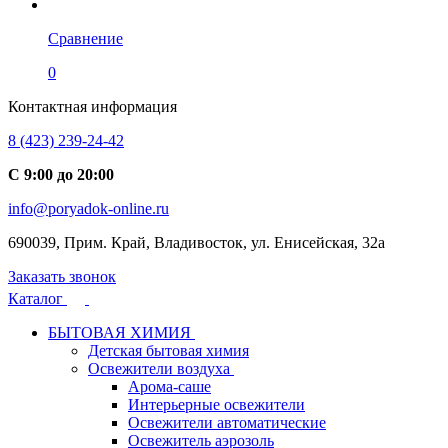
Сравнение
0
Контактная информация
8 (423) 239-24-42
С 9:00 до 20:00
info@poryadok-online.ru
690039, Прим. Край, Владивосток, ул. Енисейская, 32а
Заказать звонок
Каталог
БЫТОВАЯ ХИМИЯ
Детская бытовая химия
Освежители воздуха
Арома-саше
Интерьерные освежители
Освежители автоматические
Освежитель аэрозоль