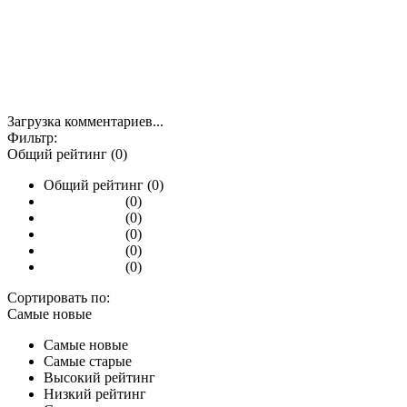
Загрузка комментариев...
Фильтр:
Общий рейтинг (0)
Общий рейтинг (0)
(0)
(0)
(0)
(0)
(0)
Сортировать по:
Самые новые
Самые новые
Самые старые
Высокий рейтинг
Низкий рейтинг