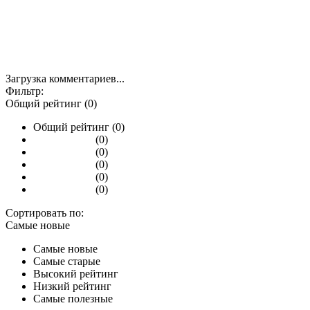
Загрузка комментариев...
Фильтр:
Общий рейтинг (0)
Общий рейтинг (0)
(0)
(0)
(0)
(0)
(0)
Сортировать по:
Самые новые
Самые новые
Самые старые
Высокий рейтинг
Низкий рейтинг
Самые полезные