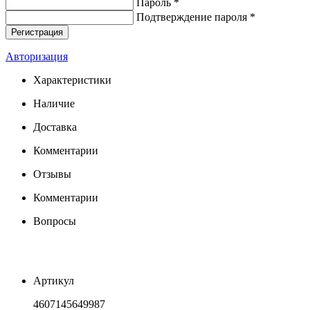
Пароль *
Подтверждение пароля *
Авторизация
Характеристики
Наличие
Доставка
Комментарии
Отзывы
Комментарии
Вопросы
Артикул
4607145649987