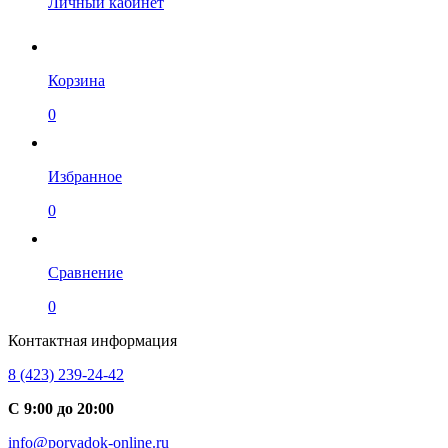
Личный кабинет
Корзина
0
Избранное
0
Сравнение
0
Контактная информация
8 (423) 239-24-42
С 9:00 до 20:00
info@poryadok-online.ru