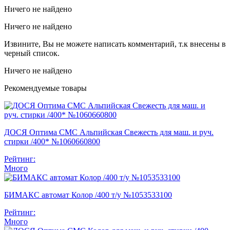
Ничего не найдено
Ничего не найдено
Извините, Вы не можете написать комментарий, т.к внесены в
черный список.
Ничего не найдено
Рекомендуемые товары
ДОСЯ Оптима СМС Альпийская Свежесть для маш. и руч.
стирки /400* №1060660800
Рейтинг:
Много
БИМАКС автомат Колор /400 т/у №1053533100
Рейтинг:
Много