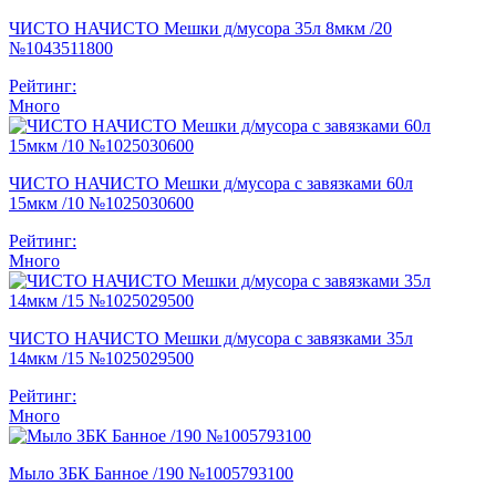
ЧИСТО НАЧИСТО Мешки д/мусора 35л 8мкм /20
№1043511800
Рейтинг:
Много
ЧИСТО НАЧИСТО Мешки д/мусора с завязками 60л
15мкм /10 №1025030600
Рейтинг:
Много
ЧИСТО НАЧИСТО Мешки д/мусора с завязками 35л
14мкм /15 №1025029500
Рейтинг:
Много
Мыло ЗБК Банное /190 №1005793100