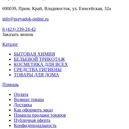
690039, Прим. Край, Владивосток, ул. Енисейская, 32а
info@poryadok-online.ru
8 (423) 239-24-42
Заказать звонок
Каталог
БЫТОВАЯ ХИМИЯ
БЕЛЬЕВОЙ ТРИКОТАЖ
КОСМЕТИКА ДЛЯ ВСЕХ
СРЕДСТВА ГИГИЕНЫ
ТОВАРЫ ДЛЯ ДОМА
Помощь
Оплата
Возврат товара
Доставка
Как оформить заказ
Правила продажи товаров
Публичная оферта
Конфиденциальность