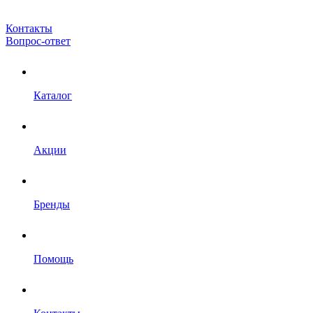
Контакты
Вопрос-ответ
Каталог
Акции
Бренды
Помощь