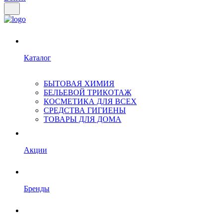
Каталог
БЫТОВАЯ ХИМИЯ
БЕЛЬЕВОЙ ТРИКОТАЖ
КОСМЕТИКА ДЛЯ ВСЕХ
СРЕДСТВА ГИГИЕНЫ
ТОВАРЫ ДЛЯ ДОМА
Акции
Бренды