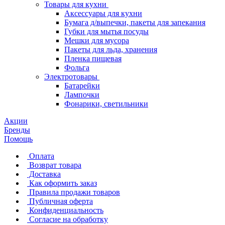
Товары для кухни
Аксессуары для кухни
Бумага д/выпечки, пакеты для запекания
Губки для мытья посуды
Мешки для мусора
Пакеты для льда, хранения
Пленка пищевая
Фольга
Электротовары
Батарейки
Лампочки
Фонарики, светильники
Акции
Бренды
Помощь
Оплата
Возврат товара
Доставка
Как оформить заказ
Правила продажи товаров
Публичная оферта
Конфиденциальность
Согласие на обработку