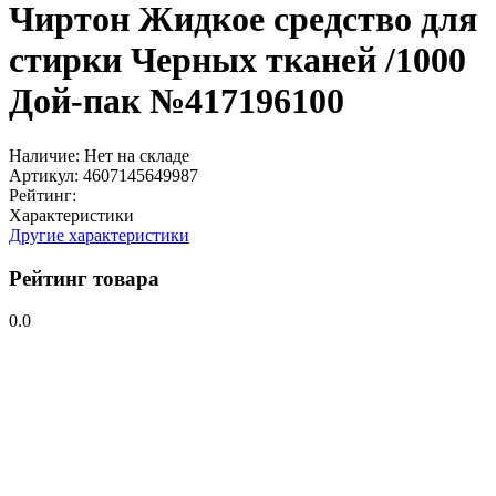
Чиртон Жидкое средство для
стирки Черных тканей /1000
Дой-пак №417196100
Наличие:
Нет на складе
Артикул:
4607145649987
Рейтинг:
Характеристики
Другие характеристики
Рейтинг товара
0.0