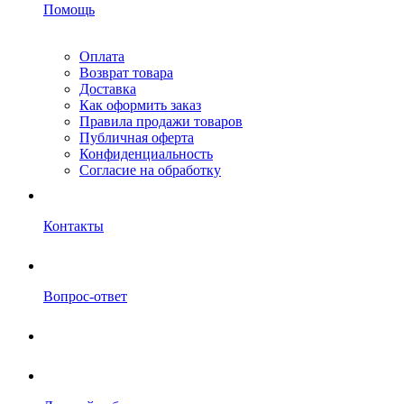
Помощь
Оплата
Возврат товара
Доставка
Как оформить заказ
Правила продажи товаров
Публичная оферта
Конфиденциальность
Согласие на обработку
Контакты
Вопрос-ответ