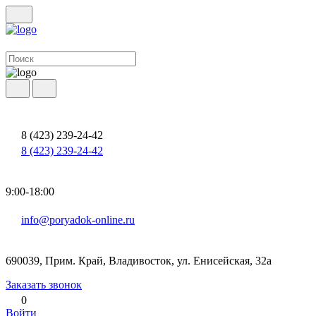
8 (423) 239-24-42
8 (423) 239-24-42
9:00-18:00
info@poryadok-online.ru
690039, Прим. Край, Владивосток, ул. Енисейская, 32а
Заказать звонок
0
Войти