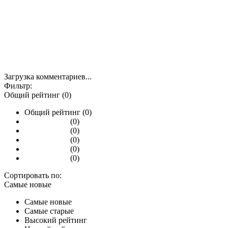
Загрузка комментариев...
Фильтр:
Общий рейтинг (0)
Общий рейтинг (0)
(0)
(0)
(0)
(0)
(0)
Сортировать по:
Самые новые
Самые новые
Самые старые
Высокий рейтинг