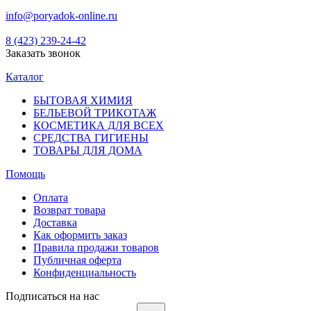
info@poryadok-online.ru
8 (423) 239-24-42
Заказать звонок
Каталог
БЫТОВАЯ ХИМИЯ
БЕЛЬЕВОЙ ТРИКОТАЖ
КОСМЕТИКА ДЛЯ ВСЕХ
СРЕДСТВА ГИГИЕНЫ
ТОВАРЫ ДЛЯ ДОМА
Помощь
Оплата
Возврат товара
Доставка
Как оформить заказ
Правила продажи товаров
Публичная оферта
Конфиденциальность
Подписаться на нас