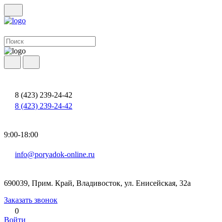
8 (423) 239-24-42
8 (423) 239-24-42
9:00-18:00
info@poryadok-online.ru
690039, Прим. Край, Владивосток, ул. Енисейская, 32а
Заказать звонок
0
Войти