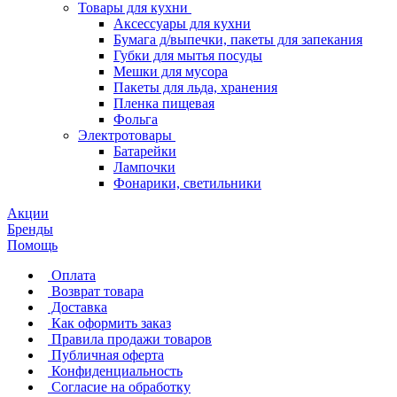
Товары для кухни
Аксессуары для кухни
Бумага д/выпечки, пакеты для запекания
Губки для мытья посуды
Мешки для мусора
Пакеты для льда, хранения
Пленка пищевая
Фольга
Электротовары
Батарейки
Лампочки
Фонарики, светильники
Акции
Бренды
Помощь
Оплата
Возврат товара
Доставка
Как оформить заказ
Правила продажи товаров
Публичная оферта
Конфиденциальность
Согласие на обработку