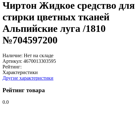
Чиртон Жидкое средство для
стирки цветных тканей
Альпийские луга /1810
№704597200
Наличие:
Нет на складе
Артикул:
4670013303595
Рейтинг:
Характеристики
Другие характеристики
Рейтинг товара
0.0