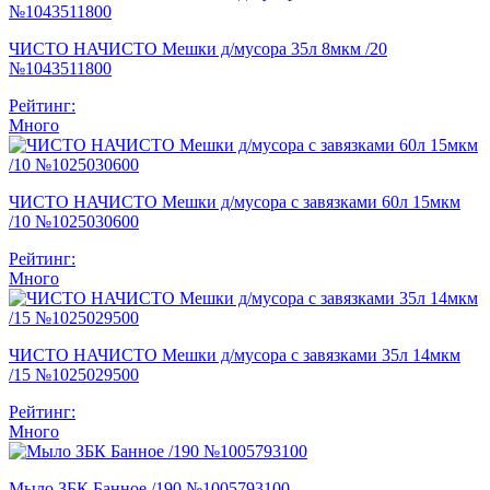
ЧИСТО НАЧИСТО Мешки д/мусора 35л 8мкм /20
№1043511800
Рейтинг:
Много
ЧИСТО НАЧИСТО Мешки д/мусора с завязками 60л 15мкм
/10 №1025030600
Рейтинг:
Много
ЧИСТО НАЧИСТО Мешки д/мусора с завязками 35л 14мкм
/15 №1025029500
Рейтинг:
Много
Мыло ЗБК Банное /190 №1005793100