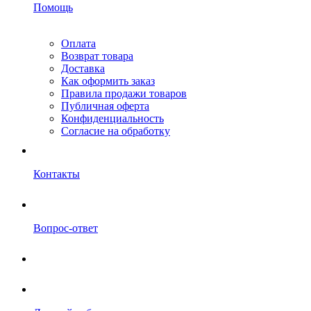
Помощь
Оплата
Возврат товара
Доставка
Как оформить заказ
Правила продажи товаров
Публичная оферта
Конфиденциальность
Согласие на обработку
Контакты
Вопрос-ответ