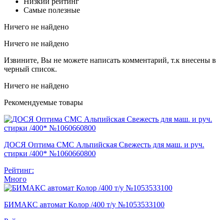
Низкий рейтинг
Самые полезные
Ничего не найдено
Ничего не найдено
Извините, Вы не можете написать комментарий, т.к внесены в
черный список.
Ничего не найдено
Рекомендуемые товары
ДОСЯ Оптима СМС Альпийская Свежесть для маш. и руч.
стирки /400* №1060660800
Рейтинг:
Много
БИМАКС автомат Колор /400 т/у №1053533100