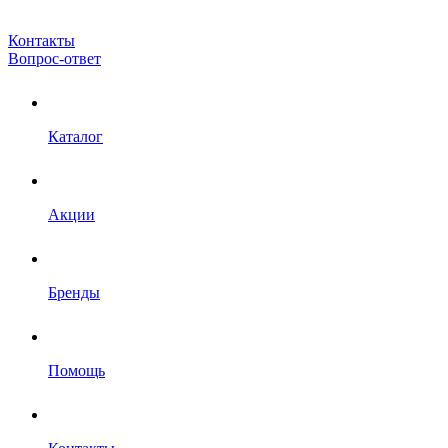
Контакты
Вопрос-ответ
Каталог
Акции
Бренды
Помощь