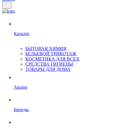
Каталог
БЫТОВАЯ ХИМИЯ
БЕЛЬЕВОЙ ТРИКОТАЖ
КОСМЕТИКА ДЛЯ ВСЕХ
СРЕДСТВА ГИГИЕНЫ
ТОВАРЫ ДЛЯ ДОМА
Акции
Бренды