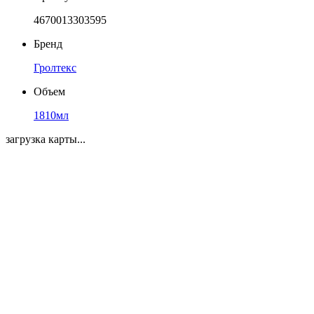
4670013303595
Бренд
Гролтекс
Объем
1810мл
загрузка карты...