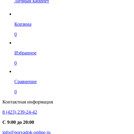
Личный кабинет
Корзина
0
Избранное
0
Сравнение
0
Контактная информация
8 (423) 239-24-42
С 9:00 до 20:00
info@poryadok-online.ru