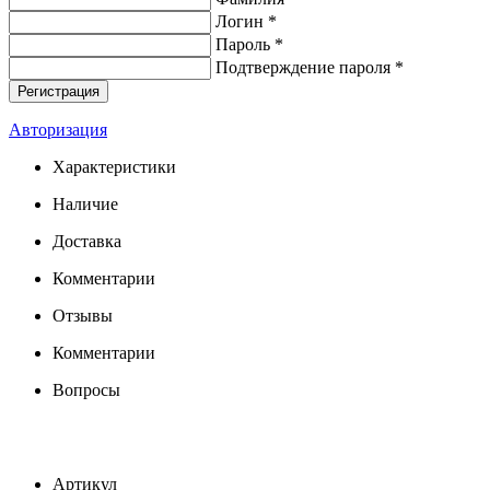
Логин *
Пароль *
Подтверждение пароля *
Авторизация
Характеристики
Наличие
Доставка
Комментарии
Отзывы
Комментарии
Вопросы
Артикул