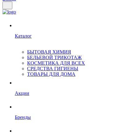
Каталог
БЫТОВАЯ ХИМИЯ
БЕЛЬЕВОЙ ТРИКОТАЖ
КОСМЕТИКА ДЛЯ ВСЕХ
СРЕДСТВА ГИГИЕНЫ
ТОВАРЫ ДЛЯ ДОМА
Акции
Бренды