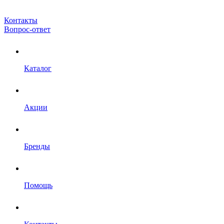
Контакты
Вопрос-ответ
Каталог
Акции
Бренды
Помощь