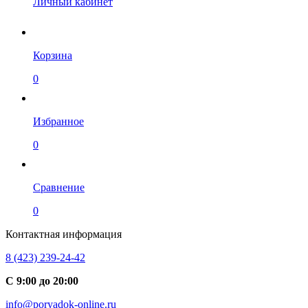
Личный кабинет
Корзина
0
Избранное
0
Сравнение
0
Контактная информация
8 (423) 239-24-42
С 9:00 до 20:00
info@poryadok-online.ru