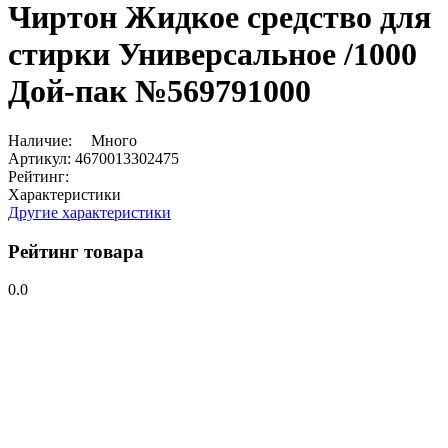
Чиртон Жидкое средство для
стирки Универсальное /1000
Дой-пак №569791000
Наличие:
Много
Артикул:
4670013302475
Рейтинг:
Характеристики
Другие характеристики
Рейтинг товара
0.0