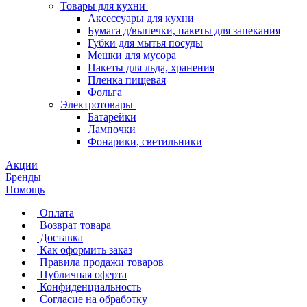
Товары для кухни
Аксессуары для кухни
Бумага д/выпечки, пакеты для запекания
Губки для мытья посуды
Мешки для мусора
Пакеты для льда, хранения
Пленка пищевая
Фольга
Электротовары
Батарейки
Лампочки
Фонарики, светильники
Акции
Бренды
Помощь
Оплата
Возврат товара
Доставка
Как оформить заказ
Правила продажи товаров
Публичная оферта
Конфиденциальность
Согласие на обработку