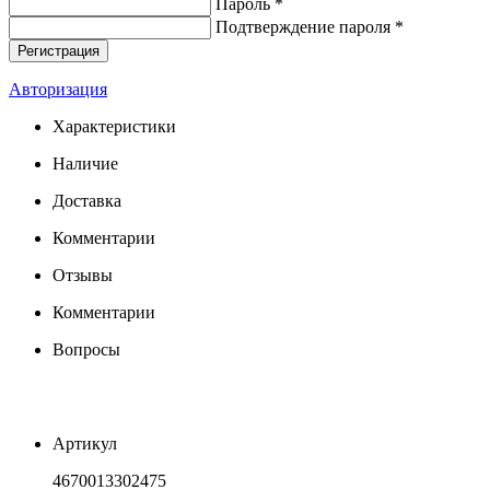
Пароль *
Подтверждение пароля *
Авторизация
Характеристики
Наличие
Доставка
Комментарии
Отзывы
Комментарии
Вопросы
Артикул
4670013302475