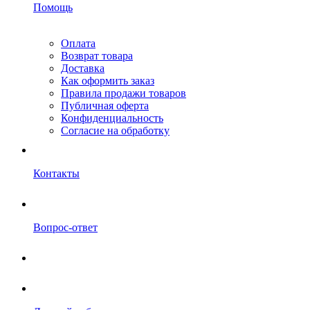
Помощь
Оплата
Возврат товара
Доставка
Как оформить заказ
Правила продажи товаров
Публичная оферта
Конфиденциальность
Согласие на обработку
Контакты
Вопрос-ответ