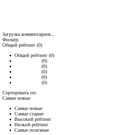
Загрузка комментариев...
Фильтр:
Общий рейтинг (0)
Общий рейтинг (0)
(0)
(0)
(0)
(0)
(0)
Сортировать по:
Самые новые
Самые новые
Самые старые
Высокий рейтинг
Низкий рейтинг
Самые полезные