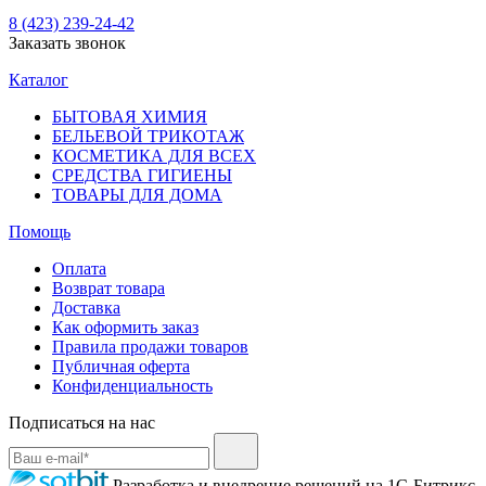
8 (423) 239-24-42
Заказать звонок
Каталог
БЫТОВАЯ ХИМИЯ
БЕЛЬЕВОЙ ТРИКОТАЖ
КОСМЕТИКА ДЛЯ ВСЕХ
СРЕДСТВА ГИГИЕНЫ
ТОВАРЫ ДЛЯ ДОМА
Помощь
Оплата
Возврат товара
Доставка
Как оформить заказ
Правила продажи товаров
Публичная оферта
Конфиденциальность
Подписаться на нас
Разработка и внедрение решений на 1С-Битрикс