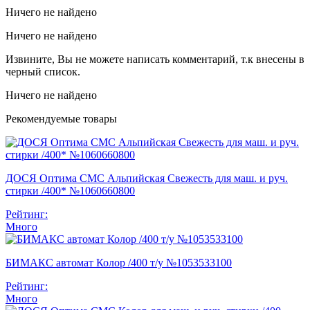
Ничего не найдено
Ничего не найдено
Извините, Вы не можете написать комментарий, т.к внесены в
черный список.
Ничего не найдено
Рекомендуемые товары
ДОСЯ Оптима СМС Альпийская Свежесть для маш. и руч.
стирки /400* №1060660800
Рейтинг:
Много
БИМАКС автомат Колор /400 т/у №1053533100
Рейтинг:
Много