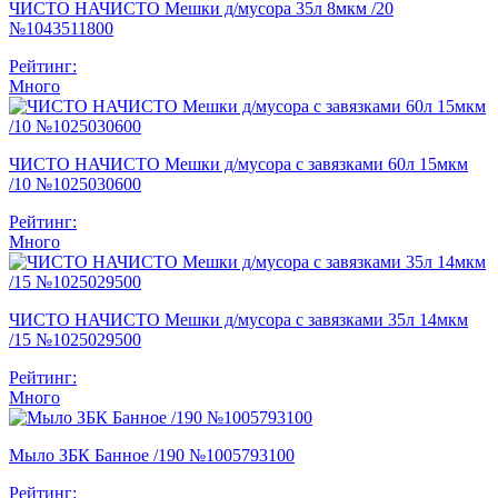
ЧИСТО НАЧИСТО Мешки д/мусора 35л 8мкм /20
№1043511800
Рейтинг:
Много
ЧИСТО НАЧИСТО Мешки д/мусора с завязками 60л 15мкм
/10 №1025030600
Рейтинг:
Много
ЧИСТО НАЧИСТО Мешки д/мусора с завязками 35л 14мкм
/15 №1025029500
Рейтинг:
Много
Мыло ЗБК Банное /190 №1005793100
Рейтинг: