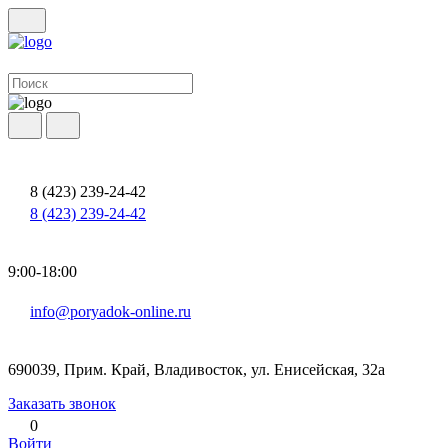
8 (423) 239-24-42
8 (423) 239-24-42
9:00-18:00
info@poryadok-online.ru
690039, Прим. Край, Владивосток, ул. Енисейская, 32а
Заказать звонок
0
Войти