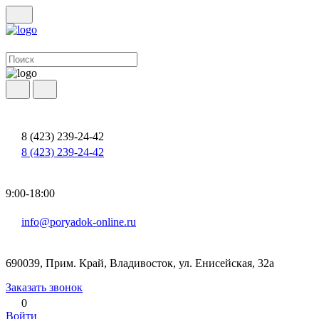
8 (423) 239-24-42
8 (423) 239-24-42
9:00-18:00
info@poryadok-online.ru
690039, Прим. Край, Владивосток, ул. Енисейская, 32а
Заказать звонок
0
Войти