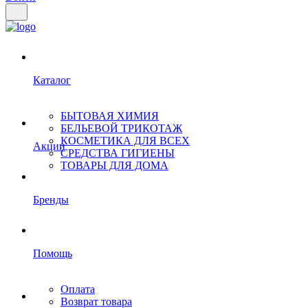
Каталог
БЫТОВАЯ ХИМИЯ
БЕЛЬЕВОЙ ТРИКОТАЖ
КОСМЕТИКА ДЛЯ ВСЕХ
Акции
СРЕДСТВА ГИГИЕНЫ
ТОВАРЫ ДЛЯ ДОМА
Бренды
Помощь
Оплата
Возврат товара