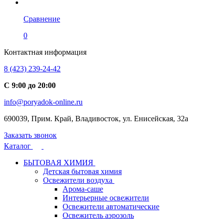
Сравнение
0
Контактная информация
8 (423) 239-24-42
С 9:00 до 20:00
info@poryadok-online.ru
690039, Прим. Край, Владивосток, ул. Енисейская, 32а
Заказать звонок
Каталог
БЫТОВАЯ ХИМИЯ
Детская бытовая химия
Освежители воздуха
Арома-саше
Интерьерные освежители
Освежители автоматические
Освежитель аэрозоль