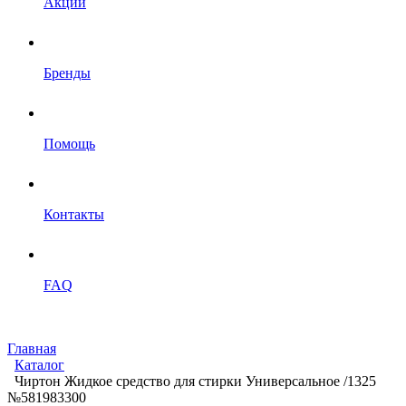
Акции
Бренды
Помощь
Контакты
FAQ
Главная
Каталог
Чиртон Жидкое средство для стирки Универсальное /1325
№581983300