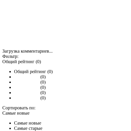
Загрузка комментариев...
Фильтр:
Общий рейтинг (0)
Общий рейтинг (0)
(0)
(0)
(0)
(0)
(0)
Сортировать по:
Самые новые
Самые новые
Самые старые