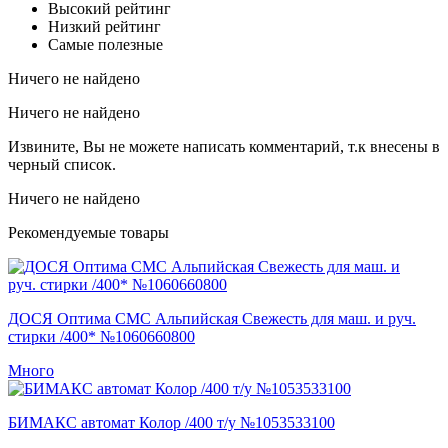
Высокий рейтинг
Низкий рейтинг
Самые полезные
Ничего не найдено
Ничего не найдено
Извините, Вы не можете написать комментарий, т.к внесены в
черный список.
Ничего не найдено
Рекомендуемые товары
ДОСЯ Оптима СМС Альпийская Свежесть для маш. и руч.
стирки /400* №1060660800
Много
БИМАКС автомат Колор /400 т/у №1053533100