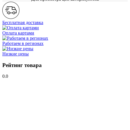
Бесплатная доставка
Оплата картами
Работаем в регионах
Низкие цены
Рейтинг товара
0.0