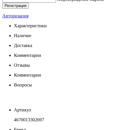
Авторизация
Характеристики
Наличие
Доставка
Комментарии
Отзывы
Комментарии
Вопросы
Артикул
4670013302697
Бренд