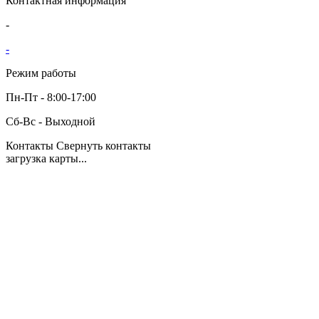
Контактная информация
-
-
Режим работы
Пн-Пт - 8:00-17:00
Сб-Вс - Выходной
Контакты
Свернуть контакты
загрузка карты...