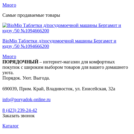
Много
Самые продаваемые товары
BioMio Таблетки д/посудомоечной машины Бергамот и
юдзу /50 №1094666200
Много
ПОРЯДОЧНЫЙ
– интернет-магазин для комфортных
покупок с широким выбором товаров для вашего домашнего
уюта.
Порядок. Уют. Выгода.
690039, Прим. Край, Владивосток, ул. Енисейская, 32а
info@poryadok-online.ru
8 (423) 239-24-42
Заказать звонок
Каталог