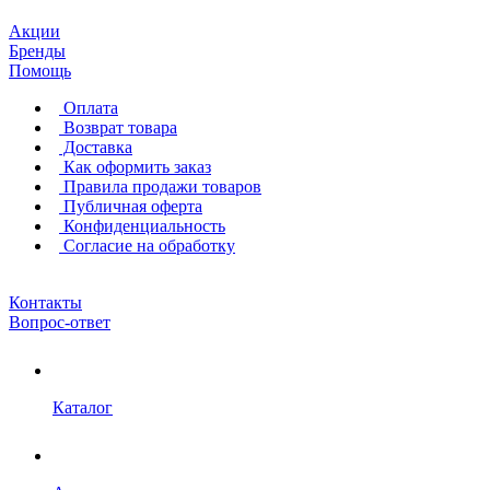
Акции
Бренды
Помощь
Оплата
Возврат товара
Доставка
Как оформить заказ
Правила продажи товаров
Публичная оферта
Конфиденциальность
Согласие на обработку
Контакты
Вопрос-ответ
Каталог