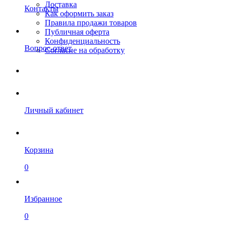
Доставка
Контакты
Как оформить заказ
Правила продажи товаров
Публичная оферта
Конфиденциальность
Вопрос-ответ
Согласие на обработку
Личный кабинет
Корзина
0
Избранное
0