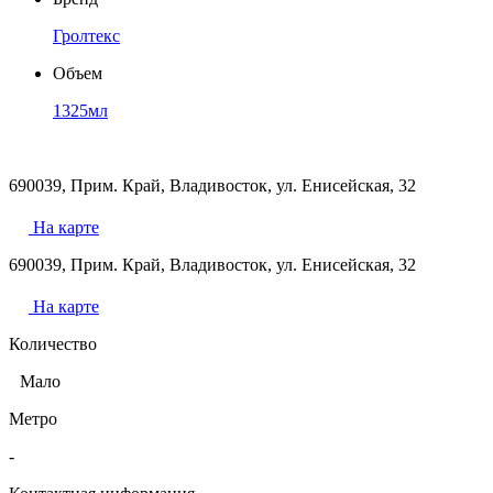
Гролтекс
Объем
1325мл
690039, Прим. Край, Владивосток, ул. Енисейская, 32
На карте
690039, Прим. Край, Владивосток, ул. Енисейская, 32
На карте
Количество
Мало
Метро
-