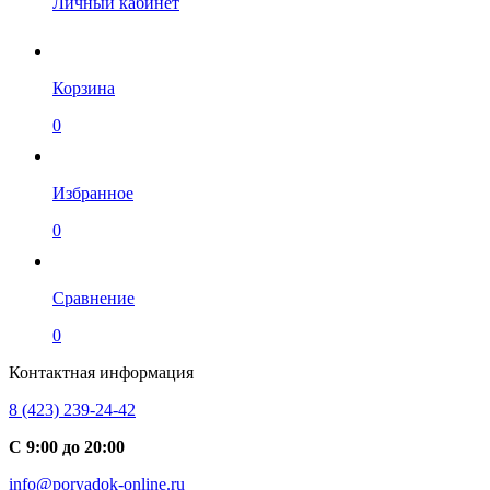
Личный кабинет
Корзина
0
Избранное
0
Сравнение
0
Контактная информация
8 (423) 239-24-42
С 9:00 до 20:00
info@poryadok-online.ru