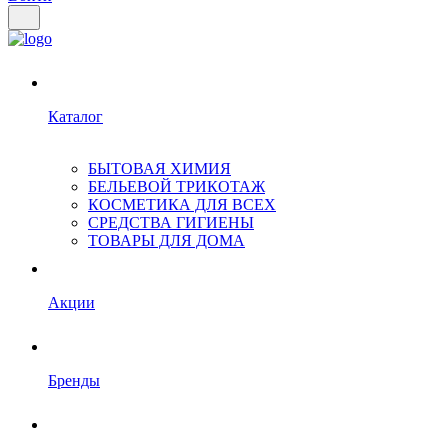
Каталог
БЫТОВАЯ ХИМИЯ
БЕЛЬЕВОЙ ТРИКОТАЖ
КОСМЕТИКА ДЛЯ ВСЕХ
СРЕДСТВА ГИГИЕНЫ
ТОВАРЫ ДЛЯ ДОМА
Акции
Бренды