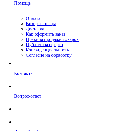
Помощь
Оплата
Возврат товара
Доставка
Как оформить заказ
Правила продажи товаров
Публичная оферта
Конфиденциальность
Согласие на обработку
Контакты
Вопрос-ответ