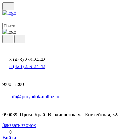
8 (423) 239-24-42
8 (423) 239-24-42
9:00-18:00
info@poryadok-online.ru
690039, Прим. Край, Владивосток, ул. Енисейская, 32а
Заказать звонок
0
Войти