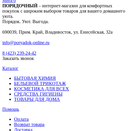
Много
ПОРЯДОЧНЫЙ
– интернет-магазин для комфортных
покупок с широким выбором товаров для вашего домашнего
уюта.
Порядок. Уют. Выгода.
690039, Прим. Край, Владивосток, ул. Енисейская, 32а
info@poryadok-online.ru
8 (423) 239-24-42
Заказать звонок
Каталог
БЫТОВАЯ ХИМИЯ
БЕЛЬЕВОЙ ТРИКОТАЖ
КОСМЕТИКА ДЛЯ ВСЕХ
СРЕДСТВА ГИГИЕНЫ
ТОВАРЫ ДЛЯ ДОМА
Помощь
Оплата
Возврат товара
Доставка