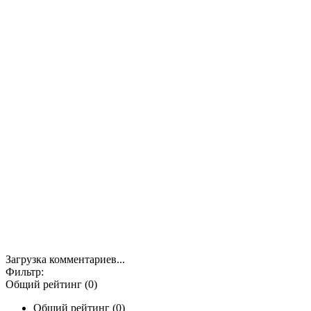
Загрузка комментариев...
Фильтр:
Общий рейтинг (0)
Общий рейтинг (0)