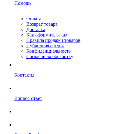
Помощь
Оплата
Возврат товара
Доставка
Как оформить заказ
Правила продажи товаров
Публичная оферта
Конфиденциальность
Согласие на обработку
Контакты
Вопрос-ответ