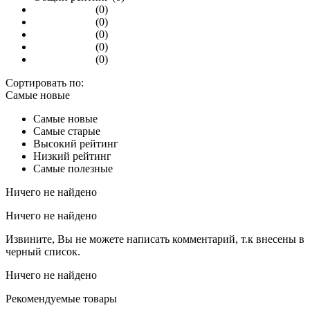
(0)
(0)
(0)
(0)
(0)
Сортировать по:
Самые новые
Самые новые
Самые старые
Высокий рейтинг
Низкий рейтинг
Самые полезные
Ничего не найдено
Ничего не найдено
Извините, Вы не можете написать комментарий, т.к внесены в
черный список.
Ничего не найдено
Рекомендуемые товары