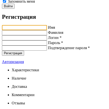
Запомнить меня
Войти
Регистрация
Имя
Фамилия
Логин *
Пароль *
Подтверждение пароля *
Авторизация
Характеристики
Наличие
Доставка
Комментарии
Отзывы