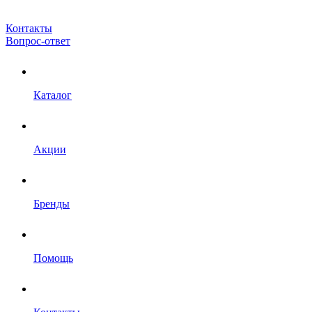
Контакты
Вопрос-ответ
Каталог
Акции
Бренды
Помощь