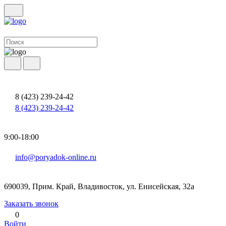
8 (423) 239-24-42
8 (423) 239-24-42
9:00-18:00
info@poryadok-online.ru
690039, Прим. Край, Владивосток, ул. Енисейская, 32а
Заказать звонок
0
Войти