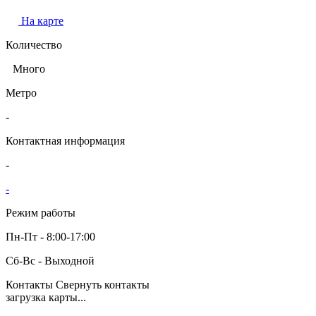
На карте
Количество
Много
Метро
-
Контактная информация
-
-
Режим работы
Пн-Пт - 8:00-17:00
Сб-Вс - Выходной
Контакты
Свернуть контакты
загрузка карты...