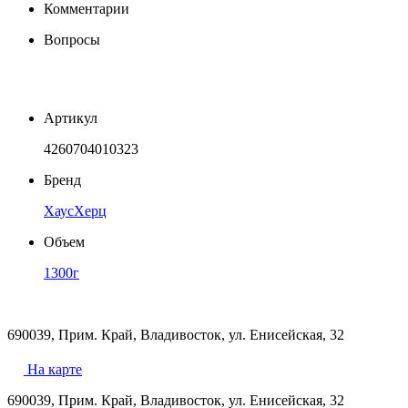
Комментарии
Вопросы
Артикул
4260704010323
Бренд
ХаусХерц
Объем
1300г
690039, Прим. Край, Владивосток, ул. Енисейская, 32
На карте
690039, Прим. Край, Владивосток, ул. Енисейская, 32