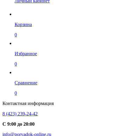
Личный кабинет
Корзина
0
Избранное
0
Сравнение
0
Контактная информация
8 (423) 239-24-42
С 9:00 до 20:00
info@poryadok-online.ru