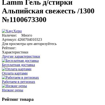
Lamm Гель д/стирки
Альпийская свежесть /1300
№1100673300
Наличие:
Много
Артикул:
4260704010323
Для просмотра цен авторизуйтесь
Рейтинг:
Характеристики
Другие характеристики
Бесплатная доставка
Оплата картами
Работаем в регионах
Низкие цены
Рейтинг товара