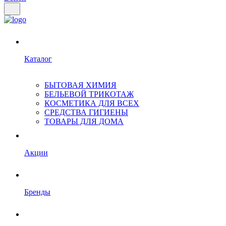
Каталог
БЫТОВАЯ ХИМИЯ
БЕЛЬЕВОЙ ТРИКОТАЖ
КОСМЕТИКА ДЛЯ ВСЕХ
СРЕДСТВА ГИГИЕНЫ
ТОВАРЫ ДЛЯ ДОМА
Акции
Бренды