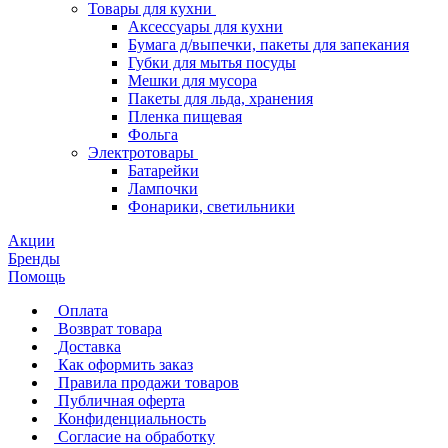
Товары для кухни
Аксессуары для кухни
Бумага д/выпечки, пакеты для запекания
Губки для мытья посуды
Мешки для мусора
Пакеты для льда, хранения
Пленка пищевая
Фольга
Электротовары
Батарейки
Лампочки
Фонарики, светильники
Акции
Бренды
Помощь
Оплата
Возврат товара
Доставка
Как оформить заказ
Правила продажи товаров
Публичная оферта
Конфиденциальность
Согласие на обработку