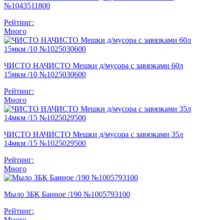
№1043511800
Рейтинг:
Много
ЧИСТО НАЧИСТО Мешки д/мусора с завязками 60л
15мкм /10 №1025030600
Рейтинг:
Много
ЧИСТО НАЧИСТО Мешки д/мусора с завязками 35л
14мкм /15 №1025029500
Рейтинг:
Много
Мыло ЗБК Банное /190 №1005793100
Рейтинг:
Много