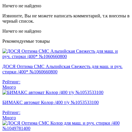
Ничего не найдено
Извините, Вы не можете написать комментарий, т.к внесены в
черный список.
Ничего не найдено
Рекомендуемые товары
ДОСЯ Оптима СМС Альпийская Свежесть для маш. и руч.
стирки /400* №1060660800
Рейтинг:
Много
БИМАКС автомат Колор /400 т/у №1053533100
Рейтинг:
Много