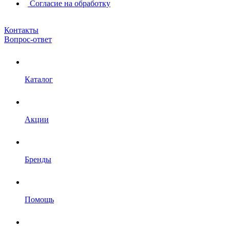
Согласие на обработку
Контакты
Вопрос-ответ
Каталог
Акции
Бренды
Помощь