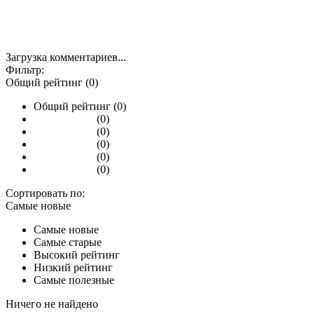
Загрузка комментариев...
Фильтр:
Общий рейтинг (0)
Общий рейтинг (0)
(0)
(0)
(0)
(0)
(0)
Сортировать по:
Самые новые
Самые новые
Самые старые
Высокий рейтинг
Низкий рейтинг
Самые полезные
Ничего не найдено