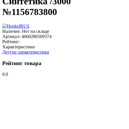
Синтетика /3000
№1156783800
Наличие:
Нет на складе
Артикул:
4660286509374
Рейтинг:
Характеристики
Другие характеристики
Рейтинг товара
0.0