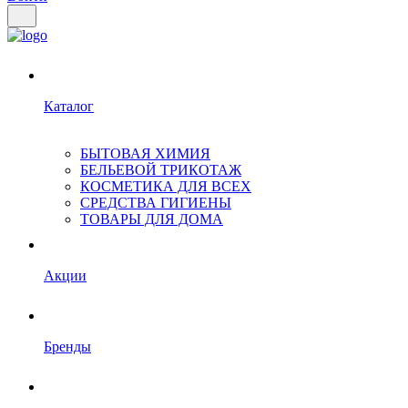
Каталог
БЫТОВАЯ ХИМИЯ
БЕЛЬЕВОЙ ТРИКОТАЖ
КОСМЕТИКА ДЛЯ ВСЕХ
СРЕДСТВА ГИГИЕНЫ
ТОВАРЫ ДЛЯ ДОМА
Акции
Бренды