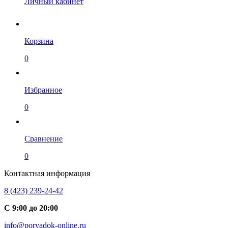
Личный кабинет
Корзина
0
Избранное
0
Сравнение
0
Контактная информация
8 (423) 239-24-42
С 9:00 до 20:00
info@poryadok-online.ru