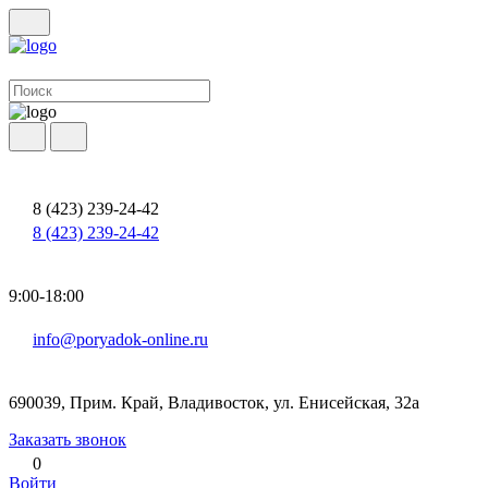
8 (423) 239-24-42
8 (423) 239-24-42
9:00-18:00
info@poryadok-online.ru
690039, Прим. Край, Владивосток, ул. Енисейская, 32а
Заказать звонок
0
Войти