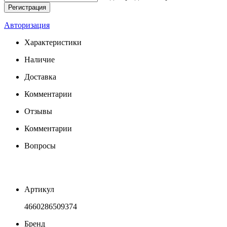
Авторизация
Характеристики
Наличие
Доставка
Комментарии
Отзывы
Комментарии
Вопросы
Артикул
4660286509374
Бренд