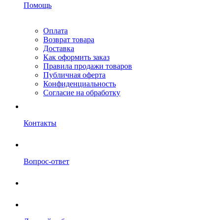
Помощь
Оплата
Возврат товара
Доставка
Как оформить заказ
Правила продажи товаров
Публичная оферта
Конфиденциальность
Согласие на обработку
Контакты
Вопрос-ответ