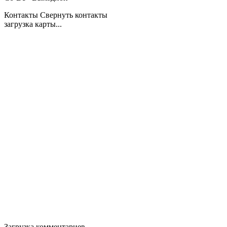
Контакты
Свернуть контакты
загрузка карты...
Загрузка комментариев...