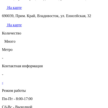
На карте
690039, Прим. Край, Владивосток, ул. Енисейская, 32
На карте
Количество
Много
Метро
-
Контактная информация
-
-
Режим работы
Пн-Пт - 8:00-17:00
Сб-Вс - Выходной