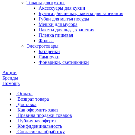
Товары для кухни
Аксессуары для кухни
Бумага д/выпечки, пакеты для запекания
Губки для мытья посуды
Мешки для мусора
Пакеты для льда, хранения
Пленка пищевая
Фольга
Электротовары
Батарейки
Лампочки
Фонарики, светильники
Акции
Бренды
Помощь
Оплата
Возврат товара
Доставка
Как оформить заказ
Правила продажи товаров
Публичная оферта
Конфиденциальность
Согласие на обработку