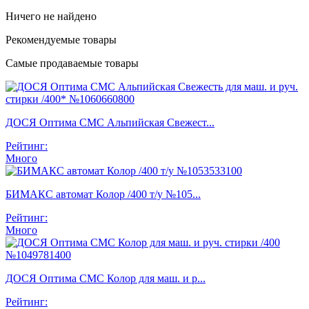
Ничего не найдено
Рекомендуемые товары
Самые продаваемые товары
ДОСЯ Оптима СМС Альпийская Свежест...
Рейтинг:
Много
БИМАКС автомат Колор /400 т/у №105...
Рейтинг:
Много
ДОСЯ Оптима СМС Колор для маш. и р...
Рейтинг: