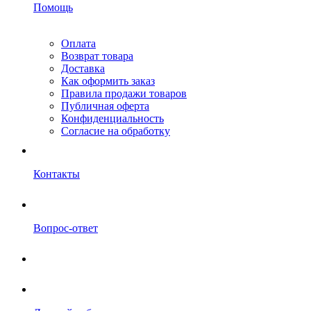
Помощь
Оплата
Возврат товара
Доставка
Как оформить заказ
Правила продажи товаров
Публичная оферта
Конфиденциальность
Согласие на обработку
Контакты
Вопрос-ответ