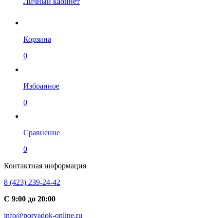
Личный кабинет
Корзина
0
Избранное
0
Сравнение
0
Контактная информация
8 (423) 239-24-42
С 9:00 до 20:00
info@poryadok-online.ru