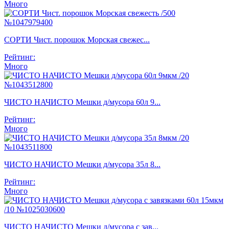
Много
СОРТИ Чист. порошок Морская свежес...
Рейтинг:
Много
ЧИСТО НАЧИСТО Мешки д/мусора 60л 9...
Рейтинг:
Много
ЧИСТО НАЧИСТО Мешки д/мусора 35л 8...
Рейтинг:
Много
ЧИСТО НАЧИСТО Мешки д/мусора с зав...