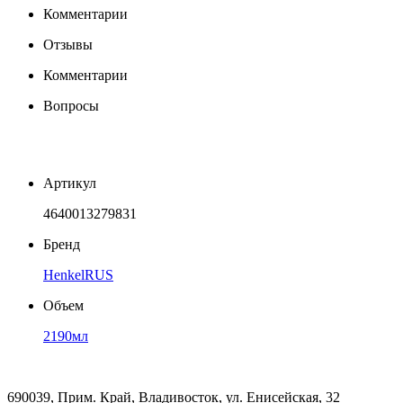
Комментарии
Отзывы
Комментарии
Вопросы
Артикул
4640013279831
Бренд
HenkelRUS
Объем
2190мл
690039, Прим. Край, Владивосток, ул. Енисейская, 32