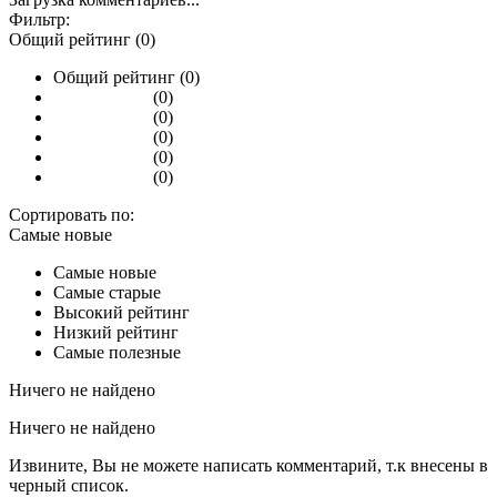
Фильтр:
Общий рейтинг (0)
Общий рейтинг (0)
(0)
(0)
(0)
(0)
(0)
Сортировать по:
Самые новые
Самые новые
Самые старые
Высокий рейтинг
Низкий рейтинг
Самые полезные
Ничего не найдено
Ничего не найдено
Извините, Вы не можете написать комментарий, т.к внесены в
черный список.