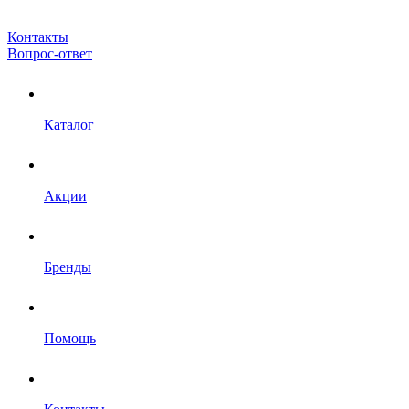
Контакты
Вопрос-ответ
Каталог
Акции
Бренды
Помощь