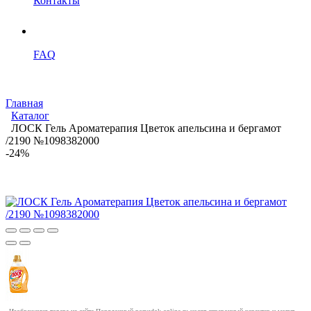
Контакты
FAQ
Главная
Каталог
ЛОСК Гель Ароматерапия Цветок апельсина и бергамот
/2190 №1098382000
-24%