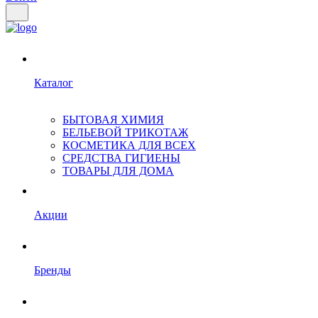
Каталог
БЫТОВАЯ ХИМИЯ
БЕЛЬЕВОЙ ТРИКОТАЖ
КОСМЕТИКА ДЛЯ ВСЕХ
СРЕДСТВА ГИГИЕНЫ
ТОВАРЫ ДЛЯ ДОМА
Акции
Бренды