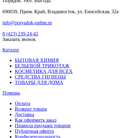
Порядок. Уют. Выгода.
690039, Прим. Край, Владивосток, ул. Енисейская, 32а
info@poryadok-online.ru
8 (423) 239-24-42
Заказать звонок
Каталог
БЫТОВАЯ ХИМИЯ
БЕЛЬЕВОЙ ТРИКОТАЖ
КОСМЕТИКА ДЛЯ ВСЕХ
СРЕДСТВА ГИГИЕНЫ
ТОВАРЫ ДЛЯ ДОМА
Помощь
Оплата
Возврат товара
Доставка
Как оформить заказ
Правила продажи товаров
Публичная оферта
Конфиденциальность