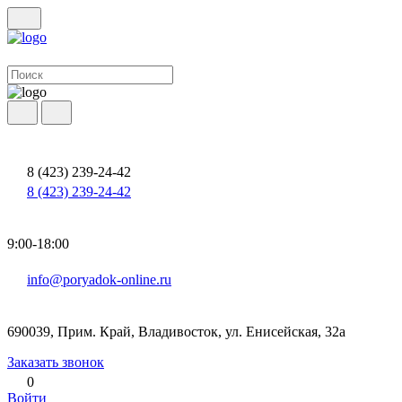
8 (423) 239-24-42
8 (423) 239-24-42
9:00-18:00
info@poryadok-online.ru
690039, Прим. Край, Владивосток, ул. Енисейская, 32а
Заказать звонок
0
Войти