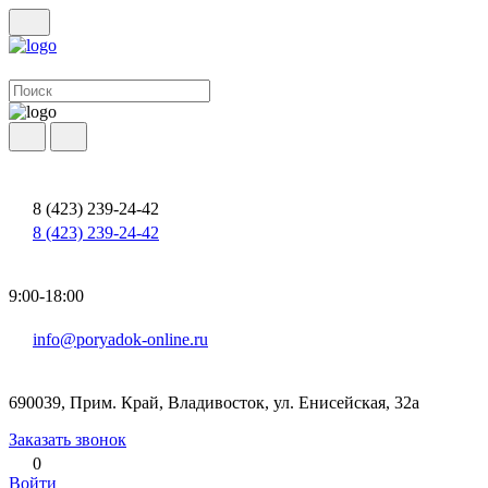
8 (423) 239-24-42
8 (423) 239-24-42
9:00-18:00
info@poryadok-online.ru
690039, Прим. Край, Владивосток, ул. Енисейская, 32а
Заказать звонок
0
Войти