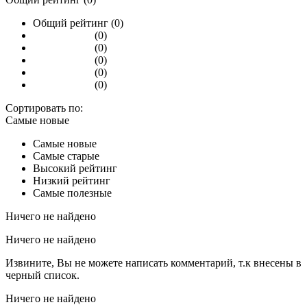
Общий рейтинг (0)
(0)
(0)
(0)
(0)
(0)
Сортировать по:
Самые новые
Самые новые
Самые старые
Высокий рейтинг
Низкий рейтинг
Самые полезные
Ничего не найдено
Ничего не найдено
Извините, Вы не можете написать комментарий, т.к внесены в
черный список.
Ничего не найдено