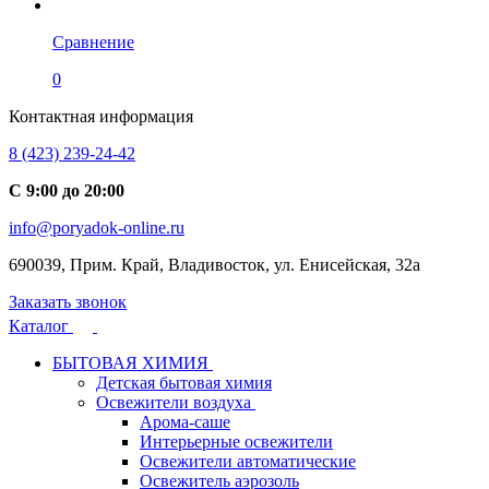
Сравнение
0
Контактная информация
8 (423) 239-24-42
С 9:00 до 20:00
info@poryadok-online.ru
690039, Прим. Край, Владивосток, ул. Енисейская, 32а
Заказать звонок
Каталог
БЫТОВАЯ ХИМИЯ
Детская бытовая химия
Освежители воздуха
Арома-саше
Интерьерные освежители
Освежители автоматические
Освежитель аэрозоль