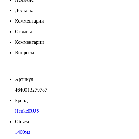
Доставка
Комментарии
Отзывы
Комментарии
Вопросы
Артикул
4640013279787
Бренд
HenkelRUS
Объем
1460мл