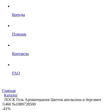
Бренды
Помощь
Контакты
FAQ
Главная
Каталог
ЛОСК Гель Ароматерапия Цветок апельсина и бергамот
/1460 №1089728500
-41%