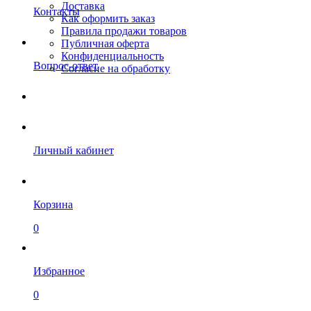
Доставка
Контакты
Как оформить заказ
Правила продажи товаров
Публичная оферта
Конфиденциальность
Вопрос-ответ
Согласие на обработку
Личный кабинет
Корзина
0
Избранное
0