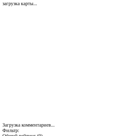
загрузка карты...
Загрузка комментариев...
Фильтр:
Общий рейтинг (0)