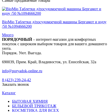
Самые продаваемые товары
BioMio Таблетки д/посудомоечной машины Бергамот и юдзу
/50 №1094666200
Много
ПОРЯДОЧНЫЙ
– интернет-магазин для комфортных
покупок с широким выбором товаров для вашего домашнего
уюта.
Порядок. Уют. Выгода.
690039, Прим. Край, Владивосток, ул. Енисейская, 32а
info@poryadok-online.ru
8 (423) 239-24-42
Заказать звонок
Каталог
БЫТОВАЯ ХИМИЯ
БЕЛЬЕВОЙ ТРИКОТАЖ
КОСМЕТИКА ДЛЯ ВСЕХ