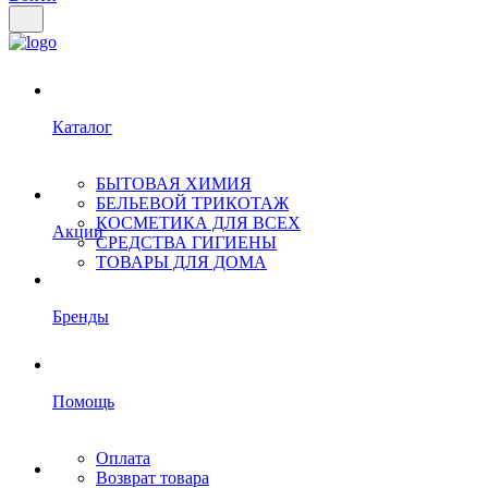
Каталог
БЫТОВАЯ ХИМИЯ
БЕЛЬЕВОЙ ТРИКОТАЖ
КОСМЕТИКА ДЛЯ ВСЕХ
Акции
СРЕДСТВА ГИГИЕНЫ
ТОВАРЫ ДЛЯ ДОМА
Бренды
Помощь
Оплата
Возврат товара