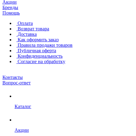
Акции
Бренды
Помощь
Оплата
Возврат товара
Доставка
Как оформить заказ
Правила продажи товаров
Публичная оферта
Конфиденциальность
Согласие на обработку
Контакты
Вопрос-ответ
Каталог
Акции