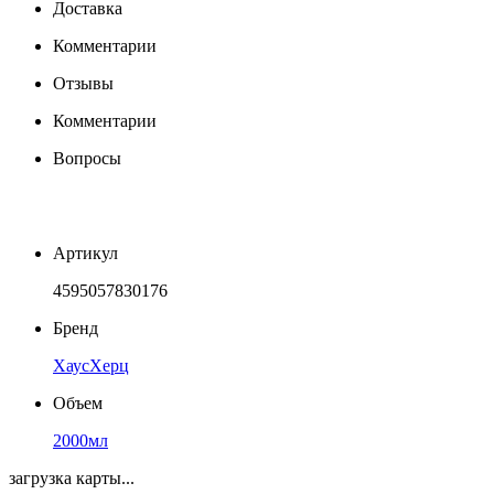
Доставка
Комментарии
Отзывы
Комментарии
Вопросы
Артикул
4595057830176
Бренд
ХаусХерц
Объем
2000мл
загрузка карты...