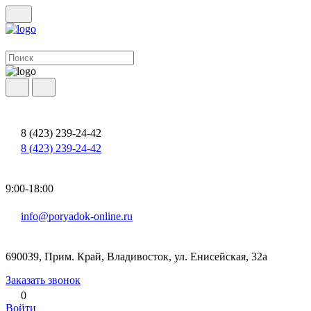
8 (423) 239-24-42
8 (423) 239-24-42
9:00-18:00
info@poryadok-online.ru
690039, Прим. Край, Владивосток, ул. Енисейская, 32а
Заказать звонок
0
Войти