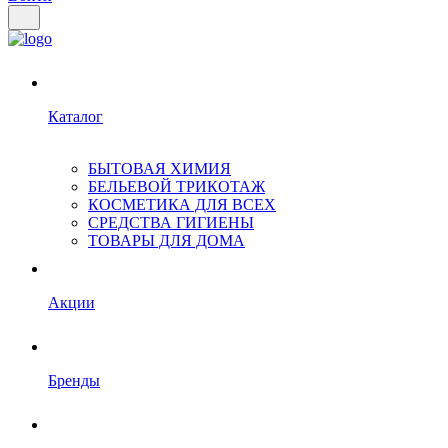
Каталог
БЫТОВАЯ ХИМИЯ
БЕЛЬЕВОЙ ТРИКОТАЖ
КОСМЕТИКА ДЛЯ ВСЕХ
СРЕДСТВА ГИГИЕНЫ
ТОВАРЫ ДЛЯ ДОМА
Акции
Бренды