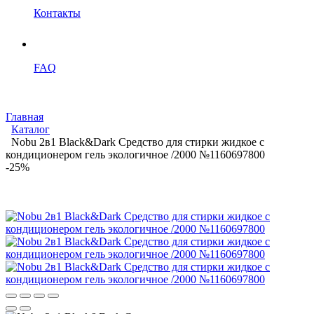
Контакты
FAQ
Главная
Каталог
Nobu 2в1 Black&Dark Средство для стирки жидкое с
кондиционером гель экологичное /2000 №1160697800
-25%