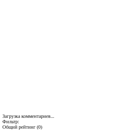
Загрузка комментариев...
Фильтр:
Общий рейтинг (0)