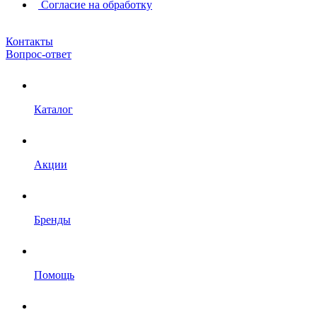
Согласие на обработку
Контакты
Вопрос-ответ
Каталог
Акции
Бренды
Помощь