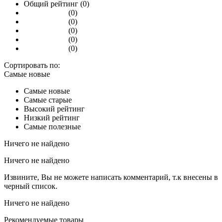
Общий рейтинг (0)
(0)
(0)
(0)
(0)
(0)
Сортировать по:
Самые новые
Самые новые
Самые старые
Высокий рейтинг
Низкий рейтинг
Самые полезные
Ничего не найдено
Ничего не найдено
Извините, Вы не можете написать комментарий, т.к внесены в
черный список.
Ничего не найдено
Рекомендуемые товары