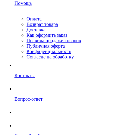
Помощь
Оплата
Возврат товара
Доставка
Как оформить заказ
Правила продажи товаров
Публичная оферта
Конфиденциальность
Согласие на обработку
Контакты
Вопрос-ответ