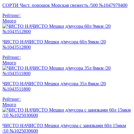
СОРТИ Чист. порошок Морская свежесть /500 №1047979400
Рейтинг:
Много
ЧИСТО НАЧИСТО Мешки д/мусора 60л 9мкм /20
№1043512800
Рейтинг:
Много
ЧИСТО НАЧИСТО Мешки д/мусора 35л 8мкм /20
№1043511800
Рейтинг:
Много
ЧИСТО НАЧИСТО Мешки д/мусора с завязками 60л 15мкм
/10 №1025030600