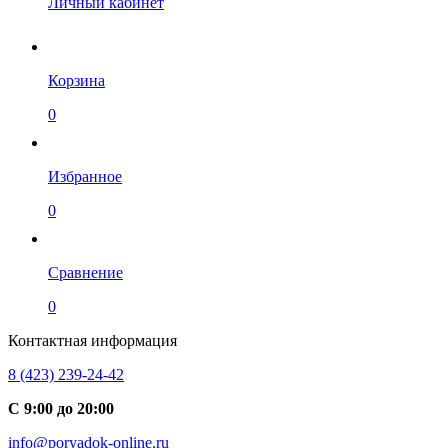
Личный кабинет
Корзина
0
Избранное
0
Сравнение
0
Контактная информация
8 (423) 239-24-42
С 9:00 до 20:00
info@poryadok-online.ru