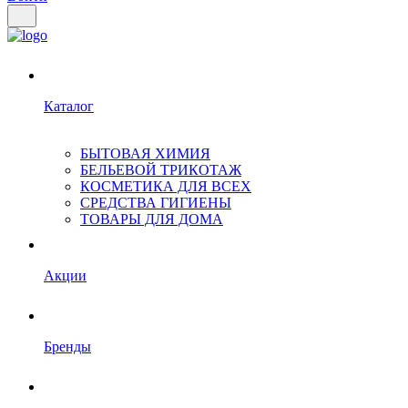
Каталог
БЫТОВАЯ ХИМИЯ
БЕЛЬЕВОЙ ТРИКОТАЖ
КОСМЕТИКА ДЛЯ ВСЕХ
СРЕДСТВА ГИГИЕНЫ
ТОВАРЫ ДЛЯ ДОМА
Акции
Бренды