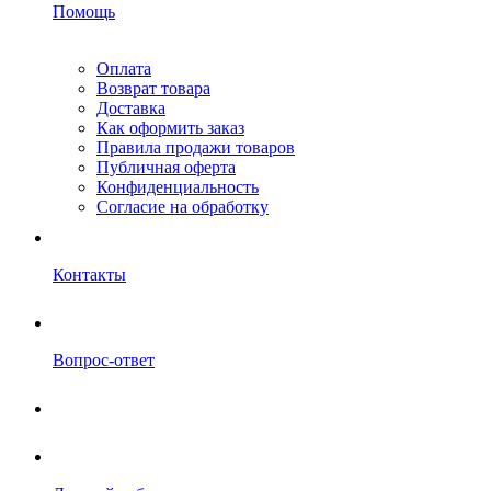
Помощь
Оплата
Возврат товара
Доставка
Как оформить заказ
Правила продажи товаров
Публичная оферта
Конфиденциальность
Согласие на обработку
Контакты
Вопрос-ответ