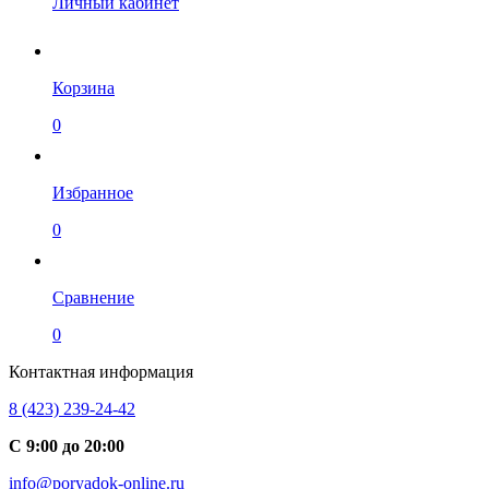
Личный кабинет
Корзина
0
Избранное
0
Сравнение
0
Контактная информация
8 (423) 239-24-42
С 9:00 до 20:00
info@poryadok-online.ru