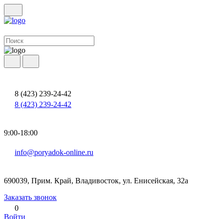
8 (423) 239-24-42
8 (423) 239-24-42
9:00-18:00
info@poryadok-online.ru
690039, Прим. Край, Владивосток, ул. Енисейская, 32а
Заказать звонок
0
Войти