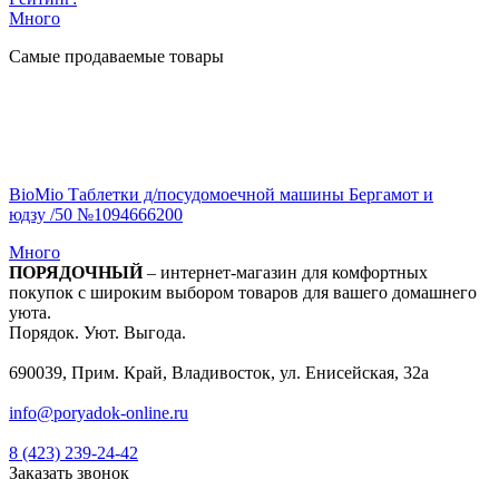
Много
Самые продаваемые товары
BioMio Таблетки д/посудомоечной машины Бергамот и
юдзу /50 №1094666200
Много
ПОРЯДОЧНЫЙ
– интернет-магазин для комфортных
покупок с широким выбором товаров для вашего домашнего
уюта.
Порядок. Уют. Выгода.
690039, Прим. Край, Владивосток, ул. Енисейская, 32а
info@poryadok-online.ru
8 (423) 239-24-42
Заказать звонок