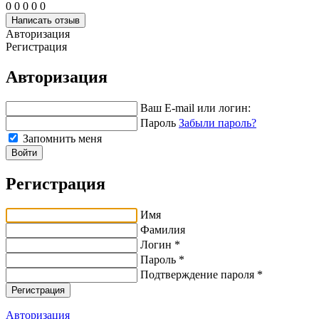
0
0
0
0
0
Написать отзыв
Авторизация
Регистрация
Авторизация
Ваш E-mail или логин:
Пароль
Забыли пароль?
Запомнить меня
Войти
Регистрация
Имя
Фамилия
Логин *
Пароль *
Подтверждение пароля *
Авторизация