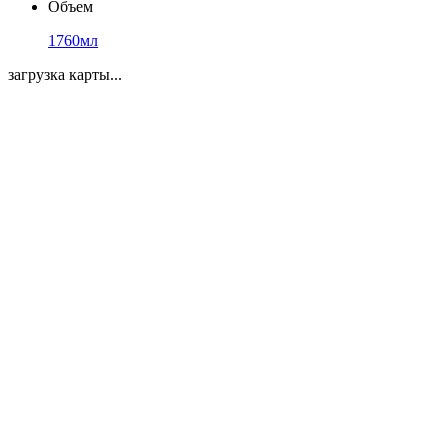
Объем
1760мл
загрузка карты...