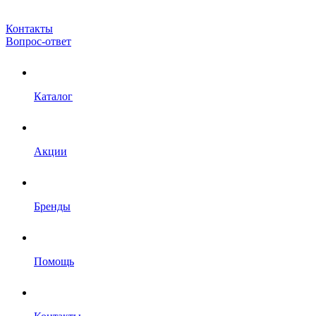
Контакты
Вопрос-ответ
Каталог
Акции
Бренды
Помощь