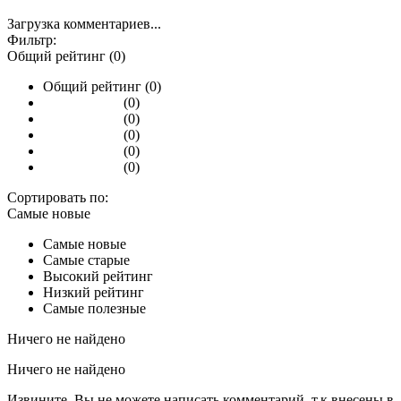
Загрузка комментариев...
Фильтр:
Общий рейтинг (0)
Общий рейтинг (0)
(0)
(0)
(0)
(0)
(0)
Сортировать по:
Самые новые
Самые новые
Самые старые
Высокий рейтинг
Низкий рейтинг
Самые полезные
Ничего не найдено
Ничего не найдено
Извините, Вы не можете написать комментарий, т.к внесены в