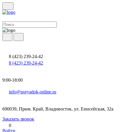
8 (423) 239-24-42
8 (423) 239-24-42
9:00-18:00
info@poryadok-online.ru
690039, Прим. Край, Владивосток, ул. Енисейская, 32а
Заказать звонок
0
Войти