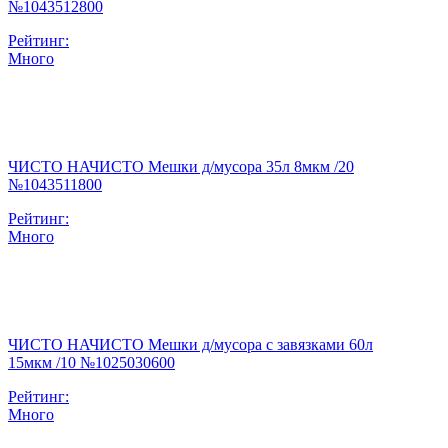
№1043512800
Рейтинг:
Много
ЧИСТО НАЧИСТО Мешки д/мусора 35л 8мкм /20
№1043511800
Рейтинг:
Много
ЧИСТО НАЧИСТО Мешки д/мусора с завязками 60л
15мкм /10 №1025030600
Рейтинг:
Много