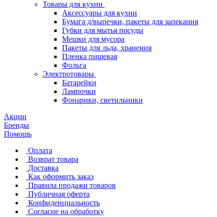
Товары для кухни
Аксессуары для кухни
Бумага д/выпечки, пакеты для запекания
Губки для мытья посуды
Мешки для мусора
Пакеты для льда, хранения
Пленка пищевая
Фольга
Электротовары
Батарейки
Лампочки
Фонарики, светильники
Акции
Бренды
Помощь
Оплата
Возврат товара
Доставка
Как оформить заказ
Правила продажи товаров
Публичная оферта
Конфиденциальность
Согласие на обработку