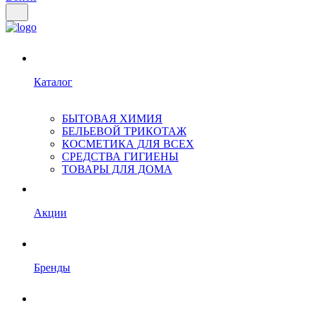
Каталог
БЫТОВАЯ ХИМИЯ
БЕЛЬЕВОЙ ТРИКОТАЖ
КОСМЕТИКА ДЛЯ ВСЕХ
СРЕДСТВА ГИГИЕНЫ
ТОВАРЫ ДЛЯ ДОМА
Акции
Бренды