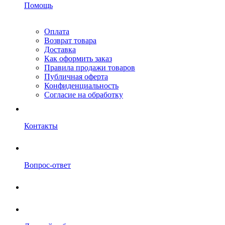
Помощь
Оплата
Возврат товара
Доставка
Как оформить заказ
Правила продажи товаров
Публичная оферта
Конфиденциальность
Согласие на обработку
Контакты
Вопрос-ответ