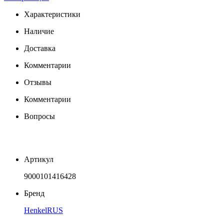
Характеристики
Наличие
Доставка
Комментарии
Отзывы
Комментарии
Вопросы
Артикул
9000101416428
Бренд
HenkelRUS