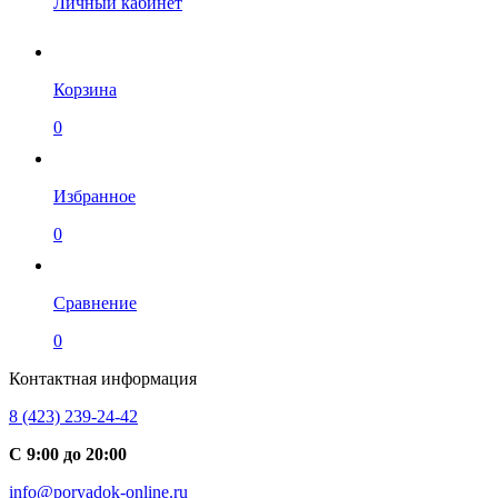
Личный кабинет
Корзина
0
Избранное
0
Сравнение
0
Контактная информация
8 (423) 239-24-42
С 9:00 до 20:00
info@poryadok-online.ru