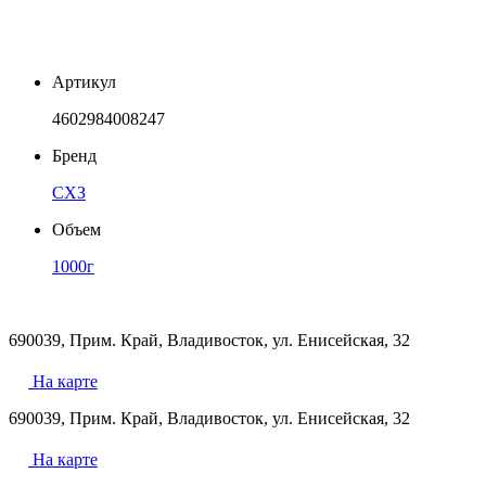
Артикул
4602984008247
Бренд
СХЗ
Объем
1000г
690039, Прим. Край, Владивосток, ул. Енисейская, 32
На карте
690039, Прим. Край, Владивосток, ул. Енисейская, 32
На карте