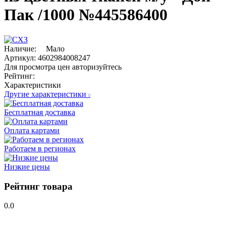
Пак /1000 №445586400
Наличие:
Мало
Артикул:
4602984008247
Для просмотра цен авторизуйтесь
Рейтинг:
Характеристики
Другие характеристики
Бесплатная доставка
Оплата картами
Работаем в регионах
Низкие цены
Рейтинг товара
0.0