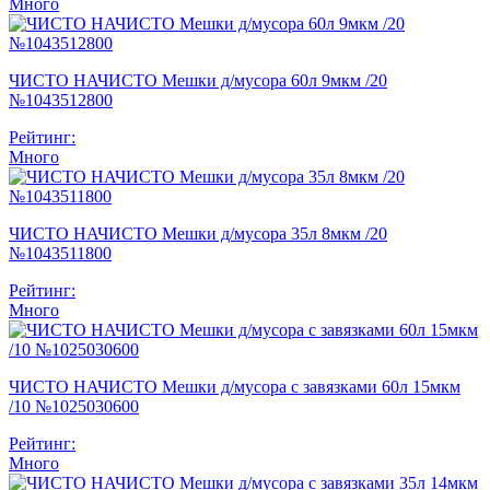
Много
ЧИСТО НАЧИСТО Мешки д/мусора 60л 9мкм /20
№1043512800
Рейтинг:
Много
ЧИСТО НАЧИСТО Мешки д/мусора 35л 8мкм /20
№1043511800
Рейтинг:
Много
ЧИСТО НАЧИСТО Мешки д/мусора с завязками 60л 15мкм
/10 №1025030600
Рейтинг:
Много