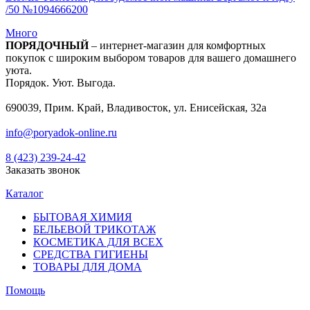
/50 №1094666200
Много
ПОРЯДОЧНЫЙ
– интернет-магазин для комфортных
покупок с широким выбором товаров для вашего домашнего
уюта.
Порядок. Уют. Выгода.
690039, Прим. Край, Владивосток, ул. Енисейская, 32а
info@poryadok-online.ru
8 (423) 239-24-42
Заказать звонок
Каталог
БЫТОВАЯ ХИМИЯ
БЕЛЬЕВОЙ ТРИКОТАЖ
КОСМЕТИКА ДЛЯ ВСЕХ
СРЕДСТВА ГИГИЕНЫ
ТОВАРЫ ДЛЯ ДОМА
Помощь