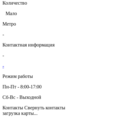
Количество
Мало
Метро
-
Контактная информация
-
-
Режим работы
Пн-Пт - 8:00-17:00
Сб-Вс - Выходной
Контакты
Свернуть контакты
загрузка карты...