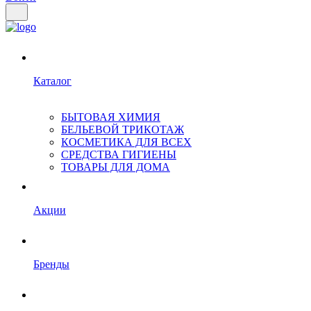
Каталог
БЫТОВАЯ ХИМИЯ
БЕЛЬЕВОЙ ТРИКОТАЖ
КОСМЕТИКА ДЛЯ ВСЕХ
СРЕДСТВА ГИГИЕНЫ
ТОВАРЫ ДЛЯ ДОМА
Акции
Бренды