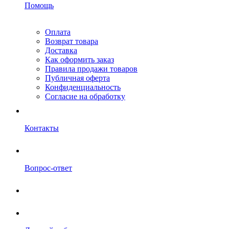
Помощь
Оплата
Возврат товара
Доставка
Как оформить заказ
Правила продажи товаров
Публичная оферта
Конфиденциальность
Согласие на обработку
Контакты
Вопрос-ответ