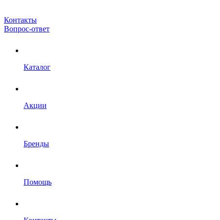
Контакты
Вопрос-ответ
Каталог
Акции
Бренды
Помощь