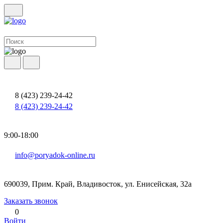
8 (423) 239-24-42
8 (423) 239-24-42
9:00-18:00
info@poryadok-online.ru
690039, Прим. Край, Владивосток, ул. Енисейская, 32а
Заказать звонок
0
Войти