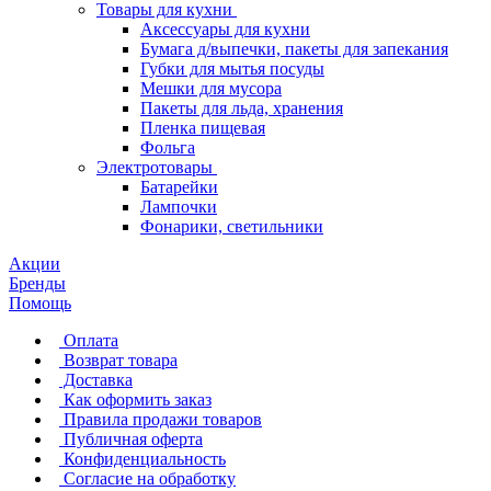
Товары для кухни
Аксессуары для кухни
Бумага д/выпечки, пакеты для запекания
Губки для мытья посуды
Мешки для мусора
Пакеты для льда, хранения
Пленка пищевая
Фольга
Электротовары
Батарейки
Лампочки
Фонарики, светильники
Акции
Бренды
Помощь
Оплата
Возврат товара
Доставка
Как оформить заказ
Правила продажи товаров
Публичная оферта
Конфиденциальность
Согласие на обработку