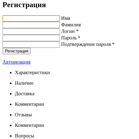
Регистрация
Имя
Фамилия
Логин *
Пароль *
Подтверждение пароля *
Авторизация
Характеристики
Наличие
Доставка
Комментарии
Отзывы
Комментарии
Вопросы