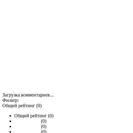
Загрузка комментариев...
Фильтр:
Общий рейтинг (0)
Общий рейтинг (0)
(0)
(0)
(0)