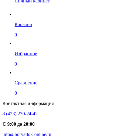
Личный кабинет
Корзина
0
Избранное
0
Сравнение
0
Контактная информация
8 (423) 239-24-42
С 9:00 до 20:00
info@poryadok-online.ru