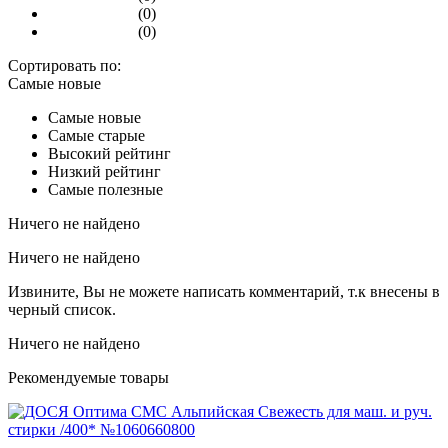
(0)
(0)
Сортировать по:
Самые новые
Самые новые
Самые старые
Высокий рейтинг
Низкий рейтинг
Самые полезные
Ничего не найдено
Ничего не найдено
Извините, Вы не можете написать комментарий, т.к внесены в
черный список.
Ничего не найдено
Рекомендуемые товары