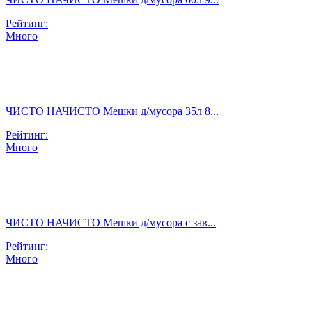
Рейтинг:
Много
ЧИСТО НАЧИСТО Мешки д/мусора 35л 8...
Рейтинг:
Много
ЧИСТО НАЧИСТО Мешки д/мусора с зав...
Рейтинг:
Много