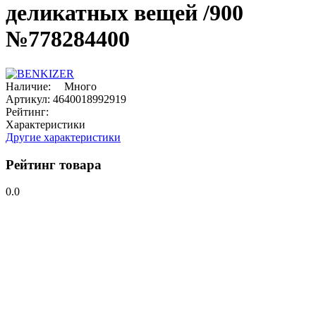
деликатных вещей /900
№778284400
Наличие:
Много
Артикул:
4640018992919
Рейтинг:
Характеристики
Другие характеристики
Рейтинг товара
0.0