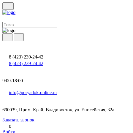
8 (423) 239-24-42
8 (423) 239-24-42
9:00-18:00
info@poryadok-online.ru
690039, Прим. Край, Владивосток, ул. Енисейская, 32а
Заказать звонок
0
Войти