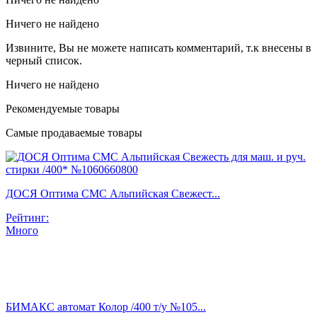
Ничего не найдено
Извините, Вы не можете написать комментарий, т.к внесены в
черный список.
Ничего не найдено
Рекомендуемые товары
Самые продаваемые товары
ДОСЯ Оптима СМС Альпийская Свежест...
Рейтинг:
Много
БИМАКС автомат Колор /400 т/у №105...