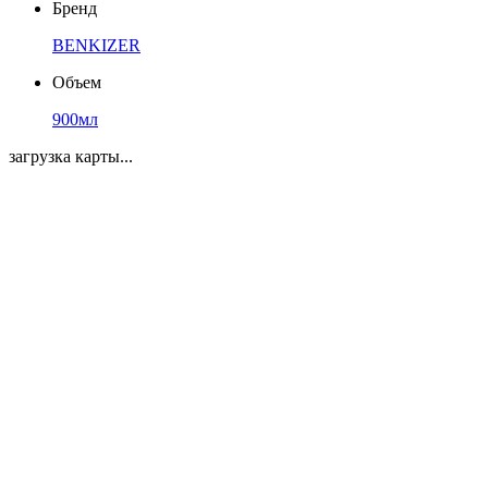
Бренд
BENKIZER
Объем
900мл
загрузка карты...