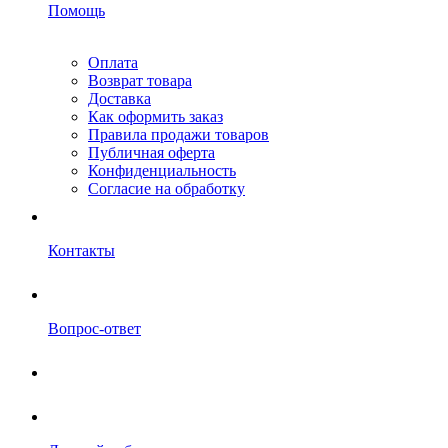
Помощь
Оплата
Возврат товара
Доставка
Как оформить заказ
Правила продажи товаров
Публичная оферта
Конфиденциальность
Согласие на обработку
Контакты
Вопрос-ответ