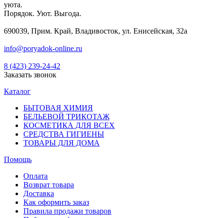
уюта.
Порядок. Уют. Выгода.
690039, Прим. Край, Владивосток, ул. Енисейская, 32а
info@poryadok-online.ru
8 (423) 239-24-42
Заказать звонок
Каталог
БЫТОВАЯ ХИМИЯ
БЕЛЬЕВОЙ ТРИКОТАЖ
КОСМЕТИКА ДЛЯ ВСЕХ
СРЕДСТВА ГИГИЕНЫ
ТОВАРЫ ДЛЯ ДОМА
Помощь
Оплата
Возврат товара
Доставка
Как оформить заказ
Правила продажи товаров