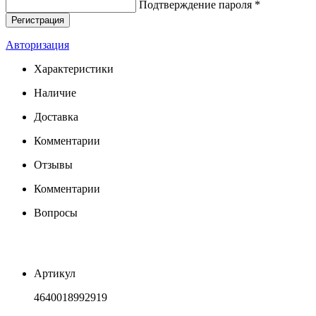
Подтверждение пароля *
Авторизация
Характеристики
Наличие
Доставка
Комментарии
Отзывы
Комментарии
Вопросы
Артикул
4640018992919