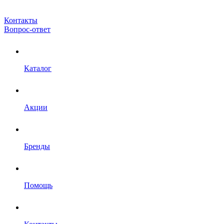
Контакты
Вопрос-ответ
Каталог
Акции
Бренды
Помощь