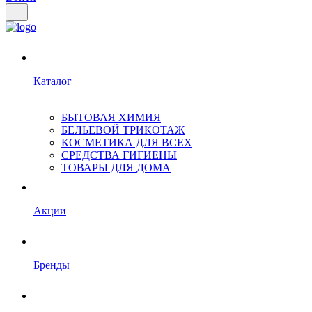
Каталог
БЫТОВАЯ ХИМИЯ
БЕЛЬЕВОЙ ТРИКОТАЖ
КОСМЕТИКА ДЛЯ ВСЕХ
СРЕДСТВА ГИГИЕНЫ
ТОВАРЫ ДЛЯ ДОМА
Акции
Бренды