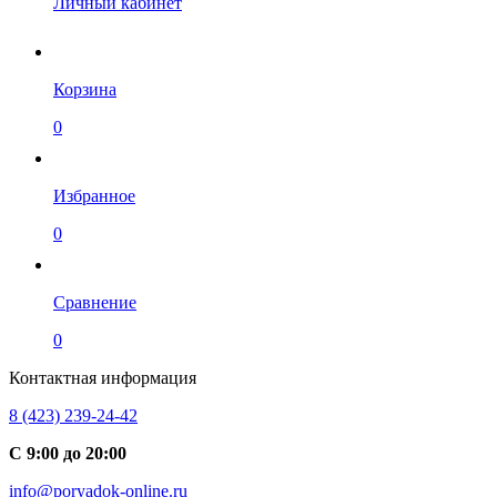
Личный кабинет
Корзина
0
Избранное
0
Сравнение
0
Контактная информация
8 (423) 239-24-42
С 9:00 до 20:00
info@poryadok-online.ru