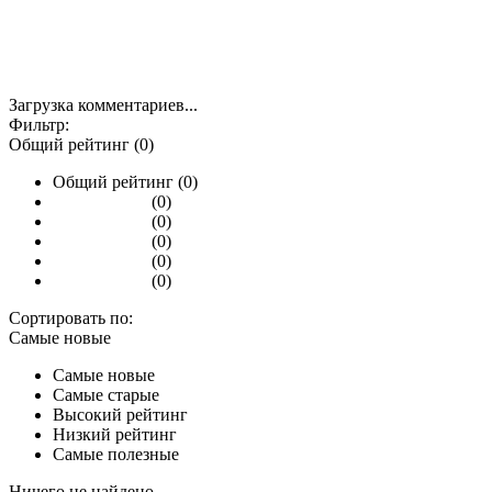
Загрузка комментариев...
Фильтр:
Общий рейтинг (0)
Общий рейтинг (0)
(0)
(0)
(0)
(0)
(0)
Сортировать по:
Самые новые
Самые новые
Самые старые
Высокий рейтинг
Низкий рейтинг
Самые полезные
Ничего не найдено