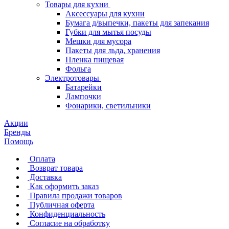
Товары для кухни
Аксессуары для кухни
Бумага д/выпечки, пакеты для запекания
Губки для мытья посуды
Мешки для мусора
Пакеты для льда, хранения
Пленка пищевая
Фольга
Электротовары
Батарейки
Лампочки
Фонарики, светильники
Акции
Бренды
Помощь
Оплата
Возврат товара
Доставка
Как оформить заказ
Правила продажи товаров
Публичная оферта
Конфиденциальность
Согласие на обработку