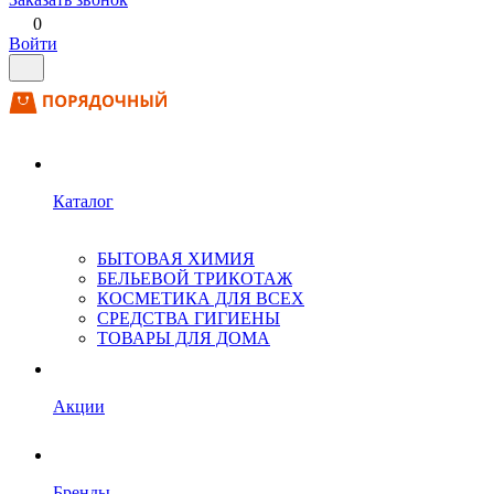
0
Войти
Каталог
БЫТОВАЯ ХИМИЯ
БЕЛЬЕВОЙ ТРИКОТАЖ
КОСМЕТИКА ДЛЯ ВСЕХ
СРЕДСТВА ГИГИЕНЫ
ТОВАРЫ ДЛЯ ДОМА
Акции
Бренды