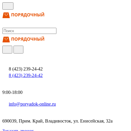
8 (423) 239-24-42
8 (423) 239-24-42
9:00-18:00
info@poryadok-online.ru
690039, Прим. Край, Владивосток, ул. Енисейская, 32а
Заказать звонок