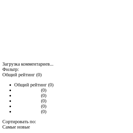
Загрузка комментариев...
Фильтр:
Общий рейтинг (0)
Общий рейтинг (0)
(0)
(0)
(0)
(0)
(0)
Сортировать по:
Самые новые