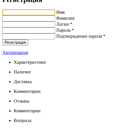
Имя
Фамилия
Логин *
Пароль *
Подтверждение пароля *
Авторизация
Характеристики
Наличие
Доставка
Комментарии
Отзывы
Комментарии
Вопросы