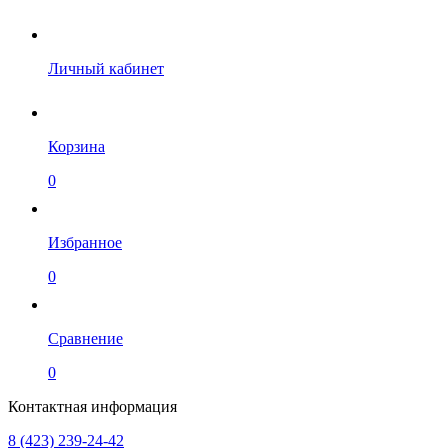
Личный кабинет
Корзина
0
Избранное
0
Сравнение
0
Контактная информация
8 (423) 239-24-42