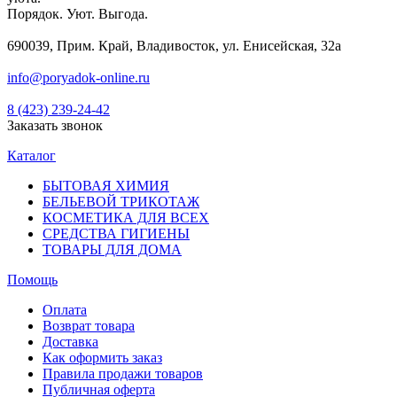
Порядок. Уют. Выгода.
690039, Прим. Край, Владивосток, ул. Енисейская, 32а
info@poryadok-online.ru
8 (423) 239-24-42
Заказать звонок
Каталог
БЫТОВАЯ ХИМИЯ
БЕЛЬЕВОЙ ТРИКОТАЖ
КОСМЕТИКА ДЛЯ ВСЕХ
СРЕДСТВА ГИГИЕНЫ
ТОВАРЫ ДЛЯ ДОМА
Помощь
Оплата
Возврат товара
Доставка
Как оформить заказ
Правила продажи товаров
Публичная оферта