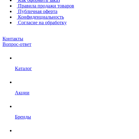
Как оформить заказ
Правила продажи товаров
Публичная оферта
Конфиденциальность
Согласие на обработку
Контакты
Вопрос-ответ
Каталог
Акции
Бренды