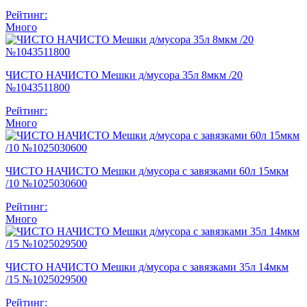
Рейтинг:
Много
ЧИСТО НАЧИСТО Мешки д/мусора 35л 8мкм /20
№1043511800
Рейтинг:
Много
ЧИСТО НАЧИСТО Мешки д/мусора с завязками 60л 15мкм
/10 №1025030600
Рейтинг:
Много
ЧИСТО НАЧИСТО Мешки д/мусора с завязками 35л 14мкм
/15 №1025029500
Рейтинг: