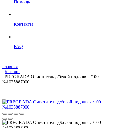
Помощь
Контакты
FAQ
Главная
Каталог
PREGRADA Очиститель д/белой подошвы /100
№1035887000