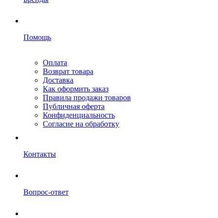
Помощь
Оплата
Возврат товара
Доставка
Как оформить заказ
Правила продажи товаров
Публичная оферта
Конфиденциальность
Согласие на обработку
Контакты
Вопрос-ответ