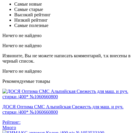
Самые новые
Самые старые
Высокий рейтинг
Низкий рейтинг
Самые полезные
Ничего не найдено
Ничего не найдено
Извините, Вы не можете написать комментарий, т.к внесены в
черный список.
Ничего не найдено
Рекомендуемые товары
ДОСЯ Оптима СМС Альпийская Свежесть для маш. и руч.
стирки /400* №1060660800
Рейтинг:
Много