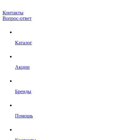
Контакты
Вопрос-ответ
Каталог
Акции
Бренды
Помощь