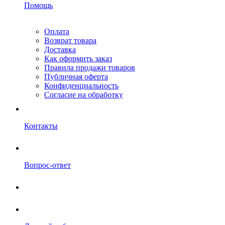
Помощь
Оплата
Возврат товара
Доставка
Как оформить заказ
Правила продажи товаров
Публичная оферта
Конфиденциальность
Согласие на обработку
Контакты
Вопрос-ответ