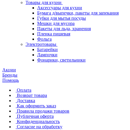
Товары для кухни
Аксессуары для кухни
Бумага д/выпечки, пакеты для запекания
Губки для мытья посуды
Мешки для мусора
Пакеты для льда, хранения
Пленка пищевая
Фольга
Электротовары
Батарейки
Лампочки
Фонарики, светильники
Акции
Бренды
Помощь
Оплата
Возврат товара
Доставка
Как оформить заказ
Правила продажи товаров
Публичная оферта
Конфиденциальность
Согласие на обработку