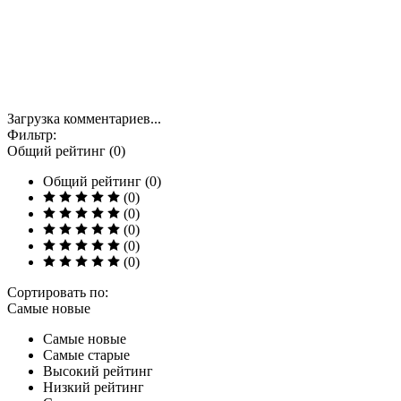
Загрузка комментариев...
Фильтр:
Общий рейтинг (0)
Общий рейтинг (0)
(0)
(0)
(0)
(0)
(0)
Сортировать по:
Самые новые
Самые новые
Самые старые
Высокий рейтинг
Низкий рейтинг