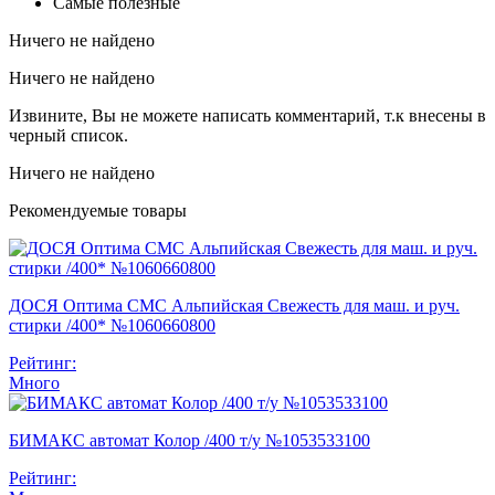
Самые полезные
Ничего не найдено
Ничего не найдено
Извините, Вы не можете написать комментарий, т.к внесены в
черный список.
Ничего не найдено
Рекомендуемые товары
ДОСЯ Оптима СМС Альпийская Свежесть для маш. и руч.
стирки /400* №1060660800
Рейтинг:
Много
БИМАКС автомат Колор /400 т/у №1053533100
Рейтинг: