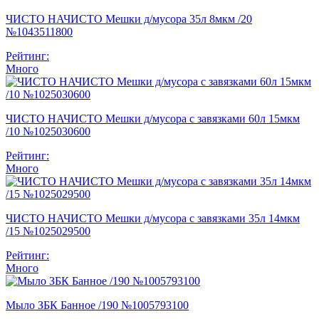
ЧИСТО НАЧИСТО Мешки д/мусора 35л 8мкм /20
№1043511800
Рейтинг:
Много
ЧИСТО НАЧИСТО Мешки д/мусора с завязками 60л 15мкм
/10 №1025030600
Рейтинг:
Много
ЧИСТО НАЧИСТО Мешки д/мусора с завязками 35л 14мкм
/15 №1025029500
Рейтинг:
Много
Мыло ЗБК Банное /190 №1005793100