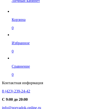
Личный кабинет
Корзина
0
Избранное
0
Сравнение
0
Контактная информация
8 (423) 239-24-42
С 9:00 до 20:00
info@poryadok-online.ru