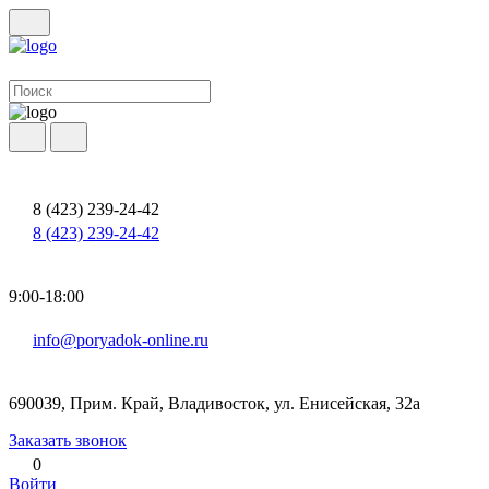
8 (423) 239-24-42
8 (423) 239-24-42
9:00-18:00
info@poryadok-online.ru
690039, Прим. Край, Владивосток, ул. Енисейская, 32а
Заказать звонок
0
Войти