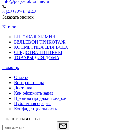
info@poryadok-online.ru
8 (423) 239-24-42
Заказать звонок
Каталог
БЫТОВАЯ ХИМИЯ
БЕЛЬЕВОЙ ТРИКОТАЖ
КОСМЕТИКА ДЛЯ ВСЕХ
СРЕДСТВА ГИГИЕНЫ
ТОВАРЫ ДЛЯ ДОМА
Помощь
Оплата
Возврат товара
Доставка
Как оформить заказ
Правила продажи товаров
Публичная оферта
Конфиденциальность
Подписаться на нас