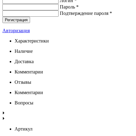
Логин *
Пароль *
Подтверждение пароля *
Авторизация
Характеристики
Наличие
Доставка
Комментарии
Отзывы
Комментарии
Вопросы
Артикул