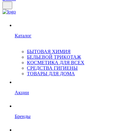
Каталог
БЫТОВАЯ ХИМИЯ
БЕЛЬЕВОЙ ТРИКОТАЖ
КОСМЕТИКА ДЛЯ ВСЕХ
СРЕДСТВА ГИГИЕНЫ
ТОВАРЫ ДЛЯ ДОМА
Акции
Бренды