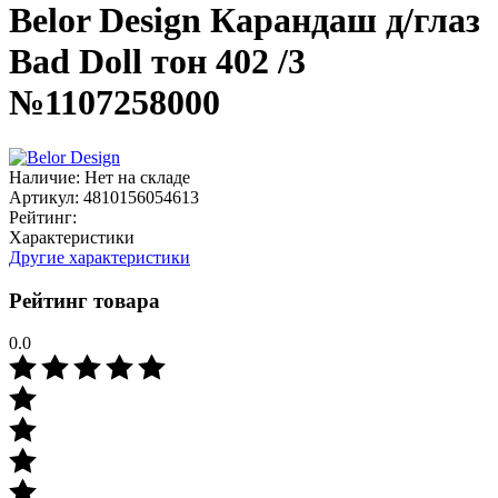
Belor Design Карандаш д/глаз
Bad Doll тон 402 /3
№1107258000
Наличие:
Нет на складе
Артикул:
4810156054613
Рейтинг:
Характеристики
Другие характеристики
Рейтинг товара
0.0