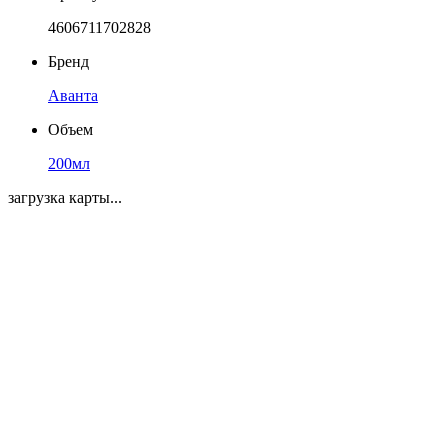
4606711702828
Бренд
Аванта
Объем
200мл
загрузка карты...