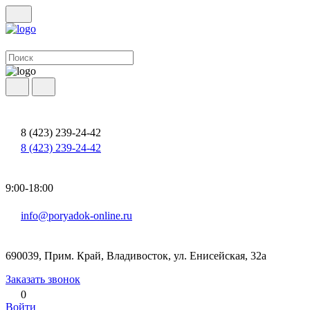
8 (423) 239-24-42
8 (423) 239-24-42
9:00-18:00
info@poryadok-online.ru
690039, Прим. Край, Владивосток, ул. Енисейская, 32а
Заказать звонок
0
Войти