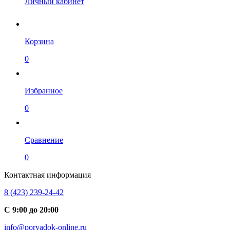
Личный кабинет
Корзина
0
Избранное
0
Сравнение
0
Контактная информация
8 (423) 239-24-42
С 9:00 до 20:00
info@poryadok-online.ru