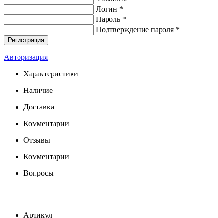
Логин *
Пароль *
Подтверждение пароля *
Авторизация
Характеристики
Наличие
Доставка
Комментарии
Отзывы
Комментарии
Вопросы
Артикул