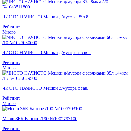
ЧИСТО НАЧИСТО Мешки д/мусора 35л 8...
Рейтинг:
Много
ЧИСТО НАЧИСТО Мешки д/мусора с зав...
Рейтинг:
Много
ЧИСТО НАЧИСТО Мешки д/мусора с зав...
Рейтинг:
Много
Мыло ЗБК Банное /190 №1005793100
Рейтинг: