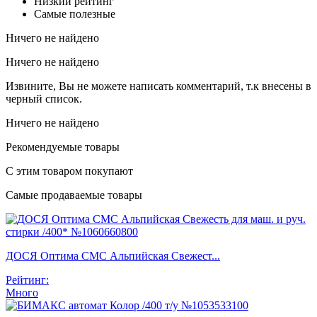
Низкий рейтинг
Самые полезные
Ничего не найдено
Ничего не найдено
Извините, Вы не можете написать комментарий, т.к внесены в
черный список.
Ничего не найдено
Рекомендуемые товары
С этим товаром покупают
Самые продаваемые товары
ДОСЯ Оптима СМС Альпийская Свежест...
Рейтинг:
Много