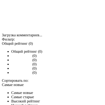
Загрузка комментариев...
Фильтр:
Общий рейтинг (0)
Общий рейтинг (0)
(0)
(0)
(0)
(0)
(0)
Сортировать по:
Самые новые
Самые новые
Самые старые
Высокий рейтинг