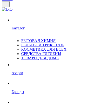
Каталог
БЫТОВАЯ ХИМИЯ
БЕЛЬЕВОЙ ТРИКОТАЖ
КОСМЕТИКА ДЛЯ ВСЕХ
СРЕДСТВА ГИГИЕНЫ
ТОВАРЫ ДЛЯ ДОМА
Акции
Бренды