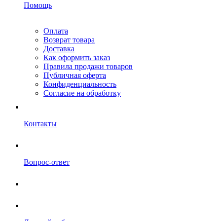
Помощь
Оплата
Возврат товара
Доставка
Как оформить заказ
Правила продажи товаров
Публичная оферта
Конфиденциальность
Согласие на обработку
Контакты
Вопрос-ответ