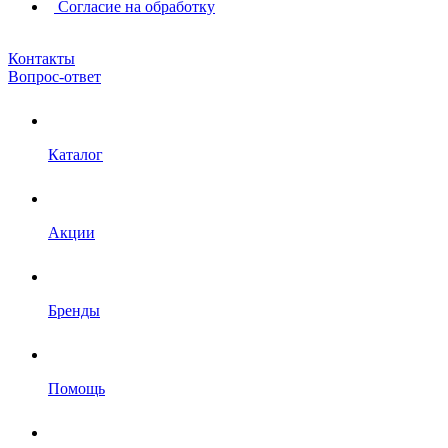
Согласие на обработку
Контакты
Вопрос-ответ
Каталог
Акции
Бренды
Помощь