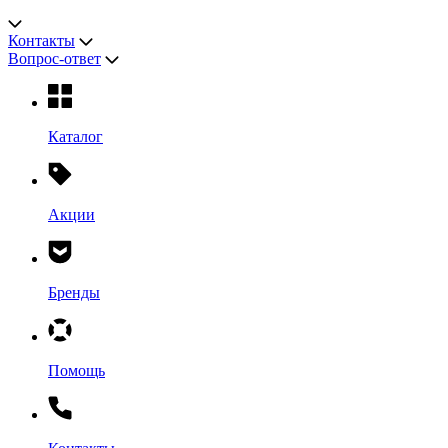
Контакты
Вопрос-ответ
Каталог
Акции
Бренды
Помощь