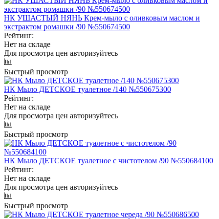
НК УШАСТЫЙ НЯНЬ Крем-мыло с оливковым маслом и
экстрактом ромашки /90 №550674500
Рейтинг:
Нет на складе
Для просмотра цен авторизуйтесь
Быстрый просмотр
НК Мыло ДЕТСКОЕ туалетное /140 №550675300
Рейтинг:
Нет на складе
Для просмотра цен авторизуйтесь
Быстрый просмотр
НК Мыло ДЕТСКОЕ туалетное с чистотелом /90 №550684100
Рейтинг:
Нет на складе
Для просмотра цен авторизуйтесь
Быстрый просмотр