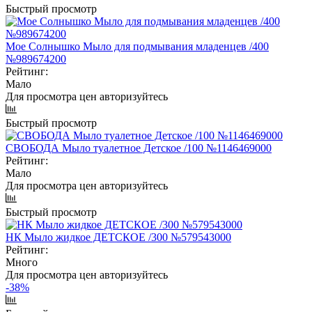
Быстрый просмотр
Мое Cолнышко Мыло для подмывания младенцев /400
№989674200
Рейтинг:
Мало
Для просмотра цен авторизуйтесь
Быстрый просмотр
СВОБОДА Мыло туалетное Детское /100 №1146469000
Рейтинг:
Мало
Для просмотра цен авторизуйтесь
Быстрый просмотр
НК Мыло жидкое ДЕТСКОЕ /300 №579543000
Рейтинг:
Много
Для просмотра цен авторизуйтесь
-38%