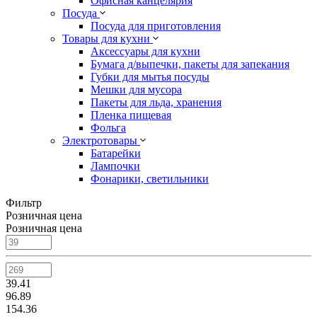
Офисная канцелярия
Посуда
Посуда для приготовления
Товары для кухни
Аксессуары для кухни
Бумага д/выпечки, пакеты для запекания
Губки для мытья посуды
Мешки для мусора
Пакеты для льда, хранения
Пленка пищевая
Фольга
Электротовары
Батарейки
Лампочки
Фонарики, светильники
Фильтр
Розничная цена
Розничная цена
39.41
96.89
154.36