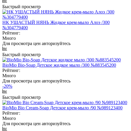
Быстрый просмотр
НК УШАСТЫЙ НЯНЬ Жидкое крем-мыло Алоэ /300
№304779400
Рейтинг:
Много
Для просмотра цен авторизуйтесь
Быстрый просмотр
BioMio Bio-Soap Детское жидкое мыло /300 №883545200
Рейтинг:
Много
Для просмотра цен авторизуйтесь
-20%
Быстрый просмотр
BioMio Bio Cream-Soap Детское крем-мыло /90 №989123400
Рейтинг:
Много
Для просмотра цен авторизуйтесь