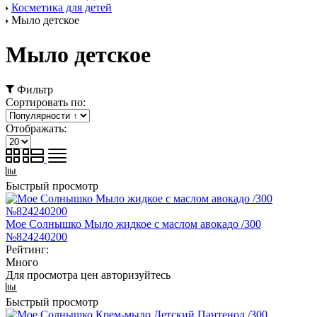
Косметика для детей
Мыло детское
Мыло детское
Фильтр
Сортировать по:
Отображать:
Быстрый просмотр
Мое Cолнышко Мыло жидкое с маслом авокадо /300
№824240200
Рейтинг:
Много
Для просмотра цен авторизуйтесь
Быстрый просмотр