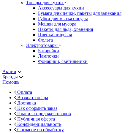
Товары для кухни
Аксессуары для кухни
Бумага д/выпечки, пакеты для запекания
Губки для мытья посуды
Мешки для мусора
Пакеты для льда, хранения
Пленка пищевая
Фольга
Электротовары
Батарейки
Лампочки
Фонарики, светильники
Акции
Бренды
Помощь
Оплата
Возврат товара
Доставка
Как оформить заказ
Правила продажи товаров
Публичная оферта
Конфиденциальность
Согласие на обработку