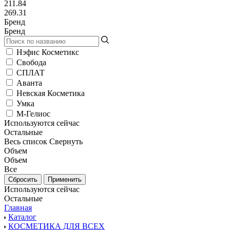
211.84
269.31
Бренд
Бренд
Нэфис Косметикс
Свобода
СПЛАТ
Аванта
Невская Косметика
Умка
М-Гелиос
Используются сейчас
Остальные
Весь список
Свернуть
Объем
Объем
Все
Используются сейчас
Остальные
Главная
Каталог
КОСМЕТИКА ДЛЯ ВСЕХ