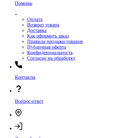
Помощь
Оплата
Возврат товара
Доставка
Как оформить заказ
Правила продажи товаров
Публичная оферта
Конфиденциальность
Согласие на обработку
Контакты
Вопрос-ответ