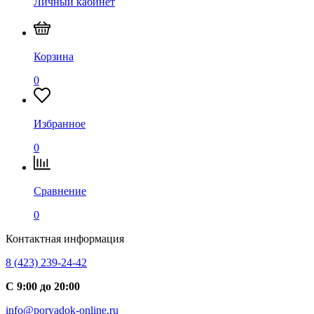
Личный кабинет
Корзина
0
Избранное
0
Сравнение
0
Контактная информация
8 (423) 239-24-42
С 9:00 до 20:00
info@poryadok-online.ru