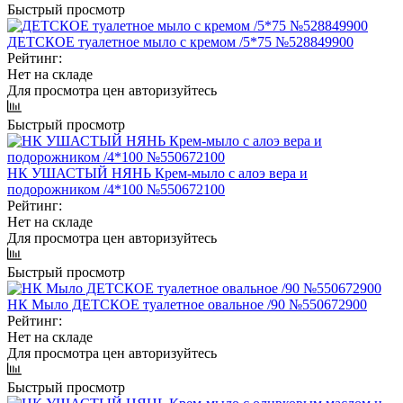
Быстрый просмотр
ДЕТСКОЕ туалетное мыло с кремом /5*75 №528849900
Рейтинг:
Нет на складе
Для просмотра цен авторизуйтесь
Быстрый просмотр
НК УШАСТЫЙ НЯНЬ Крем-мыло с алоэ вера и
подорожником /4*100 №550672100
Рейтинг:
Нет на складе
Для просмотра цен авторизуйтесь
Быстрый просмотр
НК Мыло ДЕТСКОЕ туалетное овальное /90 №550672900
Рейтинг:
Нет на складе
Для просмотра цен авторизуйтесь
Быстрый просмотр