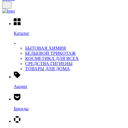
Каталог
БЫТОВАЯ ХИМИЯ
БЕЛЬЕВОЙ ТРИКОТАЖ
КОСМЕТИКА ДЛЯ ВСЕХ
СРЕДСТВА ГИГИЕНЫ
ТОВАРЫ ДЛЯ ДОМА
Акции
Бренды