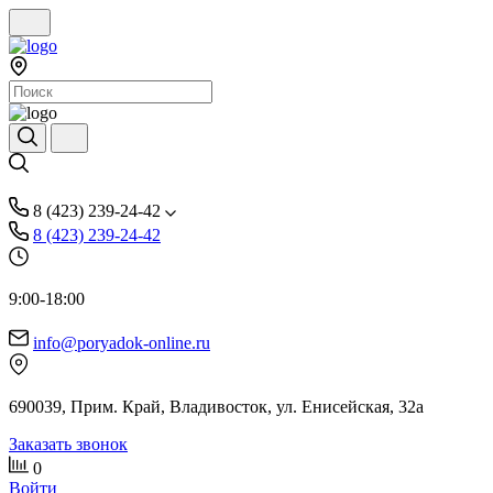
8 (423) 239-24-42
8 (423) 239-24-42
9:00-18:00
info@poryadok-online.ru
690039, Прим. Край, Владивосток, ул. Енисейская, 32а
Заказать звонок
0
Войти