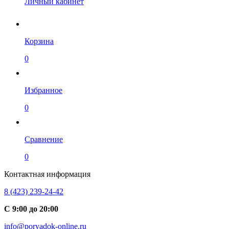
Личный кабинет
Корзина
0
Избранное
0
Сравнение
0
Контактная информация
8 (423) 239-24-42
С 9:00 до 20:00
info@poryadok-online.ru