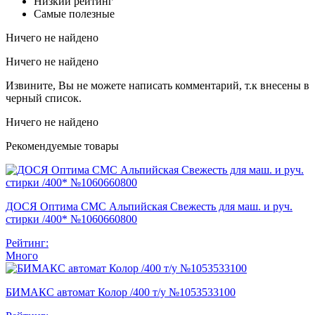
Низкий рейтинг
Самые полезные
Ничего не найдено
Ничего не найдено
Извините, Вы не можете написать комментарий, т.к внесены в
черный список.
Ничего не найдено
Рекомендуемые товары
ДОСЯ Оптима СМС Альпийская Свежесть для маш. и руч.
стирки /400* №1060660800
Рейтинг:
Много
БИМАКС автомат Колор /400 т/у №1053533100