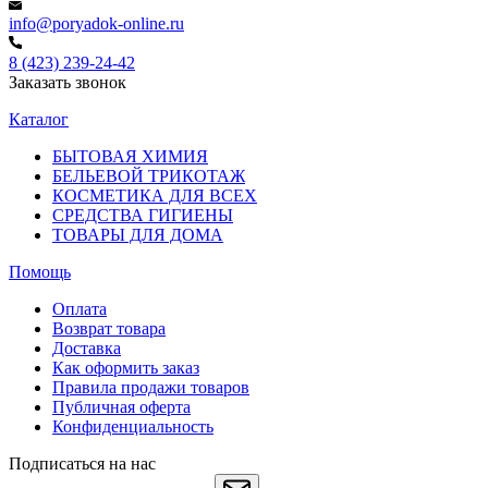
info@poryadok-online.ru
8 (423) 239-24-42
Заказать звонок
Каталог
БЫТОВАЯ ХИМИЯ
БЕЛЬЕВОЙ ТРИКОТАЖ
КОСМЕТИКА ДЛЯ ВСЕХ
СРЕДСТВА ГИГИЕНЫ
ТОВАРЫ ДЛЯ ДОМА
Помощь
Оплата
Возврат товара
Доставка
Как оформить заказ
Правила продажи товаров
Публичная оферта
Конфиденциальность
Подписаться на нас