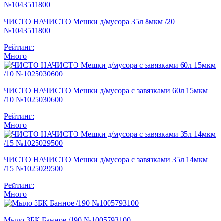
ЧИСТО НАЧИСТО Мешки д/мусора 35л 8мкм /20
№1043511800
Рейтинг:
Много
ЧИСТО НАЧИСТО Мешки д/мусора с завязками 60л 15мкм
/10 №1025030600
Рейтинг:
Много
ЧИСТО НАЧИСТО Мешки д/мусора с завязками 35л 14мкм
/15 №1025029500
Рейтинг:
Много
Мыло ЗБК Банное /190 №1005793100