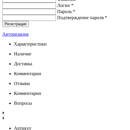
Логин *
Пароль *
Подтверждение пароля *
Авторизация
Характеристики
Наличие
Доставка
Комментарии
Отзывы
Комментарии
Вопросы
Артикул