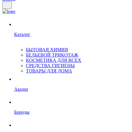
Каталог
БЫТОВАЯ ХИМИЯ
БЕЛЬЕВОЙ ТРИКОТАЖ
КОСМЕТИКА ДЛЯ ВСЕХ
СРЕДСТВА ГИГИЕНЫ
ТОВАРЫ ДЛЯ ДОМА
Акции
Бренды