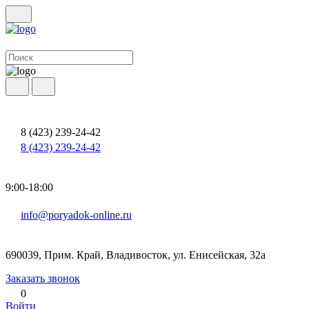
8 (423) 239-24-42
8 (423) 239-24-42
9:00-18:00
info@poryadok-online.ru
690039, Прим. Край, Владивосток, ул. Енисейская, 32а
Заказать звонок
0
Войти