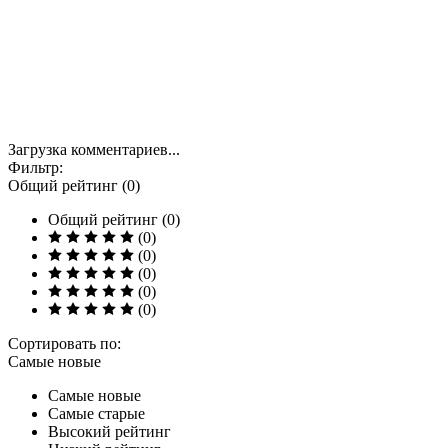
Загрузка комментариев...
Фильтр:
Общий рейтинг (0)
Общий рейтинг (0)
(0)
(0)
(0)
(0)
(0)
Сортировать по:
Самые новые
Самые новые
Самые старые
Высокий рейтинг