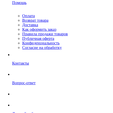
Помощь
Оплата
Возврат товара
Доставка
Как оформить заказ
Правила продажи товаров
Публичная оферта
Конфиденциальность
Согласие на обработку
Контакты
Вопрос-ответ