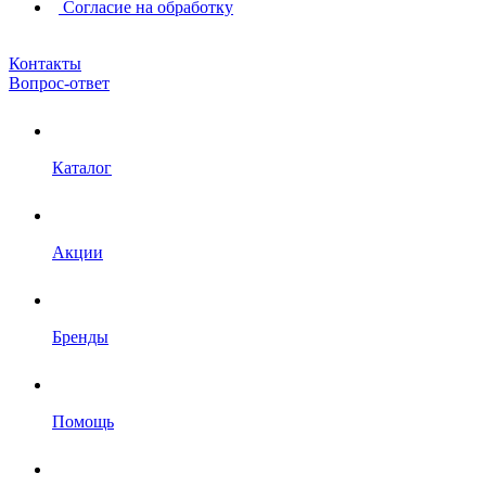
Согласие на обработку
Контакты
Вопрос-ответ
Каталог
Акции
Бренды
Помощь