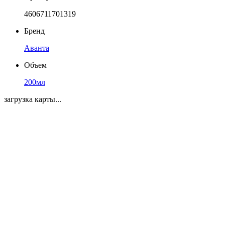
4606711701319
Бренд
Аванта
Объем
200мл
загрузка карты...