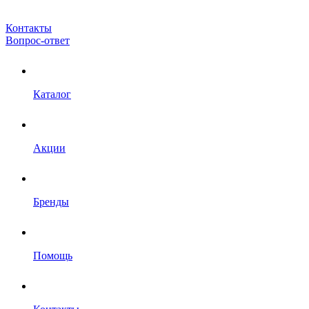
Контакты
Вопрос-ответ
Каталог
Акции
Бренды
Помощь