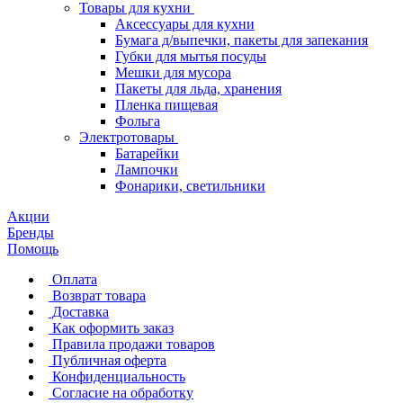
Товары для кухни
Аксессуары для кухни
Бумага д/выпечки, пакеты для запекания
Губки для мытья посуды
Мешки для мусора
Пакеты для льда, хранения
Пленка пищевая
Фольга
Электротовары
Батарейки
Лампочки
Фонарики, светильники
Акции
Бренды
Помощь
Оплата
Возврат товара
Доставка
Как оформить заказ
Правила продажи товаров
Публичная оферта
Конфиденциальность
Согласие на обработку