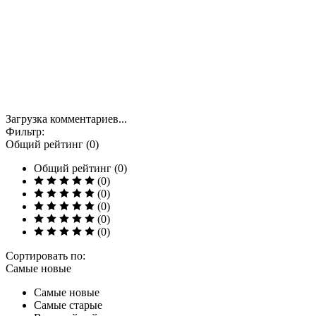
Загрузка комментариев...
Фильтр:
Общий рейтинг (0)
Общий рейтинг (0)
(0)
(0)
(0)
(0)
(0)
Сортировать по:
Самые новые
Самые новые
Самые старые