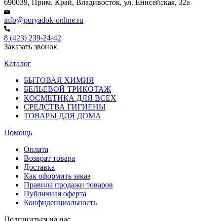
690039, Прим. Край, Владивосток, ул. Енисейская, 32а
info@poryadok-online.ru
8 (423) 239-24-42
Заказать звонок
Каталог
БЫТОВАЯ ХИМИЯ
БЕЛЬЕВОЙ ТРИКОТАЖ
КОСМЕТИКА ДЛЯ ВСЕХ
СРЕДСТВА ГИГИЕНЫ
ТОВАРЫ ДЛЯ ДОМА
Помощь
Оплата
Возврат товара
Доставка
Как оформить заказ
Правила продажи товаров
Публичная оферта
Конфиденциальность
Подписаться на нас