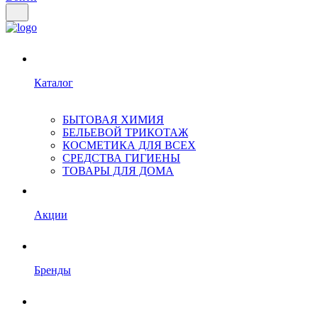
Каталог
БЫТОВАЯ ХИМИЯ
БЕЛЬЕВОЙ ТРИКОТАЖ
КОСМЕТИКА ДЛЯ ВСЕХ
СРЕДСТВА ГИГИЕНЫ
ТОВАРЫ ДЛЯ ДОМА
Акции
Бренды