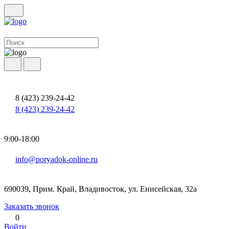
8 (423) 239-24-42
8 (423) 239-24-42
9:00-18:00
info@poryadok-online.ru
690039, Прим. Край, Владивосток, ул. Енисейская, 32а
Заказать звонок
0
Войти