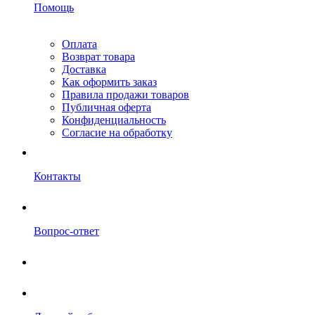
Помощь
Оплата
Возврат товара
Доставка
Как оформить заказ
Правила продажи товаров
Публичная оферта
Конфиденциальность
Согласие на обработку
Контакты
Вопрос-ответ