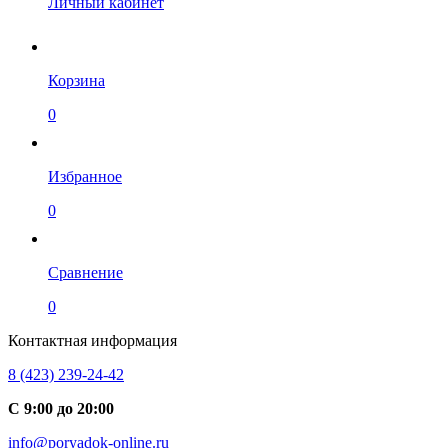
Личный кабинет
Корзина
0
Избранное
0
Сравнение
0
Контактная информация
8 (423) 239-24-42
С 9:00 до 20:00
info@poryadok-online.ru