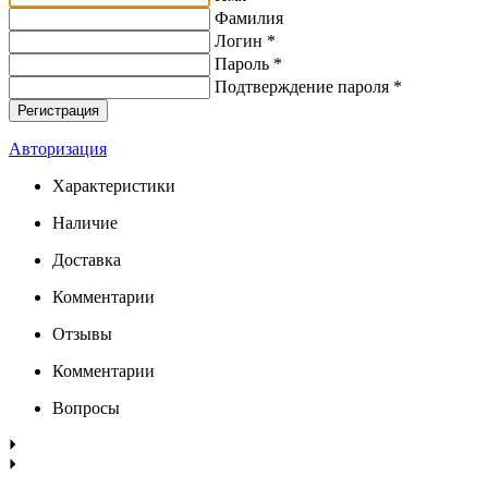
Фамилия
Логин *
Пароль *
Подтверждение пароля *
Авторизация
Характеристики
Наличие
Доставка
Комментарии
Отзывы
Комментарии
Вопросы