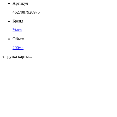
Артикул
4627087920975
Бренд
Умка
Объем
200мл
загрузка карты...