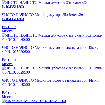
ЧИСТО НАЧИСТО Мешки д/мусора 35л 8мкм /20
№1043511800
Рейтинг:
Много
ЧИСТО НАЧИСТО Мешки д/мусора с завязками 60л 15мкм
/10 №1025030600
Рейтинг:
Много
ЧИСТО НАЧИСТО Мешки д/мусора с завязками 35л 14мкм
/15 №1025029500
Рейтинг:
Много