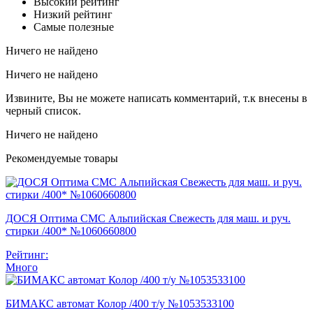
Высокий рейтинг
Низкий рейтинг
Самые полезные
Ничего не найдено
Ничего не найдено
Извините, Вы не можете написать комментарий, т.к внесены в
черный список.
Ничего не найдено
Рекомендуемые товары
ДОСЯ Оптима СМС Альпийская Свежесть для маш. и руч.
стирки /400* №1060660800
Рейтинг:
Много
БИМАКС автомат Колор /400 т/у №1053533100