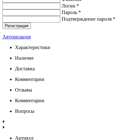
Логин *
Пароль *
Подтверждение пароля *
Авторизация
Характеристики
Наличие
Доставка
Комментарии
Отзывы
Комментарии
Вопросы
Артикул