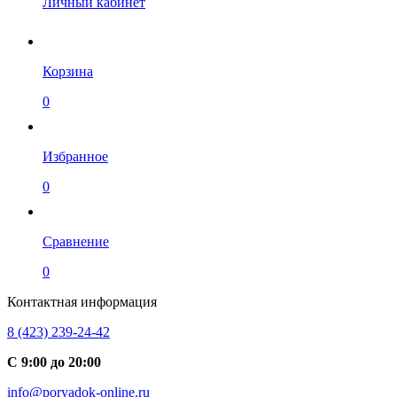
Личный кабинет
Корзина
0
Избранное
0
Сравнение
0
Контактная информация
8 (423) 239-24-42
С 9:00 до 20:00
info@poryadok-online.ru