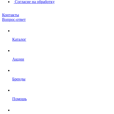
Согласие на обработку
Контакты
Вопрос-ответ
Каталог
Акции
Бренды
Помощь