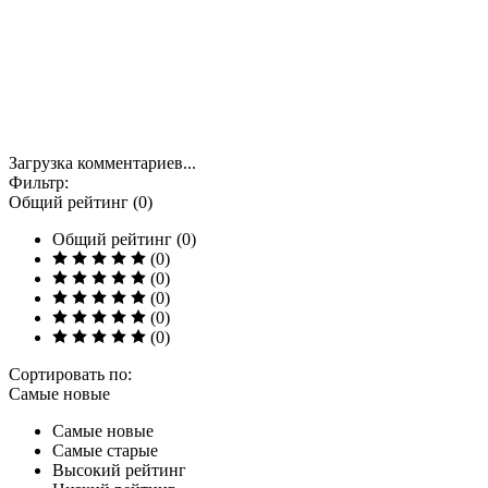
Загрузка комментариев...
Фильтр:
Общий рейтинг (0)
Общий рейтинг (0)
(0)
(0)
(0)
(0)
(0)
Сортировать по:
Самые новые
Самые новые
Самые старые
Высокий рейтинг