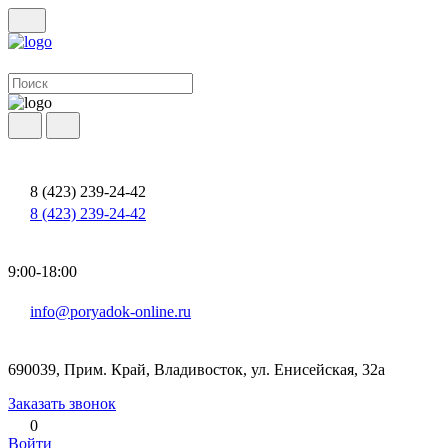
8 (423) 239-24-42
8 (423) 239-24-42
9:00-18:00
info@poryadok-online.ru
690039, Прим. Край, Владивосток, ул. Енисейская, 32а
Заказать звонок
0
Войти