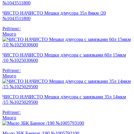
ЧИСТО НАЧИСТО Мешки д/мусора 35л 8мкм /20
№1043511800
Рейтинг:
Много
ЧИСТО НАЧИСТО Мешки д/мусора с завязками 60л 15мкм
/10 №1025030600
Рейтинг:
Много
ЧИСТО НАЧИСТО Мешки д/мусора с завязками 35л 14мкм
/15 №1025029500
Рейтинг:
Много
Мыло ЗБК Банное /190 №1005793100