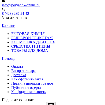
info@poryadok-online.ru
8 (423) 239-24-42
Заказать звонок
Каталог
БЫТОВАЯ ХИМИЯ
БЕЛЬЕВОЙ ТРИКОТАЖ
КОСМЕТИКА ДЛЯ ВСЕХ
СРЕДСТВА ГИГИЕНЫ
ТОВАРЫ ДЛЯ ДОМА
Помощь
Оплата
Возврат товара
Доставка
Как оформить заказ
Правила продажи товаров
Публичная оферта
Конфиденциальность
Подписаться на нас