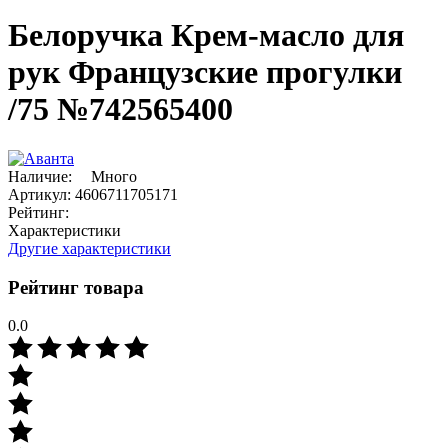
Белоручка Крем-масло для
рук Французские прогулки
/75 №742565400
Наличие:
Много
Артикул:
4606711705171
Рейтинг:
Характеристики
Другие характеристики
Рейтинг товара
0.0