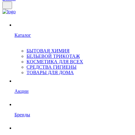
Каталог
БЫТОВАЯ ХИМИЯ
БЕЛЬЕВОЙ ТРИКОТАЖ
КОСМЕТИКА ДЛЯ ВСЕХ
СРЕДСТВА ГИГИЕНЫ
ТОВАРЫ ДЛЯ ДОМА
Акции
Бренды