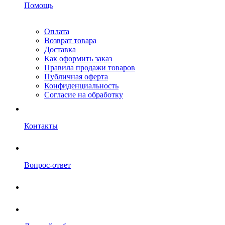
Помощь
Оплата
Возврат товара
Доставка
Как оформить заказ
Правила продажи товаров
Публичная оферта
Конфиденциальность
Согласие на обработку
Контакты
Вопрос-ответ