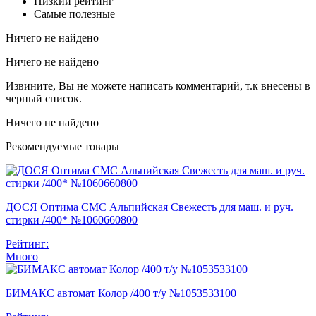
Низкий рейтинг
Самые полезные
Ничего не найдено
Ничего не найдено
Извините, Вы не можете написать комментарий, т.к внесены в
черный список.
Ничего не найдено
Рекомендуемые товары
ДОСЯ Оптима СМС Альпийская Свежесть для маш. и руч.
стирки /400* №1060660800
Рейтинг:
Много
БИМАКС автомат Колор /400 т/у №1053533100