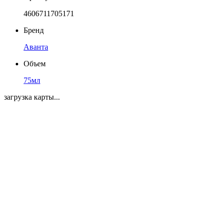
4606711705171
Бренд
Аванта
Объем
75мл
загрузка карты...