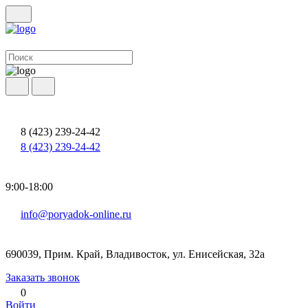
8 (423) 239-24-42
8 (423) 239-24-42
9:00-18:00
info@poryadok-online.ru
690039, Прим. Край, Владивосток, ул. Енисейская, 32а
Заказать звонок
0
Войти