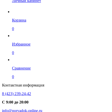
Личный кабинет
Корзина
0
Избранное
0
Сравнение
0
Контактная информация
8 (423) 239-24-42
С 9:00 до 20:00
info@poryadok-online.ru