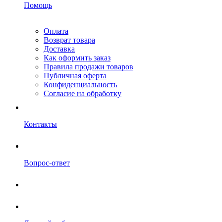
Помощь
Оплата
Возврат товара
Доставка
Как оформить заказ
Правила продажи товаров
Публичная оферта
Конфиденциальность
Согласие на обработку
Контакты
Вопрос-ответ