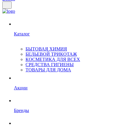
Каталог
БЫТОВАЯ ХИМИЯ
БЕЛЬЕВОЙ ТРИКОТАЖ
КОСМЕТИКА ДЛЯ ВСЕХ
СРЕДСТВА ГИГИЕНЫ
ТОВАРЫ ДЛЯ ДОМА
Акции
Бренды