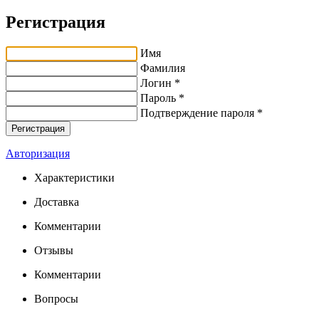
Регистрация
Имя
Фамилия
Логин *
Пароль *
Подтверждение пароля *
Авторизация
Характеристики
Доставка
Комментарии
Отзывы
Комментарии
Вопросы