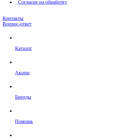
Согласие на обработку
Контакты
Вопрос-ответ
Каталог
Акции
Бренды
Помощь