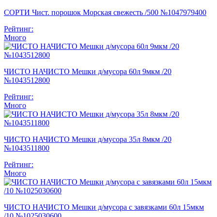
СОРТИ Чист. порошок Морская свежесть /500 №1047979400
Рейтинг:
Много
ЧИСТО НАЧИСТО Мешки д/мусора 60л 9мкм /20
№1043512800
Рейтинг:
Много
ЧИСТО НАЧИСТО Мешки д/мусора 35л 8мкм /20
№1043511800
Рейтинг:
Много
ЧИСТО НАЧИСТО Мешки д/мусора с завязками 60л 15мкм
/10 №1025030600