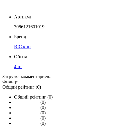
Артикул
3086121601019
Бренд
BIC кнц
Объем
4шт
Загрузка комментариев...
Фильтр:
Общий рейтинг (0)
Общий рейтинг (0)
(0)
(0)
(0)
(0)
(0)