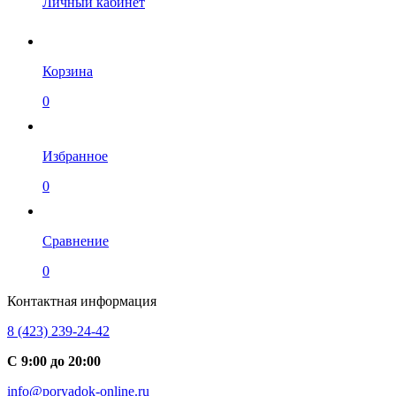
Личный кабинет
Корзина
0
Избранное
0
Сравнение
0
Контактная информация
8 (423) 239-24-42
С 9:00 до 20:00
info@poryadok-online.ru