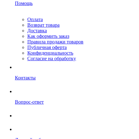
Помощь
Оплата
Возврат товара
Доставка
Как оформить заказ
Правила продажи товаров
Публичная оферта
Конфиденциальность
Согласие на обработку
Контакты
Вопрос-ответ