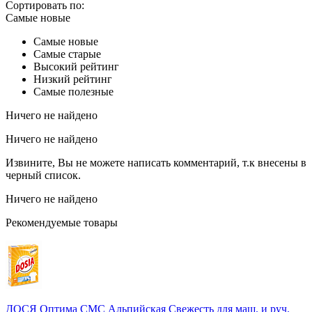
Сортировать по:
Самые новые
Самые новые
Самые старые
Высокий рейтинг
Низкий рейтинг
Самые полезные
Ничего не найдено
Ничего не найдено
Извините, Вы не можете написать комментарий, т.к внесены в
черный список.
Ничего не найдено
Рекомендуемые товары
ДОСЯ Оптима СМС Альпийская Свежесть для маш. и руч.