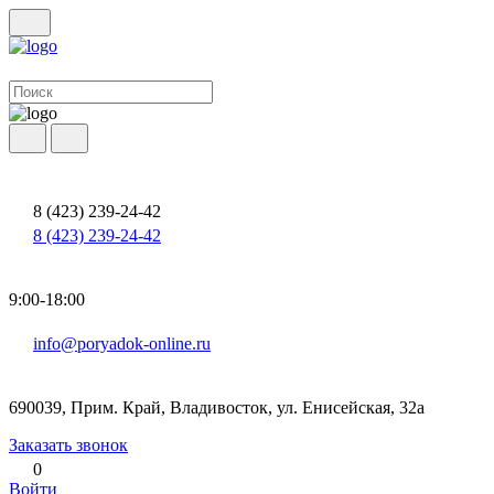
8 (423) 239-24-42
8 (423) 239-24-42
9:00-18:00
info@poryadok-online.ru
690039, Прим. Край, Владивосток, ул. Енисейская, 32а
Заказать звонок
0
Войти