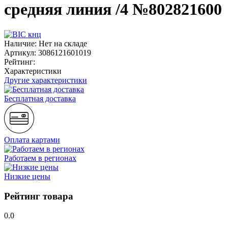
средняя линия /4 №802821600
Наличие:
Нет на складе
Артикул:
3086121601019
Рейтинг:
Характеристики
Другие характеристики
Бесплатная доставка
Оплата картами
Работаем в регионах
Низкие цены
Рейтинг товара
0.0