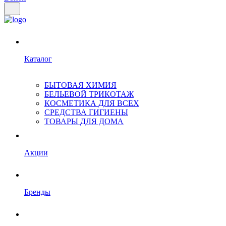
Каталог
БЫТОВАЯ ХИМИЯ
БЕЛЬЕВОЙ ТРИКОТАЖ
КОСМЕТИКА ДЛЯ ВСЕХ
СРЕДСТВА ГИГИЕНЫ
ТОВАРЫ ДЛЯ ДОМА
Акции
Бренды