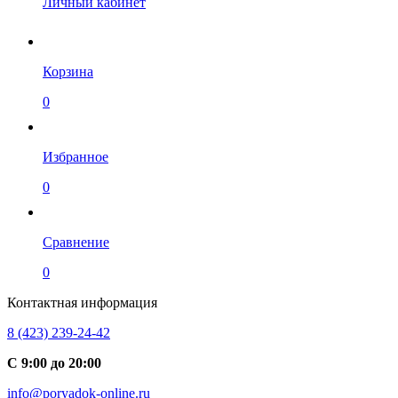
Личный кабинет
Корзина
0
Избранное
0
Сравнение
0
Контактная информация
8 (423) 239-24-42
С 9:00 до 20:00
info@poryadok-online.ru