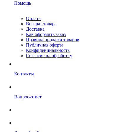
Помощь
Оплата
Возврат товара
Доставка
Как оформить заказ
Правила продажи товаров
Публичная оферта
Конфиденциальность
Согласие на обработку
Контакты
Вопрос-ответ