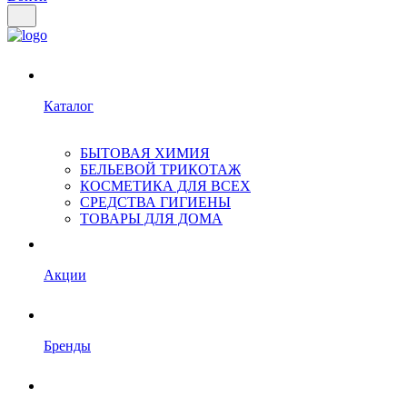
Каталог
БЫТОВАЯ ХИМИЯ
БЕЛЬЕВОЙ ТРИКОТАЖ
КОСМЕТИКА ДЛЯ ВСЕХ
СРЕДСТВА ГИГИЕНЫ
ТОВАРЫ ДЛЯ ДОМА
Акции
Бренды