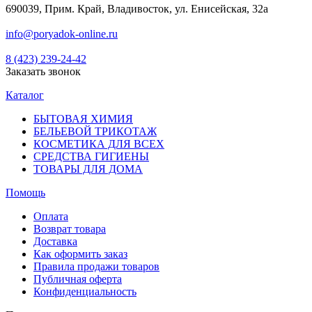
690039, Прим. Край, Владивосток, ул. Енисейская, 32а
info@poryadok-online.ru
8 (423) 239-24-42
Заказать звонок
Каталог
БЫТОВАЯ ХИМИЯ
БЕЛЬЕВОЙ ТРИКОТАЖ
КОСМЕТИКА ДЛЯ ВСЕХ
СРЕДСТВА ГИГИЕНЫ
ТОВАРЫ ДЛЯ ДОМА
Помощь
Оплата
Возврат товара
Доставка
Как оформить заказ
Правила продажи товаров
Публичная оферта
Конфиденциальность