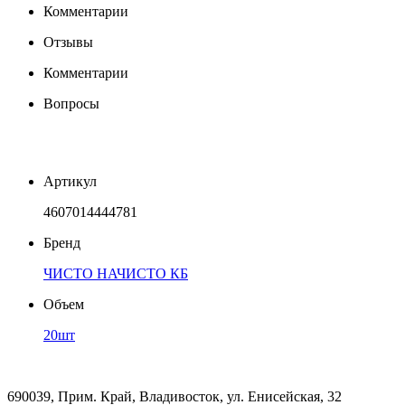
Комментарии
Отзывы
Комментарии
Вопросы
Артикул
4607014444781
Бренд
ЧИСТО НАЧИСТО КБ
Объем
20шт
690039, Прим. Край, Владивосток, ул. Енисейская, 32