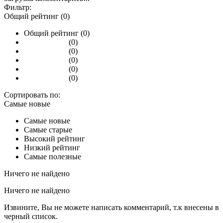
Фильтр:
Общий рейтинг (0)
Общий рейтинг (0)
(0)
(0)
(0)
(0)
(0)
Сортировать по:
Самые новые
Самые новые
Самые старые
Высокий рейтинг
Низкий рейтинг
Самые полезные
Ничего не найдено
Ничего не найдено
Извините, Вы не можете написать комментарий, т.к внесены в
черный список.