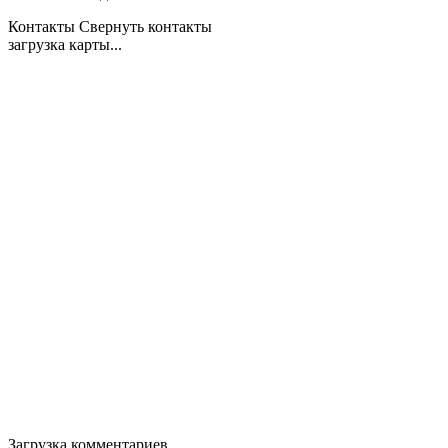
Контакты
Свернуть контакты
загрузка карты...
Загрузка комментариев...