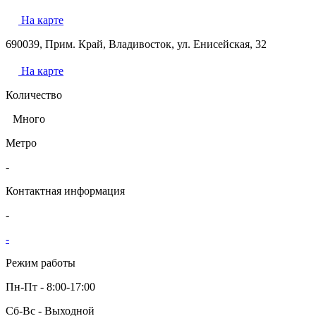
На карте
690039, Прим. Край, Владивосток, ул. Енисейская, 32
На карте
Количество
Много
Метро
-
Контактная информация
-
-
Режим работы
Пн-Пт - 8:00-17:00
Сб-Вс - Выходной