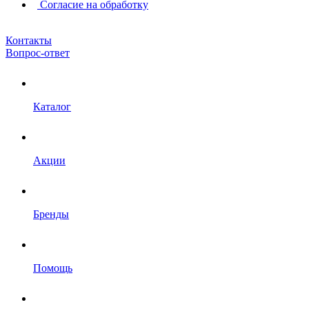
Согласие на обработку
Контакты
Вопрос-ответ
Каталог
Акции
Бренды
Помощь