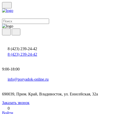
8 (423) 239-24-42
8 (423) 239-24-42
9:00-18:00
info@poryadok-online.ru
690039, Прим. Край, Владивосток, ул. Енисейская, 32а
Заказать звонок
0
Войти