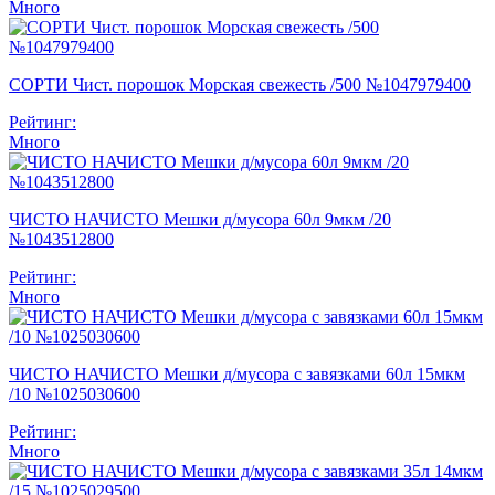
Много
СОРТИ Чист. порошок Морская свежесть /500 №1047979400
Рейтинг:
Много
ЧИСТО НАЧИСТО Мешки д/мусора 60л 9мкм /20
№1043512800
Рейтинг:
Много
ЧИСТО НАЧИСТО Мешки д/мусора с завязками 60л 15мкм
/10 №1025030600
Рейтинг:
Много