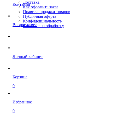
Доставка
Контакты
Как оформить заказ
Правила продажи товаров
Публичная оферта
Конфиденциальность
Вопрос-ответ
Согласие на обработку
Личный кабинет
Корзина
0
Избранное
0