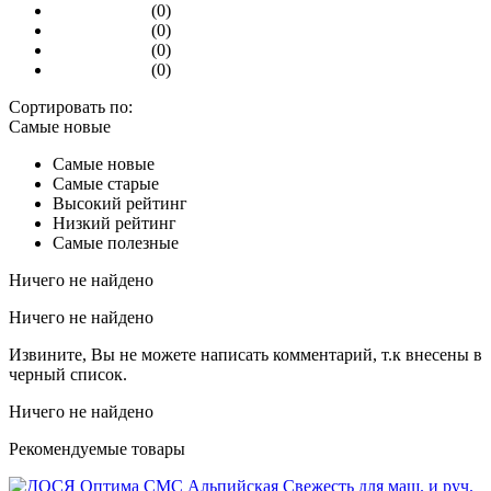
(0)
(0)
(0)
(0)
Сортировать по:
Самые новые
Самые новые
Самые старые
Высокий рейтинг
Низкий рейтинг
Самые полезные
Ничего не найдено
Ничего не найдено
Извините, Вы не можете написать комментарий, т.к внесены в
черный список.
Ничего не найдено
Рекомендуемые товары