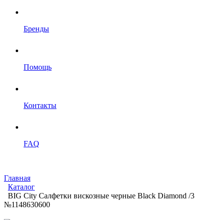
Бренды
Помощь
Контакты
FAQ
Главная
Каталог
BIG City Салфетки вискозные черные Black Diamond /3
№1148630600