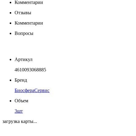
Комментарии
Отзывы
Комментарии
Вопросы
Артикул
4610093068885
Бренд
БиосфераСервис
Объем
3шт
загрузка карты...