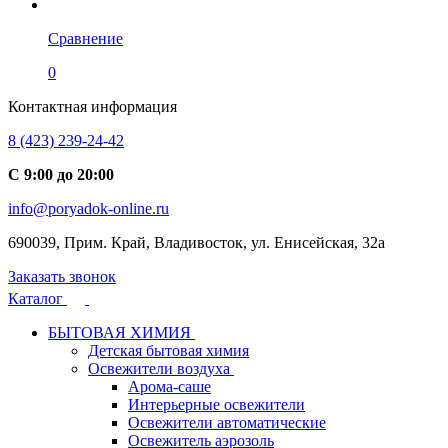
Сравнение
0
Контактная информация
8 (423) 239-24-42
С 9:00 до 20:00
info@poryadok-online.ru
690039, Прим. Край, Владивосток, ул. Енисейская, 32а
Заказать звонок
Каталог
БЫТОВАЯ ХИМИЯ
Детская бытовая химия
Освежители воздуха
Арома-саше
Интерьерные освежители
Освежители автоматические
Освежитель аэрозоль