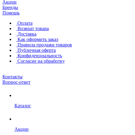
Акции
Бренды
Помощь
Оплата
Возврат товара
Доставка
Как оформить заказ
Правила продажи товаров
Публичная оферта
Конфиденциальность
Согласие на обработку
Контакты
Вопрос-ответ
Каталог
Акции