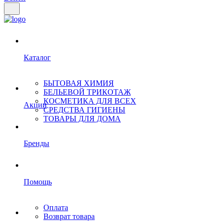
Каталог
БЫТОВАЯ ХИМИЯ
БЕЛЬЕВОЙ ТРИКОТАЖ
КОСМЕТИКА ДЛЯ ВСЕХ
Акции
СРЕДСТВА ГИГИЕНЫ
ТОВАРЫ ДЛЯ ДОМА
Бренды
Помощь
Оплата
Возврат товара