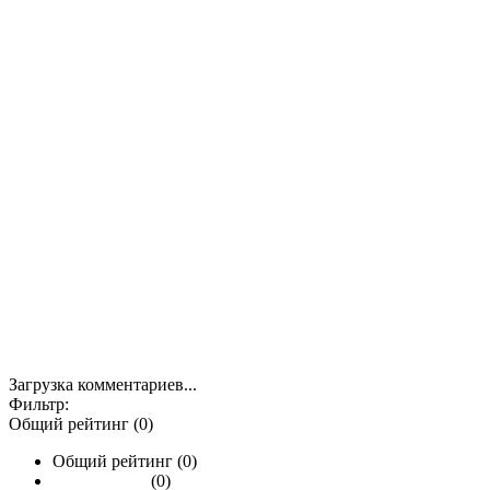
Загрузка комментариев...
Фильтр:
Общий рейтинг (0)
Общий рейтинг (0)
(0)