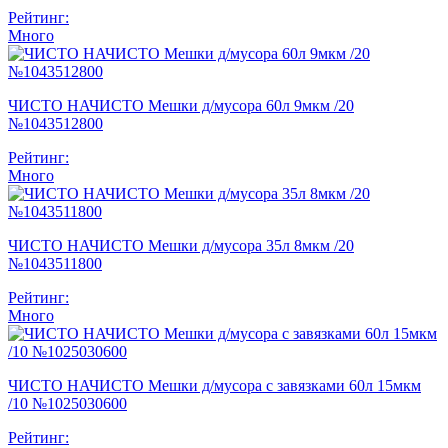
Рейтинг:
Много
ЧИСТО НАЧИСТО Мешки д/мусора 60л 9мкм /20
№1043512800
Рейтинг:
Много
ЧИСТО НАЧИСТО Мешки д/мусора 35л 8мкм /20
№1043511800
Рейтинг:
Много
ЧИСТО НАЧИСТО Мешки д/мусора с завязками 60л 15мкм
/10 №1025030600
Рейтинг: