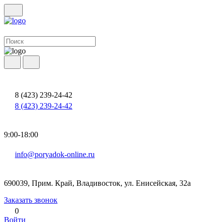
8 (423) 239-24-42
8 (423) 239-24-42
9:00-18:00
info@poryadok-online.ru
690039, Прим. Край, Владивосток, ул. Енисейская, 32а
Заказать звонок
0
Войти