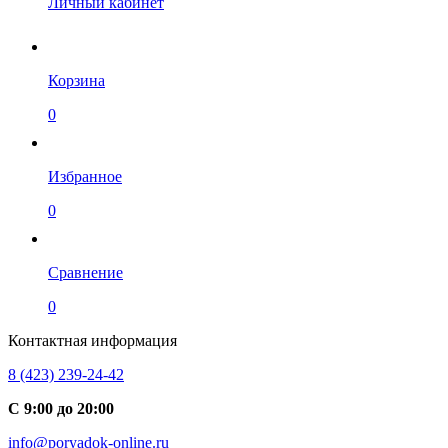
Личный кабинет
Корзина
0
Избранное
0
Сравнение
0
Контактная информация
8 (423) 239-24-42
С 9:00 до 20:00
info@poryadok-online.ru