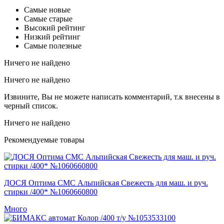
Самые новые
Самые старые
Высокий рейтинг
Низкий рейтинг
Самые полезные
Ничего не найдено
Ничего не найдено
Извините, Вы не можете написать комментарий, т.к внесены в
черный список.
Ничего не найдено
Рекомендуемые товары
ДОСЯ Оптима СМС Альпийская Свежесть для маш. и руч.
стирки /400* №1060660800
Много