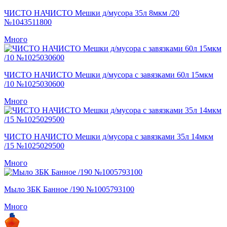
ЧИСТО НАЧИСТО Мешки д/мусора 35л 8мкм /20
№1043511800
Много
ЧИСТО НАЧИСТО Мешки д/мусора с завязками 60л 15мкм
/10 №1025030600
Много
ЧИСТО НАЧИСТО Мешки д/мусора с завязками 35л 14мкм
/15 №1025029500
Много
Мыло ЗБК Банное /190 №1005793100
Много