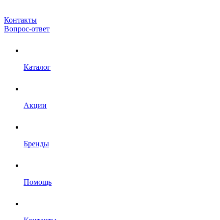
Контакты
Вопрос-ответ
Каталог
Акции
Бренды
Помощь