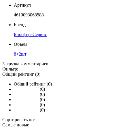
Артикул
4610093068588
Бренд
БиосфераСервис
Объем
8+2шт
Загрузка комментариев...
Фильтр:
Общий рейтинг (0)
Общий рейтинг (0)
(0)
(0)
(0)
(0)
(0)
Сортировать по:
Самые новые