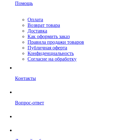
Помощь
Оплата
Возврат товара
Доставка
Как оформить заказ
Правила продажи товаров
Публичная оферта
Конфиденциальность
Согласие на обработку
Контакты
Вопрос-ответ