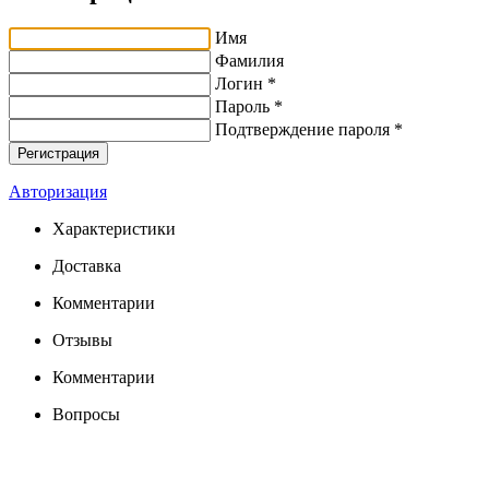
Имя
Фамилия
Логин *
Пароль *
Подтверждение пароля *
Авторизация
Характеристики
Доставка
Комментарии
Отзывы
Комментарии
Вопросы