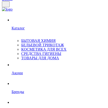
Каталог
БЫТОВАЯ ХИМИЯ
БЕЛЬЕВОЙ ТРИКОТАЖ
КОСМЕТИКА ДЛЯ ВСЕХ
СРЕДСТВА ГИГИЕНЫ
ТОВАРЫ ДЛЯ ДОМА
Акции
Бренды