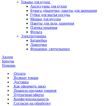
Товары для кухни
Аксессуары для кухни
Бумага д/выпечки, пакеты для запекания
Губки для мытья посуды
Мешки для мусора
Пакеты для льда, хранения
Пленка пищевая
Фольга
Электротовары
Батарейки
Лампочки
Фонарики, светильники
Акции
Бренды
Помощь
Оплата
Возврат товара
Доставка
Как оформить заказ
Правила продажи товаров
Публичная оферта
Конфиденциальность
Согласие на обработку