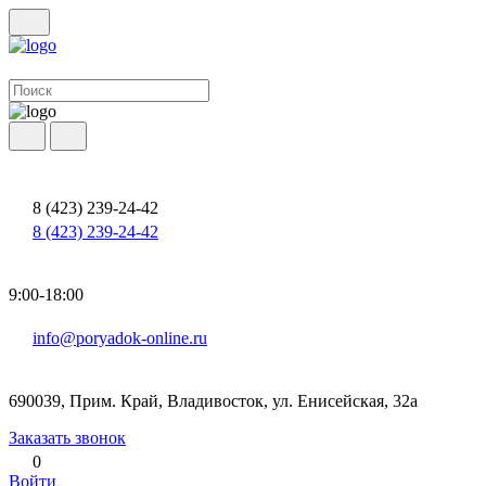
8 (423) 239-24-42
8 (423) 239-24-42
9:00-18:00
info@poryadok-online.ru
690039, Прим. Край, Владивосток, ул. Енисейская, 32а
Заказать звонок
0
Войти