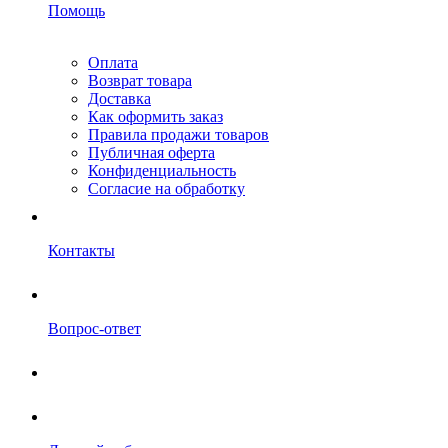
Помощь
Оплата
Возврат товара
Доставка
Как оформить заказ
Правила продажи товаров
Публичная оферта
Конфиденциальность
Согласие на обработку
Контакты
Вопрос-ответ