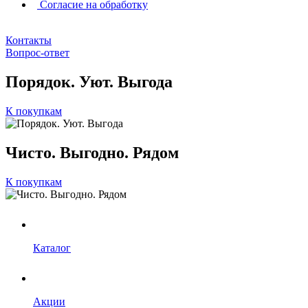
Согласие на обработку
Контакты
Вопрос-ответ
Порядок. Уют. Выгода
К покупкам
Чисто. Выгодно. Рядом
К покупкам
Каталог
Акции