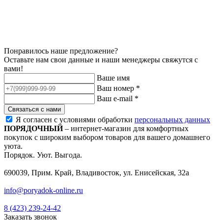
Понравилось наше предложение?
Оставьте нам свои данные и наши менеджеры свяжутся с
вами!
Ваше имя
Ваш номер *
Ваш e-mail *
Я согласен с условиями обработки
персональных данных
ПОРЯДОЧНЫЙ
– интернет-магазин для комфортных
покупок с широким выбором товаров для вашего домашнего
уюта.
Порядок. Уют. Выгода.
690039, Прим. Край, Владивосток, ул. Енисейская, 32а
info@poryadok-online.ru
8 (423) 239-24-42
Заказать звонок