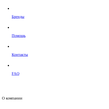
Бренды
Помощь
Контакты
FAQ
О компании