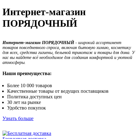
Интернет-магазин
ПОРЯДОЧНЫЙ
Интернет-магазин ПОРЯДОЧНЫЙ
- широкий ассортимент
товаров повседневного спроса, включая бытовую химию, косметику
для всех, средства гигиены, бельевой трикотаж и товары для дома. У
нас вы найдете всё необходимое для создания комфортной и уютной
атмосферы.
Наши преимущества:
Более 10 000 товаров
Качественные товары от ведущих поставщиков
Политика доступных цен
30 лет на рынке
Удобство покупок
Узнать больше
Бесплатная доставка