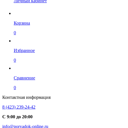
Личный кабинет
Корзина
0
Избранное
0
Сравнение
0
Контактная информация
8 (423) 239-24-42
С 9:00 до 20:00
info@poryadok-online.ru