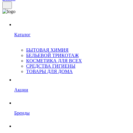
Каталог
БЫТОВАЯ ХИМИЯ
БЕЛЬЕВОЙ ТРИКОТАЖ
КОСМЕТИКА ДЛЯ ВСЕХ
СРЕДСТВА ГИГИЕНЫ
ТОВАРЫ ДЛЯ ДОМА
Акции
Бренды