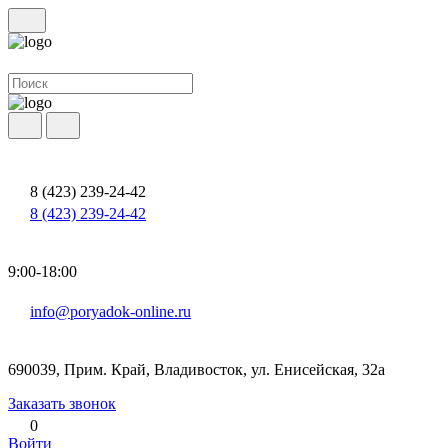
8 (423) 239-24-42
8 (423) 239-24-42
9:00-18:00
info@poryadok-online.ru
690039, Прим. Край, Владивосток, ул. Енисейская, 32а
Заказать звонок
0
Войти