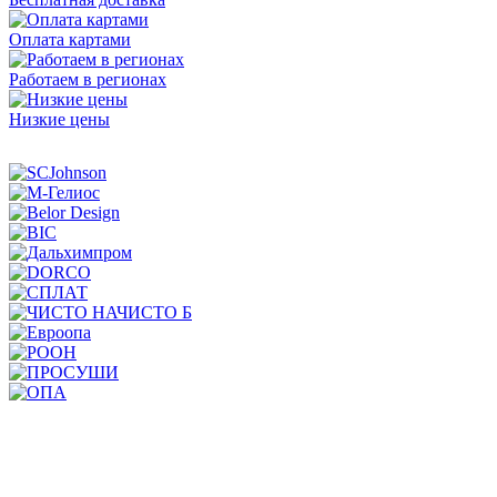
Оплата картами
Работаем в регионах
Низкие цены